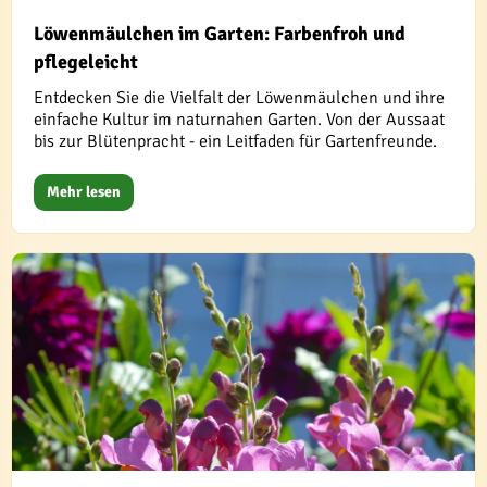
Löwenmäulchen im Garten: Farbenfroh und
pflegeleicht
Entdecken Sie die Vielfalt der Löwenmäulchen und ihre
einfache Kultur im naturnahen Garten. Von der Aussaat
bis zur Blütenpracht - ein Leitfaden für Gartenfreunde.
Mehr lesen