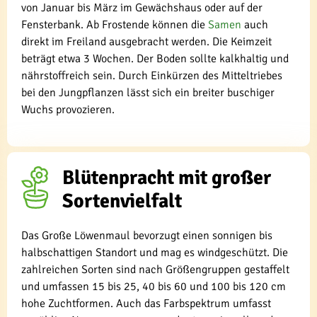
von Januar bis März im Gewächshaus oder auf der
Fensterbank. Ab Frostende können die
Samen
auch
direkt im Freiland ausgebracht werden. Die Keimzeit
beträgt etwa 3 Wochen. Der Boden sollte kalkhaltig und
nährstoffreich sein. Durch Einkürzen des Mitteltriebes
bei den Jungpflanzen lässt sich ein breiter buschiger
Wuchs provozieren.
Blütenpracht mit großer
Sortenvielfalt
Das Große Löwenmaul bevorzugt einen sonnigen bis
halbschattigen Standort und mag es windgeschützt. Die
zahlreichen Sorten sind nach Größengruppen gestaffelt
und umfassen 15 bis 25, 40 bis 60 und 100 bis 120 cm
hohe Zuchtformen. Auch das Farbspektrum umfasst