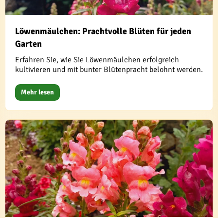
Löwenmäulchen: Prachtvolle Blüten für jeden
Garten
Erfahren Sie, wie Sie Löwenmäulchen erfolgreich
kultivieren und mit bunter Blütenpracht belohnt werden.
Mehr lesen