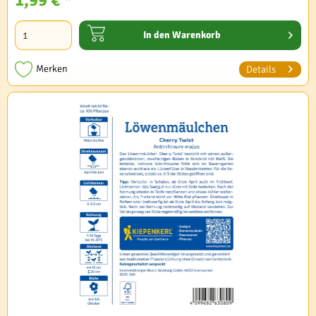
In den
Warenkorb
Merken
Details