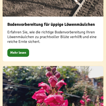
Bodenvorbereitung für üppige Löwenmäulchen
Erfahren Sie, wie die richtige Bodenvorbereitung Ihren
Löwenmäulchen zu prachtvoller Blüte verhilft und eine
reiche Ernte sichert.
Mehr lesen