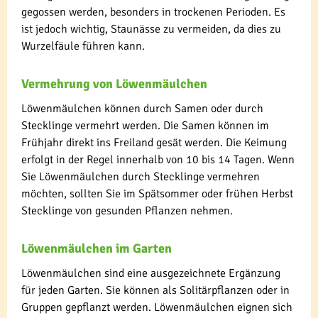
gegossen werden, besonders in trockenen Perioden. Es
ist jedoch wichtig, Staunässe zu vermeiden, da dies zu
Wurzelfäule führen kann.
Vermehrung von Löwenmäulchen
Löwenmäulchen können durch Samen oder durch
Stecklinge vermehrt werden. Die Samen können im
Frühjahr direkt ins Freiland gesät werden. Die Keimung
erfolgt in der Regel innerhalb von 10 bis 14 Tagen. Wenn
Sie Löwenmäulchen durch Stecklinge vermehren
möchten, sollten Sie im Spätsommer oder frühen Herbst
Stecklinge von gesunden Pflanzen nehmen.
Löwenmäulchen im Garten
Löwenmäulchen sind eine ausgezeichnete Ergänzung
für jeden Garten. Sie können als Solitärpflanzen oder in
Gruppen gepflanzt werden. Löwenmäulchen eignen sich