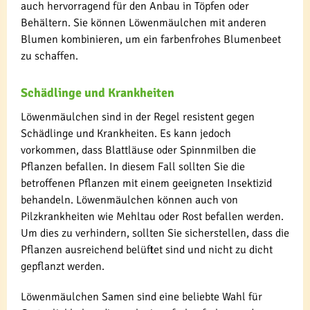
auch hervorragend für den Anbau in Töpfen oder
Behältern. Sie können Löwenmäulchen mit anderen
Blumen kombinieren, um ein farbenfrohes Blumenbeet
zu schaffen.
Schädlinge und Krankheiten
Löwenmäulchen sind in der Regel resistent gegen
Schädlinge und Krankheiten. Es kann jedoch
vorkommen, dass Blattläuse oder Spinnmilben die
Pflanzen befallen. In diesem Fall sollten Sie die
betroffenen Pflanzen mit einem geeigneten Insektizid
behandeln. Löwenmäulchen können auch von
Pilzkrankheiten wie Mehltau oder Rost befallen werden.
Um dies zu verhindern, sollten Sie sicherstellen, dass die
Pflanzen ausreichend belüftet sind und nicht zu dicht
gepflanzt werden.
Löwenmäulchen Samen sind eine beliebte Wahl für