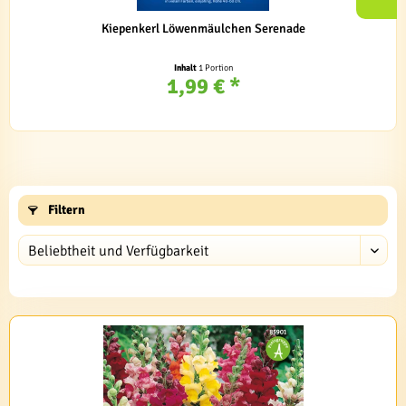
Kiepenkerl Löwenmäulchen Serenade
Inhalt
1 Portion
1,99 € *
Filtern