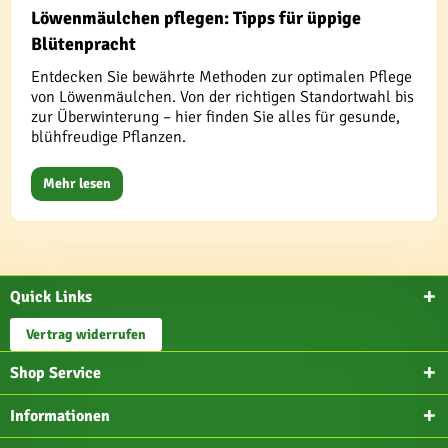
Löwenmäulchen pflegen: Tipps für üppige
Blütenpracht
Entdecken Sie bewährte Methoden zur optimalen Pflege
von Löwenmäulchen. Von der richtigen Standortwahl bis
zur Überwinterung – hier finden Sie alles für gesunde,
blühfreudige Pflanzen.
Mehr lesen
Quick Links
Vertrag widerrufen
Shop Service
Informationen