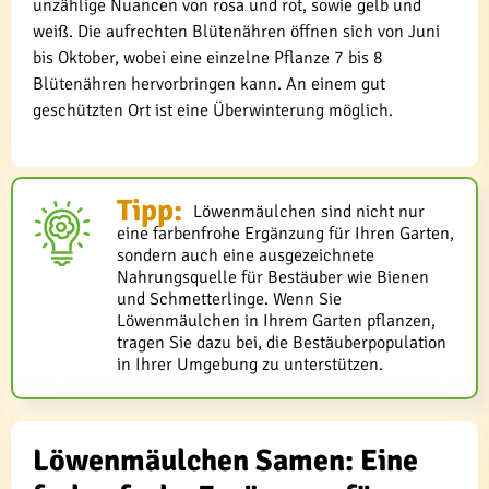
unzählige Nuancen von rosa und rot, sowie gelb und
weiß. Die aufrechten Blütenähren öffnen sich von Juni
bis Oktober, wobei eine einzelne Pflanze 7 bis 8
Blütenähren hervorbringen kann. An einem gut
geschützten Ort ist eine Überwinterung möglich.
Tipp:
Löwenmäulchen sind nicht nur
eine farbenfrohe Ergänzung für Ihren Garten,
sondern auch eine ausgezeichnete
Nahrungsquelle für Bestäuber wie Bienen
und Schmetterlinge. Wenn Sie
Löwenmäulchen in Ihrem Garten pflanzen,
tragen Sie dazu bei, die Bestäuberpopulation
in Ihrer Umgebung zu unterstützen.
Löwenmäulchen Samen: Eine