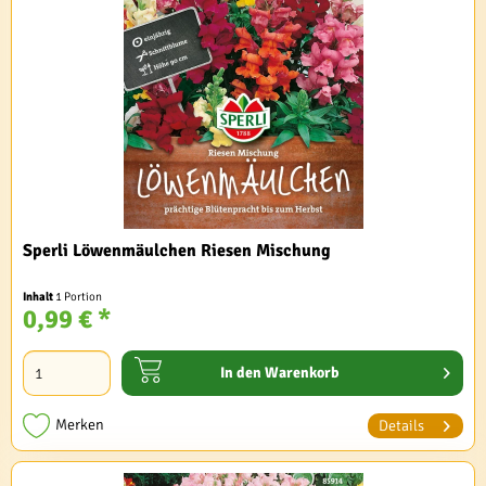
Sperli Löwenmäulchen Riesen Mischung
Inhalt
1 Portion
0,99 € *
In den
Warenkorb
Merken
Details