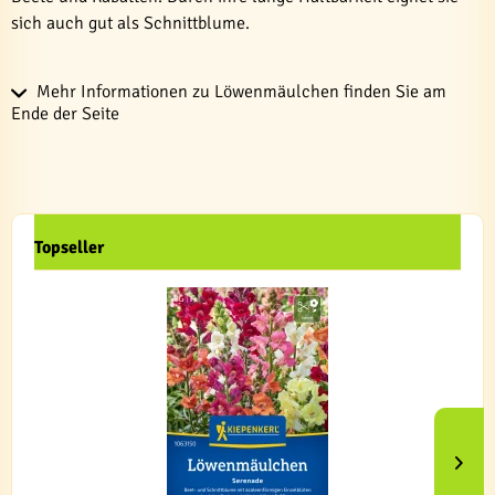
sich auch gut als Schnittblume.
Mehr Informationen zu Löwenmäulchen finden Sie am
Ende der Seite
Topseller