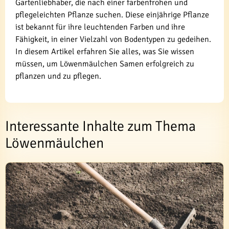
Gartenliebhaber, die nach einer farbenfrohen und
pflegeleichten Pflanze suchen. Diese einjährige Pflanze
ist bekannt für ihre leuchtenden Farben und ihre
Fähigkeit, in einer Vielzahl von Bodentypen zu gedeihen.
In diesem Artikel erfahren Sie alles, was Sie wissen
müssen, um Löwenmäulchen Samen erfolgreich zu
pflanzen und zu pflegen.
Interessante Inhalte zum Thema
Löwenmäulchen