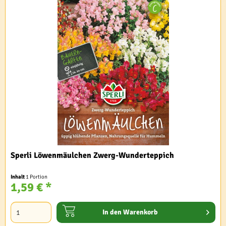
Sperli Löwenmäulchen Zwerg-Wunderteppich
Inhalt
1 Portion
1,59 € *
In den
Warenkorb