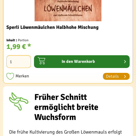
Sperli Löwenmäulchen Halbhohe Mischung
Inhalt
1 Portion
1,99 € *
In den
Warenkorb
Merken
Details
Früher Schnitt
ermöglicht breite
Wuchsform
Die frühe Kultivierung des Großen Löwenmauls erfolgt