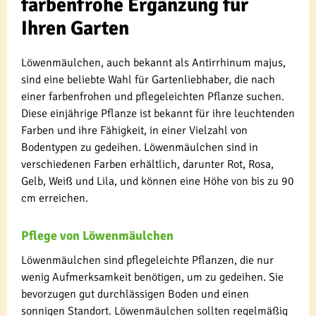
farbenfrohe Ergänzung für
Ihren Garten
Löwenmäulchen, auch bekannt als Antirrhinum majus,
sind eine beliebte Wahl für Gartenliebhaber, die nach
einer farbenfrohen und pflegeleichten Pflanze suchen.
Diese einjährige Pflanze ist bekannt für ihre leuchtenden
Farben und ihre Fähigkeit, in einer Vielzahl von
Bodentypen zu gedeihen. Löwenmäulchen sind in
verschiedenen Farben erhältlich, darunter Rot, Rosa,
Gelb, Weiß und Lila, und können eine Höhe von bis zu 90
cm erreichen.
Pflege von Löwenmäulchen
Löwenmäulchen sind pflegeleichte Pflanzen, die nur
wenig Aufmerksamkeit benötigen, um zu gedeihen. Sie
bevorzugen gut durchlässigen Boden und einen
sonnigen Standort. Löwenmäulchen sollten regelmäßig