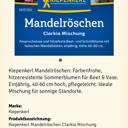
Kiepenkerl Mandelröschen: Farbenfrohe,
hitzeresistente Sommerblumen für Beet & Vase.
Einjährig, 40-60 cm hoch, pflegeleicht. Ideale
Mischung für sonnige Standorte.
Marke:
Kiepenkerl
Produktbezeichnung:
Kiepenkerl Mandelröschen Clarkia Mischung