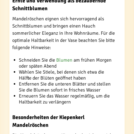
Ernte und Verwendung als bezaubernde
Schnittblumen
Mandelröschen eignen sich hervorragend als
Schnittblumen und bringen einen Hauch
sommerlicher Eleganz in Ihre Wohnräume. Für die
optimale Haltbarkeit in der Vase beachten Sie bitte
folgende Hinweise:
Schneiden Sie die
Blumen
am frühen Morgen
oder späten Abend
Wählen Sie Stiele, bei denen sich etwa die
Hälfte der Blüten geöffnet haben
Entfernen Sie die unteren Blätter und stellen
Sie die Blumen sofort in frisches Wasser
Erneuern Sie das Wasser regelmäßig, um die
Haltbarkeit zu verlängern
Besonderheiten der Kiepenkerl
Mandelröschen