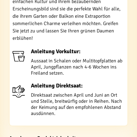
einfachen Kultur und ihrem bezaubernden
Erscheinungsbild sind sie die perfekte Wahl für alle,
die ihrem Garten oder Balkon eine Extraportion
sommerlichen Charme verleihen möchten. Greifen
Sie jetzt zu und lassen Sie Ihren grünen Daumen
erblühen!
Anleitung Vorkultur:
Aussaat in Schalen oder Multitopfplatten ab
April, Jungpflanzen nach 4-6 Wochen ins
Freiland setzen.
Anleitung Direktsaat:
Direktsaat zwischen April und Juni an Ort
und Stelle, breitwürfig oder in Reihen. Nach
der Keimung auf den empfohlenen Abstand
ausdünnen.