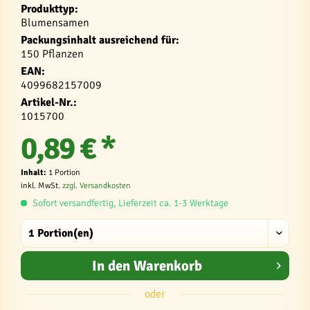
Produkttyp:
Blumensamen
Packungsinhalt ausreichend für:
150 Pflanzen
EAN:
4099682157009
Artikel-Nr.:
1015700
0,89 € *
Inhalt:
1 Portion
inkl. MwSt.
zzgl. Versandkosten
Sofort versandfertig, Lieferzeit ca. 1-3 Werktage
In den
Warenkorb
oder