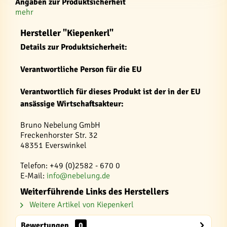
Angaben zur Produktsicherheit
mehr
Hersteller "Kiepenkerl"
Details zur Produktsicherheit:
Verantwortliche Person für die EU
Verantwortlich für dieses Produkt ist der in der EU
ansässige Wirtschaftsakteur:
Bruno Nebelung GmbH
Freckenhorster Str. 32
48351 Everswinkel
Telefon: +49 (0)2582 - 670 0
E-Mail:
info@nebelung.de
Weiterführende Links des Herstellers
Weitere Artikel von Kiepenkerl
Bewertungen
0