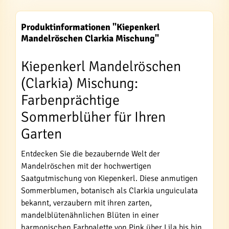
Produktinformationen "Kiepenkerl
Mandelröschen Clarkia Mischung"
Kiepenkerl Mandelröschen
(Clarkia) Mischung:
Farbenprächtige
Sommerblüher für Ihren
Garten
Entdecken Sie die bezaubernde Welt der
Mandelröschen mit der hochwertigen
Saatgutmischung von Kiepenkerl. Diese anmutigen
Sommerblumen, botanisch als Clarkia unguiculata
bekannt, verzaubern mit ihren zarten,
mandelblütenähnlichen Blüten in einer
harmonischen Farbpalette von Pink über Lila bis hin