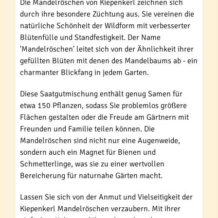
Die Mandelröschen von Kiepenkerl zeichnen sich
durch ihre besondere Züchtung aus. Sie vereinen die
natürliche Schönheit der Wildform mit verbesserter
Blütenfülle und Standfestigkeit. Der Name
'Mandelröschen' leitet sich von der Ähnlichkeit ihrer
gefüllten Blüten mit denen des Mandelbaums ab - ein
charmanter Blickfang in jedem Garten.
Diese Saatgutmischung enthält genug Samen für
etwa 150 Pflanzen, sodass Sie problemlos größere
Flächen gestalten oder die Freude am Gärtnern mit
Freunden und Familie teilen können. Die
Mandelröschen sind nicht nur eine Augenweide,
sondern auch ein Magnet für Bienen und
Schmetterlinge, was sie zu einer wertvollen
Bereicherung für naturnahe Gärten macht.
Lassen Sie sich von der Anmut und Vielseitigkeit der
Kiepenkerl Mandelröschen verzaubern. Mit ihrer