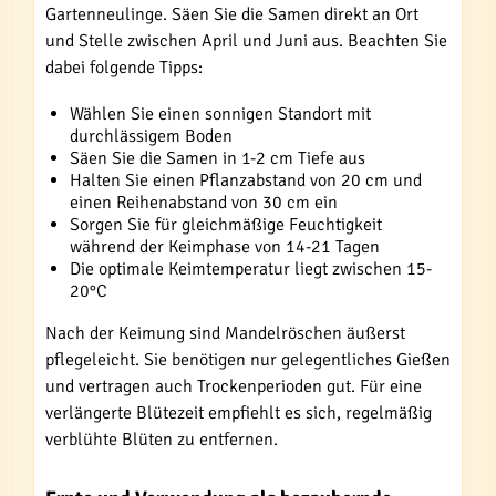
Gartenneulinge. Säen Sie die Samen direkt an Ort
und Stelle zwischen April und Juni aus. Beachten Sie
dabei folgende Tipps:
Wählen Sie einen sonnigen Standort mit
durchlässigem Boden
Säen Sie die Samen in 1-2 cm Tiefe aus
Halten Sie einen Pflanzabstand von 20 cm und
einen Reihenabstand von 30 cm ein
Sorgen Sie für gleichmäßige Feuchtigkeit
während der Keimphase von 14-21 Tagen
Die optimale Keimtemperatur liegt zwischen 15-
20°C
Nach der Keimung sind Mandelröschen äußerst
pflegeleicht. Sie benötigen nur gelegentliches Gießen
und vertragen auch Trockenperioden gut. Für eine
verlängerte Blütezeit empfiehlt es sich, regelmäßig
verblühte Blüten zu entfernen.