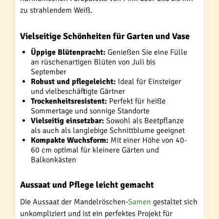
zu strahlendem Weiß.
Vielseitige Schönheiten für Garten und Vase
Üppige Blütenpracht:
Genießen Sie eine Fülle
an rüschenartigen Blüten von Juli bis
September
Robust und pflegeleicht:
Ideal für Einsteiger
und vielbeschäftigte Gärtner
Trockenheitsresistent:
Perfekt für heiße
Sommertage und sonnige Standorte
Vielseitig einsetzbar:
Sowohl als Beetpflanze
als auch als langlebige Schnittblume geeignet
Kompakte Wuchsform:
Mit einer Höhe von 40-
60 cm optimal für kleinere Gärten und
Balkonkästen
Aussaat und Pflege leicht gemacht
Die Aussaat der Mandelröschen-
Samen
gestaltet sich
unkompliziert und ist ein perfektes Projekt für