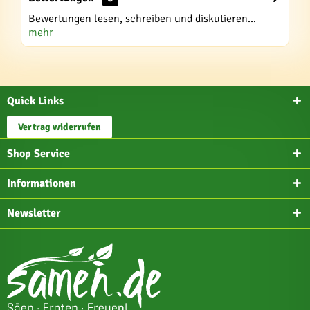
Bewertungen lesen, schreiben und diskutieren...
mehr
Quick Links
Vertrag widerrufen
Shop Service
Informationen
Newsletter