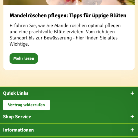
Mandelröschen pflegen: Tipps für üppige Blüten
Erfahren Sie, wie Sie Mandelröschen optimal pflegen
und eine prachtvolle Blüte erzielen. Vom richtigen
Standort bis zur Bewässerung - hier finden Sie alles
Wichtige.
Mehr lesen
Quick Links
Vertrag widerrufen
Shop Service
Informationen