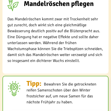
Mandelröschen pflegen
Das Mandelröschen kommt zwar mit Trockenheit sehr
gut zurecht, doch wirkt sich eine gleichmäßige
Bewässerung deutlich positiv auf die Blütenpracht aus.
Eine Düngung hat er negative Effekte und sollte daher
unterlassen werden. Während der frühen
Wachstumsphase können Sie die Triebspitzen schneiden,
damit sich das Mandelröschen weiter verzweigt und sich
so insgesamt ein dichterer Wuchs einstellt.
Tipp:
Bewahren Sie die getrockneten
reifen Samenschoten über den Winter
frostsicher auf, um neue Samen für das
nächste Frühjahr zu haben.