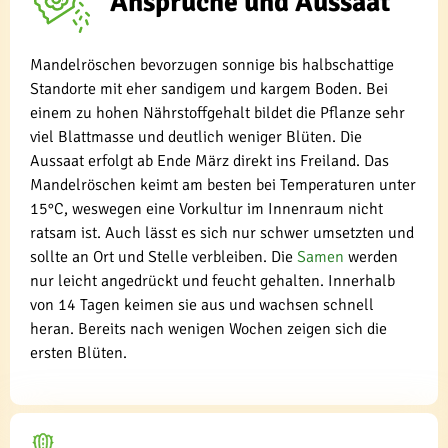
Ansprüche und Aussaat
Mandelröschen bevorzugen sonnige bis halbschattige
Standorte mit eher sandigem und kargem Boden. Bei
einem zu hohen Nährstoffgehalt bildet die Pflanze sehr
viel Blattmasse und deutlich weniger Blüten. Die
Aussaat erfolgt ab Ende März direkt ins Freiland. Das
Mandelröschen keimt am besten bei Temperaturen unter
15°C, weswegen eine Vorkultur im Innenraum nicht
ratsam ist. Auch lässt es sich nur schwer umsetzten und
sollte an Ort und Stelle verbleiben. Die
Samen
werden
nur leicht angedrückt und feucht gehalten. Innerhalb
von 14 Tagen keimen sie aus und wachsen schnell
heran. Bereits nach wenigen Wochen zeigen sich die
ersten Blüten.