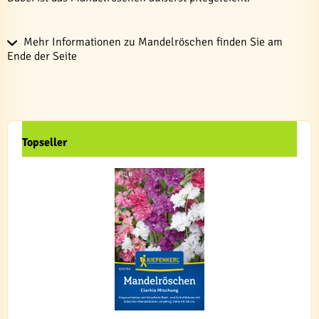
Mehr Informationen zu Mandelröschen finden Sie am
Ende der Seite
Topseller