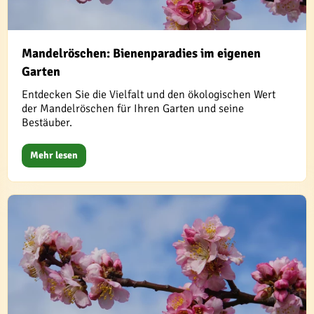
Mandelröschen: Bienenparadies im eigenen
Garten
Entdecken Sie die Vielfalt und den ökologischen Wert
der Mandelröschen für Ihren Garten und seine
Bestäuber.
Mehr lesen