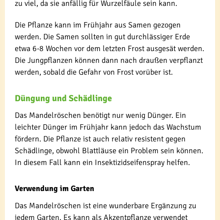
zu viel, da sie anfällig für Wurzelfäule sein kann.
Die Pflanze kann im Frühjahr aus Samen gezogen
werden. Die Samen sollten in gut durchlässiger Erde
etwa 6-8 Wochen vor dem letzten Frost ausgesät werden.
Die Jungpflanzen können dann nach draußen verpflanzt
werden, sobald die Gefahr von Frost vorüber ist.
Düngung und Schädlinge
Das Mandelröschen benötigt nur wenig Dünger. Ein
leichter Dünger im Frühjahr kann jedoch das Wachstum
fördern. Die Pflanze ist auch relativ resistent gegen
Schädlinge, obwohl Blattläuse ein Problem sein können.
In diesem Fall kann ein Insektizidseifenspray helfen.
Verwendung im Garten
Das Mandelröschen ist eine wunderbare Ergänzung zu
jedem Garten. Es kann als Akzentpflanze verwendet