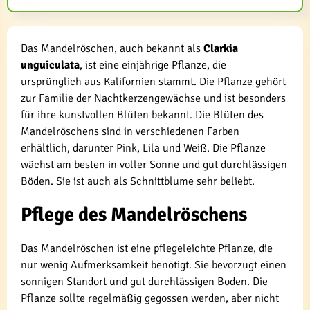
Das Mandelröschen, auch bekannt als
Clarkia
unguiculata
, ist eine einjährige Pflanze, die
ursprünglich aus Kalifornien stammt. Die Pflanze gehört
zur Familie der Nachtkerzengewächse und ist besonders
für ihre kunstvollen Blüten bekannt. Die Blüten des
Mandelröschens sind in verschiedenen Farben
erhältlich, darunter Pink, Lila und Weiß. Die Pflanze
wächst am besten in voller Sonne und gut durchlässigen
Böden. Sie ist auch als Schnittblume sehr beliebt.
Pflege des Mandelröschens
Das Mandelröschen ist eine pflegeleichte Pflanze, die
nur wenig Aufmerksamkeit benötigt. Sie bevorzugt einen
sonnigen Standort und gut durchlässigen Boden. Die
Pflanze sollte regelmäßig gegossen werden, aber nicht