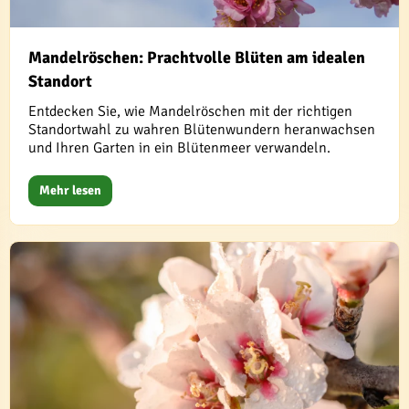
Mandelröschen: Prachtvolle Blüten am idealen
Standort
Entdecken Sie, wie Mandelröschen mit der richtigen
Standortwahl zu wahren Blütenwundern heranwachsen
und Ihren Garten in ein Blütenmeer verwandeln.
Mehr lesen