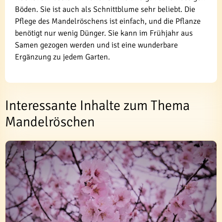
Böden. Sie ist auch als Schnittblume sehr beliebt. Die
Pflege des Mandelröschens ist einfach, und die Pflanze
benötigt nur wenig Dünger. Sie kann im Frühjahr aus
Samen gezogen werden und ist eine wunderbare
Ergänzung zu jedem Garten.
Interessante Inhalte zum Thema
Mandelröschen