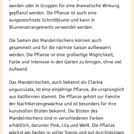
werden oder in Gruppen für eine dramatische Wirkung
gepflanzt werden. Die Pflanze ist auch eine
ausgezeichnete Schnittblume und kann in
Blumenarrangements verwendet werden.
Die Samen des Mandelröschens können auch
gesammelt und für die nächste Saison aufbewahrt
werden. Die Pflanze ist eine großartige Möglichkeit,
Farbe und Interesse in den Garten zu bringen, ohne viel
Aufwand.
Das Mandelröschen, auch bekannt als Clarkia
unguiculata, ist eine einjährige Pflanze, die ursprünglich
aus Kalifornien stammt. Die Pflanze gehört zur Familie
der Nachtkerzengewächse und ist besonders für ihre
kunstvollen Blüten bekannt. Die Blüten des
Mandelröschens sind in verschiedenen Farben
erhältlich, darunter Pink, Lila und Weiß. Die Pflanze
wächst am besten in voller Sonne und gut durchlässigen