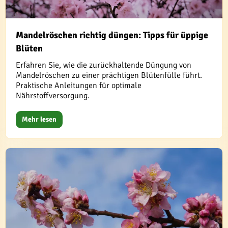
Mandelröschen richtig düngen: Tipps für üppige
Blüten
Erfahren Sie, wie die zurückhaltende Düngung von
Mandelröschen zu einer prächtigen Blütenfülle führt.
Praktische Anleitungen für optimale
Nährstoffversorgung.
Mehr lesen