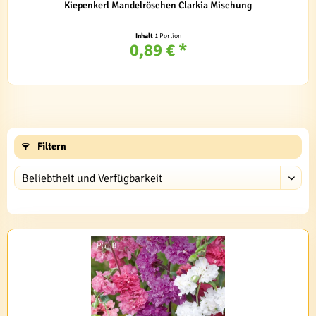
Kiepenkerl Mandelröschen Clarkia Mischung
Inhalt
1 Portion
0,89 € *
Filtern