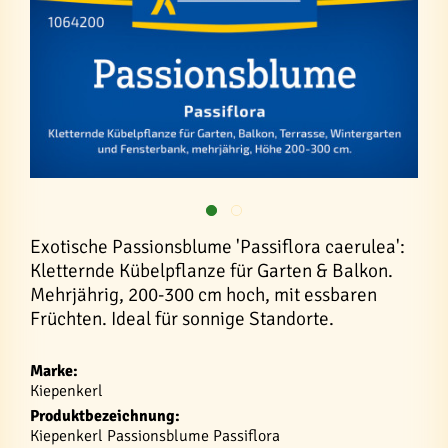
Exotische Passionsblume 'Passiflora caerulea':
Kletternde Kübelpflanze für Garten & Balkon.
Mehrjährig, 200-300 cm hoch, mit essbaren
Früchten. Ideal für sonnige Standorte.
Marke:
Kiepenkerl
Produktbezeichnung:
Kiepenkerl Passionsblume Passiflora