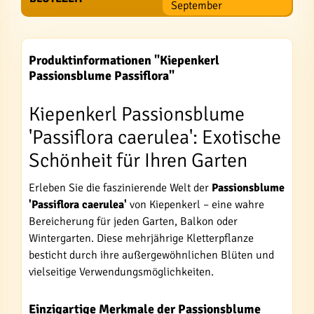
September
Produktinformationen "Kiepenkerl
Passionsblume Passiflora"
Kiepenkerl Passionsblume
'Passiflora caerulea': Exotische
Schönheit für Ihren Garten
Erleben Sie die faszinierende Welt der
Passionsblume
'Passiflora caerulea'
von Kiepenkerl – eine wahre
Bereicherung für jeden Garten, Balkon oder
Wintergarten. Diese mehrjährige Kletterpflanze
besticht durch ihre außergewöhnlichen Blüten und
vielseitige Verwendungsmöglichkeiten.
Einzigartige Merkmale der Passionsblume