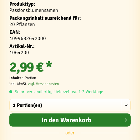
Produkttyp:
Passionsblumensamen
Packungsinhalt ausreichend für:
20 Pflanzen
EAN:
4099682642000
Artikel-Nr.:
1064200
2,99 € *
Inhalt:
1 Portion
inkl. MwSt.
zzgl. Versandkosten
Sofort versandfertig, Lieferzeit ca. 1-3 Werktage
In den
Warenkorb
oder