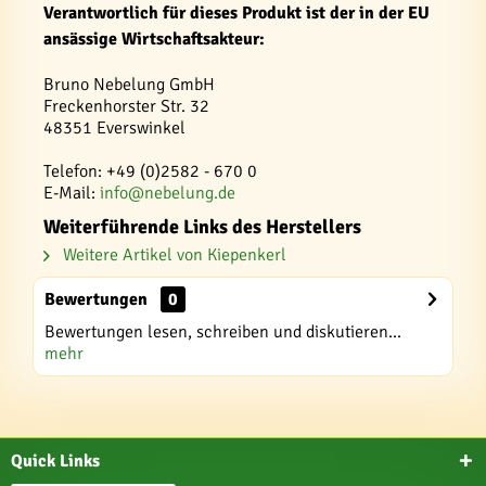
Verantwortlich für dieses Produkt ist der in der EU
ansässige Wirtschaftsakteur:
Bruno Nebelung GmbH
Freckenhorster Str. 32
48351 Everswinkel
Telefon: +49 (0)2582 - 670 0
E-Mail:
info@nebelung.de
Weiterführende Links des Herstellers
Weitere Artikel von Kiepenkerl
Bewertungen
0
Bewertungen lesen, schreiben und diskutieren...
mehr
Quick Links