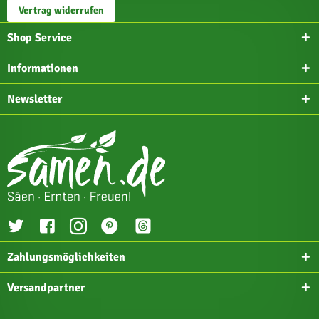
Vertrag widerrufen
Shop Service
Informationen
Newsletter
Zahlungsmöglichkeiten
Versandpartner