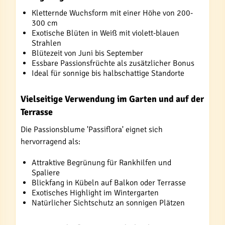
Kletternde Wuchsform mit einer Höhe von 200-
300 cm
Exotische Blüten in Weiß mit violett-blauen
Strahlen
Blütezeit von Juni bis September
Essbare Passionsfrüchte als zusätzlicher Bonus
Ideal für sonnige bis halbschattige Standorte
Vielseitige Verwendung im Garten und auf der
Terrasse
Die Passionsblume 'Passiflora' eignet sich
hervorragend als:
Attraktive Begrünung für Rankhilfen und
Spaliere
Blickfang in Kübeln auf Balkon oder Terrasse
Exotisches Highlight im Wintergarten
Natürlicher Sichtschutz an sonnigen Plätzen