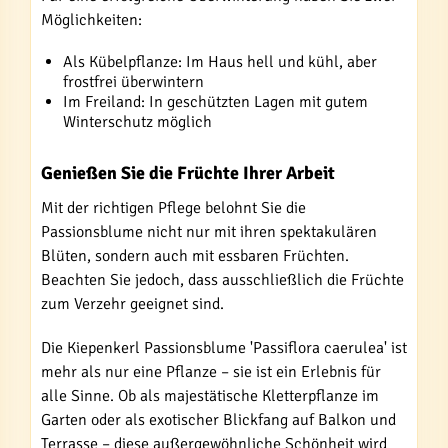
Möglichkeiten:
Als Kübelpflanze: Im Haus hell und kühl, aber
frostfrei überwintern
Im Freiland: In geschützten Lagen mit gutem
Winterschutz möglich
Genießen Sie die Früchte Ihrer Arbeit
Mit der richtigen Pflege belohnt Sie die
Passionsblume nicht nur mit ihren spektakulären
Blüten, sondern auch mit essbaren Früchten.
Beachten Sie jedoch, dass ausschließlich die Früchte
zum Verzehr geeignet sind.
Die Kiepenkerl Passionsblume 'Passiflora caerulea' ist
mehr als nur eine Pflanze – sie ist ein Erlebnis für
alle Sinne. Ob als majestätische Kletterpflanze im
Garten oder als exotischer Blickfang auf Balkon und
Terrasse – diese außergewöhnliche Schönheit wird