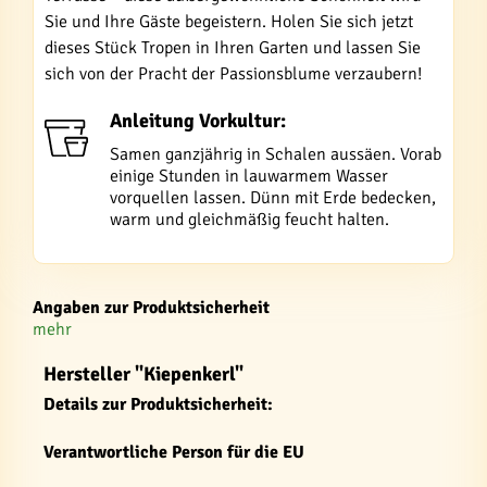
Sie und Ihre Gäste begeistern. Holen Sie sich jetzt
dieses Stück Tropen in Ihren Garten und lassen Sie
sich von der Pracht der Passionsblume verzaubern!
Anleitung Vorkultur:
Samen ganzjährig in Schalen aussäen. Vorab
einige Stunden in lauwarmem Wasser
vorquellen lassen. Dünn mit Erde bedecken,
warm und gleichmäßig feucht halten.
Angaben zur Produktsicherheit
mehr
Hersteller "Kiepenkerl"
Details zur Produktsicherheit:
Verantwortliche Person für die EU