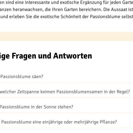
 sind eine interessante und exotische Ergänzung für jeden Garte
lanzen heranwachsen, die Ihren Garten bereichern. Die Aussaat ist e
 und erleben Sie die exotische Schönheit der Passionsblume selbst
ige Fragen und Antworten
Passionsblume säen?
welcher Zeitspanne keimen Passionsblumensamen in der Regel?
Passionsblume in der Sonne stehen?
ie Passionsblume eine einjährige oder mehrjährige Pflanze?