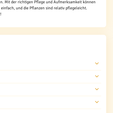
n. Mit der richtigen Pflege und Aufmerksamkeit können
infach, und die Pflanzen sind relativ pflegeleicht.
!