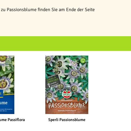
zu Passionsblume finden Sie am Ende der Seite
ume Passiflora
Sperli Passionsblume