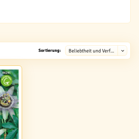
Sortierung: