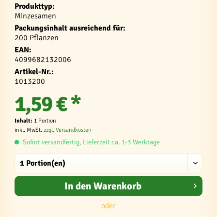
Produkttyp:
Minzesamen
Packungsinhalt ausreichend für:
200 Pflanzen
EAN:
4099682132006
Artikel-Nr.:
1013200
1,59 € *
Inhalt:
1 Portion
inkl. MwSt.
zzgl. Versandkosten
Sofort versandfertig, Lieferzeit ca. 1-3 Werktage
In den
Warenkorb
oder