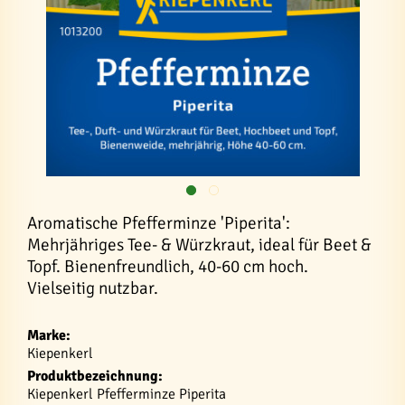
Aromatische Pfefferminze 'Piperita':
Mehrjähriges Tee- & Würzkraut, ideal für Beet &
Topf. Bienenfreundlich, 40-60 cm hoch.
Vielseitig nutzbar.
Marke:
Kiepenkerl
Produktbezeichnung:
Kiepenkerl Pfefferminze Piperita