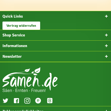
Quick Links
Vertrag widerrufen
Shop Service
Informationen
Newsletter