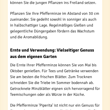
können Sie die jungen Pflanzen ins Freiland setzen.
Pflanzen Sie Ihre Pfefferminze im Abstand von 30 cm
zueinander. Sie gedeiht sowohl in sonniger als auch
in halbschattiger Lage. Regelmäßiges Gießen und
gelegentliche Düngergaben fördern das Wachstum
und die Aromabildung.
Ernte und Verwendung: Vielseitiger Genuss
aus dem eigenen Garten
Die Ernte Ihrer Pfefferminze können Sie von Mai bis
Oktober genießen. Für Tees und Getränke verwenden
Sie am besten die frischen Blätter. Zum Trocknen
schneiden Sie die Triebe im Sommer bodennah ab.
Getrocknete Minzblätter eignen sich hervorragend für
Teemischungen oder als Würze in der Küche.
Die Pfefferminze 'Piperita' ist nicht nur ein Genuss für