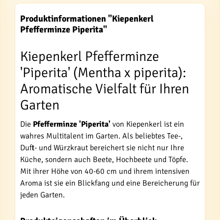
Produktinformationen "Kiepenkerl
Pfefferminze Piperita"
Kiepenkerl Pfefferminze
'Piperita' (Mentha x piperita):
Aromatische Vielfalt für Ihren
Garten
Die
Pfefferminze 'Piperita'
von Kiepenkerl ist ein
wahres Multitalent im Garten. Als beliebtes Tee-,
Duft- und Würzkraut bereichert sie nicht nur Ihre
Küche, sondern auch Beete, Hochbeete und Töpfe.
Mit ihrer Höhe von 40-60 cm und ihrem intensiven
Aroma ist sie ein Blickfang und eine Bereicherung für
jeden Garten.