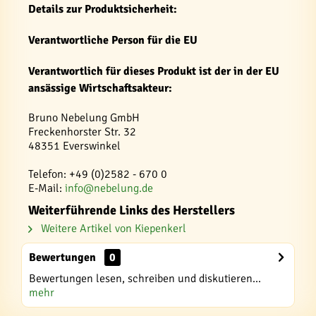
Details zur Produktsicherheit:
Verantwortliche Person für die EU
Verantwortlich für dieses Produkt ist der in der EU
ansässige Wirtschaftsakteur:
Bruno Nebelung GmbH
Freckenhorster Str. 32
48351 Everswinkel
Telefon: +49 (0)2582 - 670 0
E-Mail:
info@nebelung.de
Weiterführende Links des Herstellers
Weitere Artikel von Kiepenkerl
Bewertungen
0
Bewertungen lesen, schreiben und diskutieren...
mehr