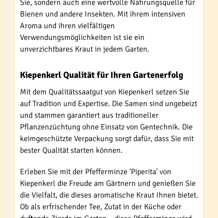
Sie, sondern auch eine wertvolle Nahrungsquelle für
Bienen und andere Insekten. Mit ihrem intensiven
Aroma und ihren vielfältigen
Verwendungsmöglichkeiten ist sie ein
unverzichtbares Kraut in jedem Garten.
Kiepenkerl Qualität für Ihren Gartenerfolg
Mit dem Qualitätssaatgut von Kiepenkerl setzen Sie
auf Tradition und Expertise. Die Samen sind ungebeizt
und stammen garantiert aus traditioneller
Pflanzenzüchtung ohne Einsatz von Gentechnik. Die
keimgeschützte Verpackung sorgt dafür, dass Sie mit
bester Qualität starten können.
Erleben Sie mit der Pfefferminze 'Piperita' von
Kiepenkerl die Freude am Gärtnern und genießen Sie
die Vielfalt, die dieses aromatische Kraut Ihnen bietet.
Ob als erfrischender Tee, Zutat in der Küche oder