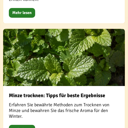
Mehr lesen
Minze trocknen: Tipps für beste Ergebnisse
Erfahren Sie bewährte Methoden zum Trocknen von
Minze und bewahren Sie das frische Aroma für den
Winter.