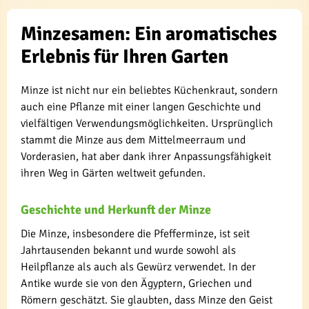
Minzesamen: Ein aromatisches
Erlebnis für Ihren Garten
Minze ist nicht nur ein beliebtes Küchenkraut, sondern
auch eine Pflanze mit einer langen Geschichte und
vielfältigen Verwendungsmöglichkeiten. Ursprünglich
stammt die Minze aus dem Mittelmeerraum und
Vorderasien, hat aber dank ihrer Anpassungsfähigkeit
ihren Weg in Gärten weltweit gefunden.
Geschichte und Herkunft der Minze
Die Minze, insbesondere die Pfefferminze, ist seit
Jahrtausenden bekannt und wurde sowohl als
Heilpflanze als auch als Gewürz verwendet. In der
Antike wurde sie von den Ägyptern, Griechen und
Römern geschätzt. Sie glaubten, dass Minze den Geist