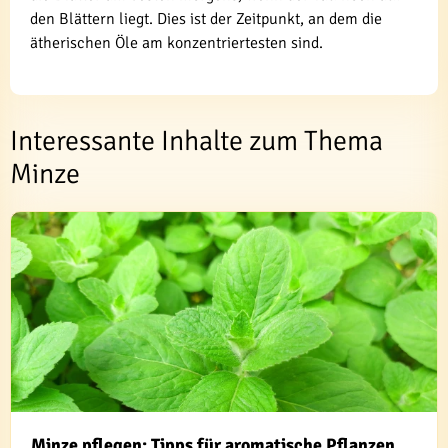
den Blättern liegt. Dies ist der Zeitpunkt, an dem die
ätherischen Öle am konzentriertesten sind.
Interessante Inhalte zum Thema
Minze
Minze pflegen: Tipps für aromatische Pflanzen