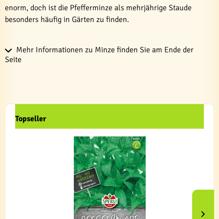
enorm, doch ist die Pfefferminze als mehrjährige Staude
besonders häufig in Gärten zu finden.
Mehr Informationen zu Minze finden Sie am Ende der
Seite
Topseller