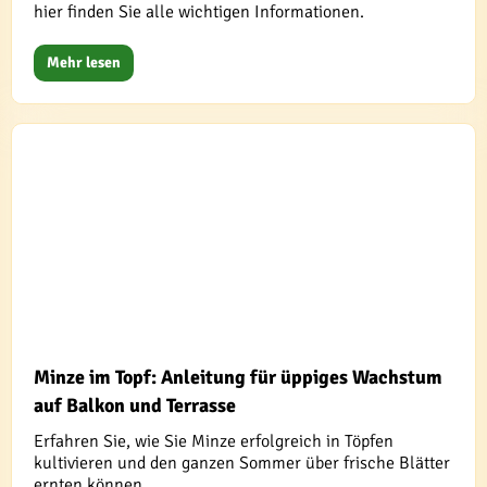
hier finden Sie alle wichtigen Informationen.
Mehr lesen
Minze im Topf: Anleitung für üppiges Wachstum
auf Balkon und Terrasse
Erfahren Sie, wie Sie Minze erfolgreich in Töpfen
kultivieren und den ganzen Sommer über frische Blätter
ernten können.