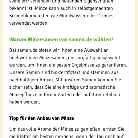
seine erfrischenden und heilenden Eigenschaften
bekannt ist. Minze kann auch in selbstgemachten
Kosmetikprodukten wie Mundwasser oder Cremes
verwendet werden.
Warum Minzesamen von samen.de wählen?
Bei samen.de bieten wir Ihnen eine Auswahl an
hochwertigen Minzesamen, die sorgfältig ausgewählt
wurden, um Ihnen die besten Ergebnisse zu garantieren.
Unsere Samen sind bio-zertifiziert und stammen aus
nachhaltigem Anbau. Mit unseren Samen können Sie
sicher sein, dass Sie eine kräftige und aromatische
Minzepflanze in Ihrem Garten oder auf Ihrem Balkon
haben werden.
Tipp für den Anbau von Minze
Um das volle Aroma der Minze zu genießen, ernten Sie
die Blätter am besten morgens, wenn der Tau noch auf