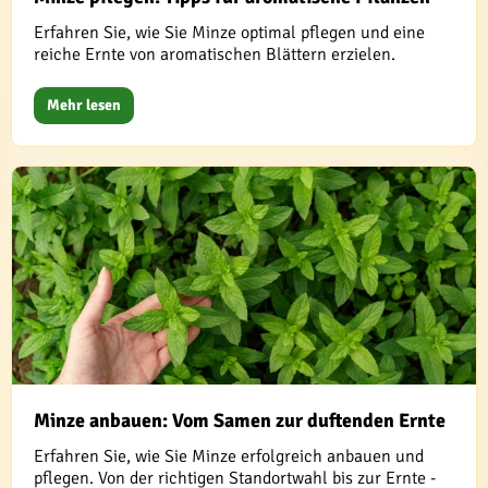
Erfahren Sie, wie Sie Minze optimal pflegen und eine
reiche Ernte von aromatischen Blättern erzielen.
Mehr lesen
Minze anbauen: Vom Samen zur duftenden Ernte
Erfahren Sie, wie Sie Minze erfolgreich anbauen und
pflegen. Von der richtigen Standortwahl bis zur Ernte -