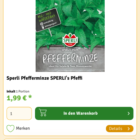
Sperli Pfefferminze SPERLI's Pfeffi
Inhalt
1 Portion
1,99 € *
In den
Warenkorb
Merken
Details