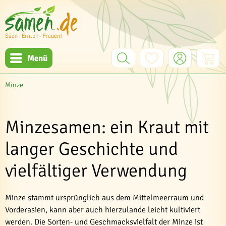
Menü
Minze
Minzesamen: ein Kraut mit
langer Geschichte und
vielfältiger Verwendung
Minze stammt ursprünglich aus dem Mittelmeerraum und
Vorderasien, kann aber auch hierzulande leicht kultiviert
werden. Die Sorten- und Geschmacksvielfalt der Minze ist