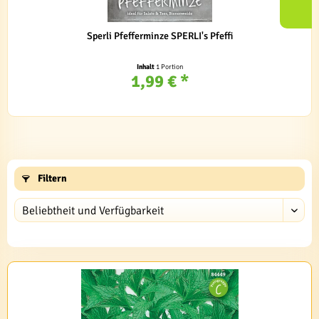
Sperli Pfefferminze SPERLI's Pfeffi
Inhalt
1 Portion
1,99 € *
Filtern