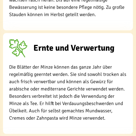
wachsen rasch heran. Bis auf eine regelmäßige
Bewässerung ist keine besondere Pflege nötig. Zu große
Stauden können im Herbst geteilt werden.
Ernte und Verwertung
Die Blätter der Minze können das ganze Jahr über
regelmäßig geerntet werden. Sie sind sowohl trocken als
auch frisch verwertbar und können als Gewürz für
arabische oder mediterrane Gerichte verwendet werden.
Besonders verbreitet ist jedoch die Verwendung der
Minze als Tee. Er hilft bei Verdauungsbeschwerden und
Übelkeit. Auch für selbst gemachtes Mundwasser,
Cremes oder Zahnpasta wird Minze verwendet.