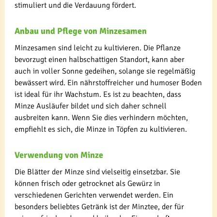
stimuliert und die Verdauung fördert.
Anbau und Pflege von Minzesamen
Minzesamen sind leicht zu kultivieren. Die Pflanze
bevorzugt einen halbschattigen Standort, kann aber
auch in voller Sonne gedeihen, solange sie regelmäßig
bewässert wird. Ein nährstoffreicher und humoser Boden
ist ideal für ihr Wachstum. Es ist zu beachten, dass
Minze Ausläufer bildet und sich daher schnell
ausbreiten kann. Wenn Sie dies verhindern möchten,
empfiehlt es sich, die Minze in Töpfen zu kultivieren.
Verwendung von Minze
Die Blätter der Minze sind vielseitig einsetzbar. Sie
können frisch oder getrocknet als Gewürz in
verschiedenen Gerichten verwendet werden. Ein
besonders beliebtes Getränk ist der Minztee, der für