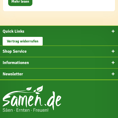
Mehr lesen
Quick Links
Vertrag widerrufen
Shop Service
Informationen
Newsletter