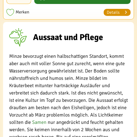
Merken
Details
Aussaat und Pflege
Minze bevorzugt einen halbschattigen Standort, kommt
aber auch mit voller Sonne gut zurecht, wenn eine gute
Wasserversorgung gewährleistet ist. Der Boden sollte
nährstoffreich und humos sein. Minze bildet im
Kräuterbeet mitunter hartnäckige Ausläufer und
verbreitet sich dadurch stark. Ist dies nicht gewünscht,
ist eine Kultur im Topf zu bevorzugen. Die Aussaat erfolgt
draußen am besten nach den Eisheiligen, jedoch ist eine
Vorzucht ab März problemlos möglich. Als Lichtkeimer
sollten die
Samen
nur angedrückt und feucht gehalten
werden. Sie keimen innerhalb von 2 Wochen aus und