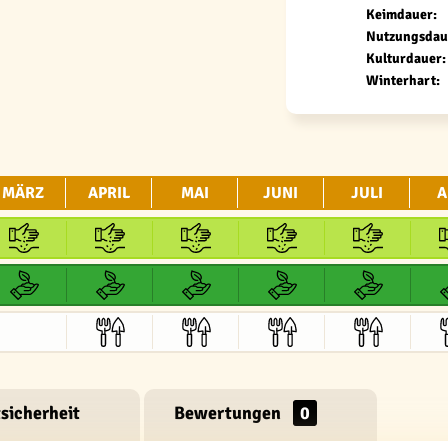
Keimdauer:
Nutzungsdau
Kulturdauer:
Winterhart:
MÄRZ
APRIL
MAI
JUNI
JULI
A
sicherheit
Bewertungen
0