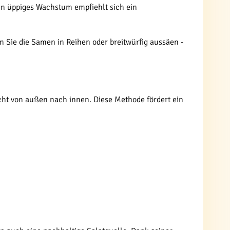
in üppiges Wachstum empfiehlt sich ein
n Sie die Samen in Reihen oder breitwürfig aussäen -
recht von außen nach innen. Diese Methode fördert ein