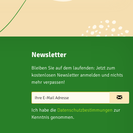
Newsletter
Bleiben Sie auf dem laufenden: Jetzt zum
kostenlosen Newsletter anmelden und nichts
mehr verpassen!
Ich habe die
Datenschutzbestimmungen
zur
Kenntnis genommen.