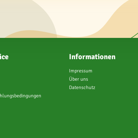
ice
Informationen
Impressum
Über uns
Datenschutz
ahlungsbedingungen