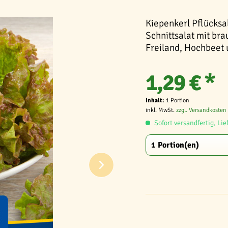
Kiepenkerl Pflücksa
Schnittsalat mit bra
Freiland, Hochbeet 
1,29 € *
Inhalt:
1 Portion
inkl. MwSt.
zzgl. Versandkosten
Sofort versandfertig, Lie