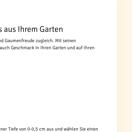
s aus Ihrem Garten
nd Gaumenfreude zugleich. Mit seinen
n auch Geschmack in Ihren Garten und auf Ihren
iner Tiefe von 0-0,5 cm aus und wählen Sie einen