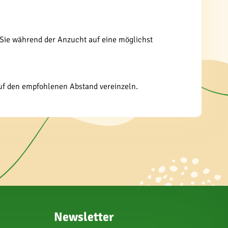
n Sie während der Anzucht auf eine möglichst
 auf den empfohlenen Abstand vereinzeln.
Newsletter