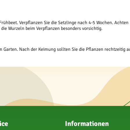
. Frühbeet. Verpflanzen Sie die Setzlinge nach 4-5 Wochen. Achte
die Wurzeln beim Verpflanzen besonders vorsichtig.
im Garten. Nach der Keimung sollten Sie die Pflanzen rechtzeitig
ice
Informationen