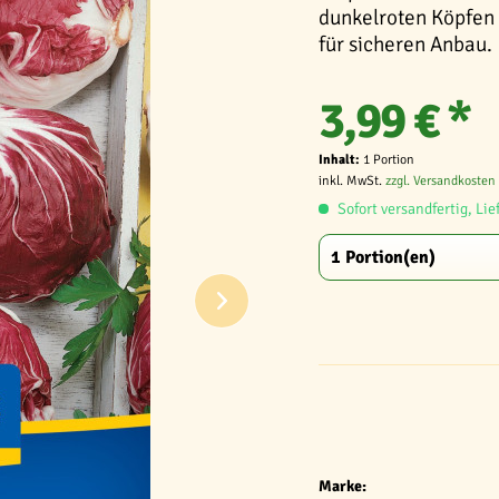
dunkelroten Köpfen
für sicheren Anbau.
3,99 € *
Inhalt:
1 Portion
inkl. MwSt.
zzgl. Versandkosten
Sofort versandfertig, Lie
Marke: