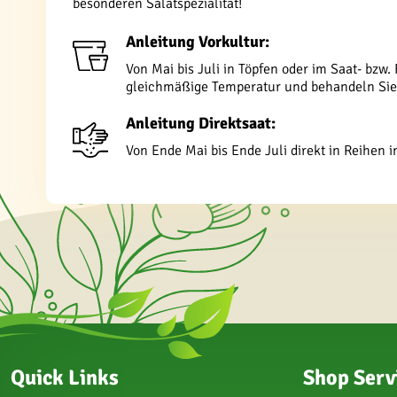
besonderen Salatspezialität!
Anleitung Vorkultur:
Von Mai bis Juli in Töpfen oder im Saat- bzw
gleichmäßige Temperatur und behandeln Sie 
Anleitung Direktsaat:
Von Ende Mai bis Ende Juli direkt in Reihen 
Quick Links
Shop Serv