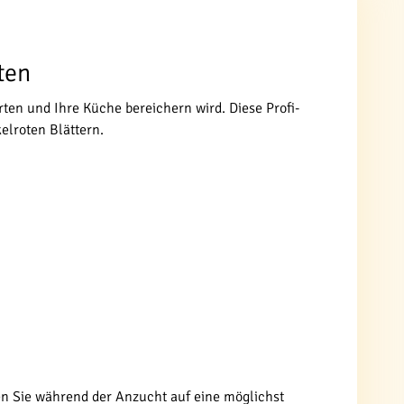
ten
arten und Ihre Küche bereichern wird. Diese Profi-
elroten Blättern.
ten Sie während der Anzucht auf eine möglichst