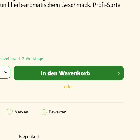
 und herb-aromatischem Geschmack. Profi-Sorte
ferzeit ca. 1-3 Werktage
In den
Warenkorb
oder
Merken
Bewerten
Kiepenkerl