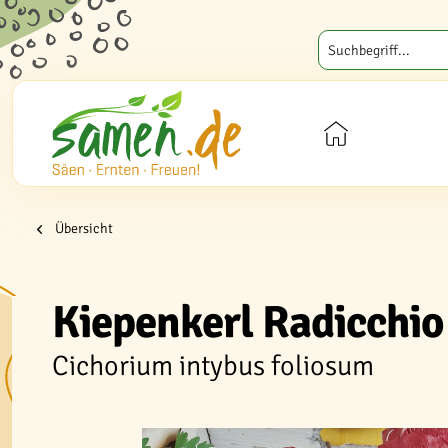
Übersicht
Kiepenkerl Radicchio
Cichorium intybus foliosum