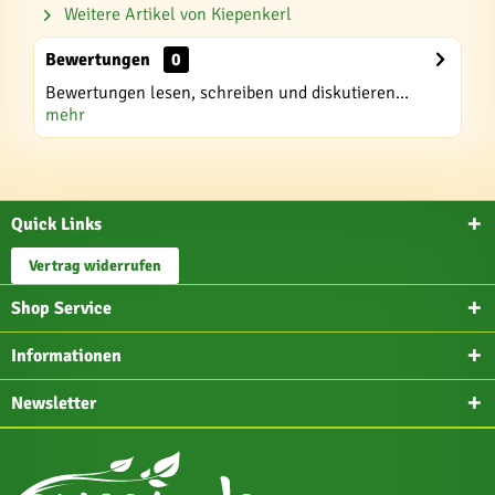
Weitere Artikel von Kiepenkerl
Bewertungen
0
Bewertungen lesen, schreiben und diskutieren...
mehr
Quick Links
Vertrag widerrufen
Shop Service
Informationen
Newsletter