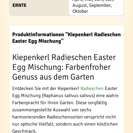
ERNTE
August, September,
Oktober
Produktinformationen "Kiepenkerl Radieschen
Easter Egg Mischung"
Kiepenkerl Radieschen Easter
Egg Mischung: Farbenfroher
Genuss aus dem Garten
Entdecken Sie mit der Kiepenkerl
Radieschen
Easter
Egg Mischung (Raphanus sativus sativus) eine wahre
Farbenpracht für Ihren Garten. Diese sorgfältig
zusammengestellte Auswahl von sechs
harmonierenden Radieschensorten verspricht nicht
nur optische Vielfalt, sondern auch einen köstlichen
Geschmack.