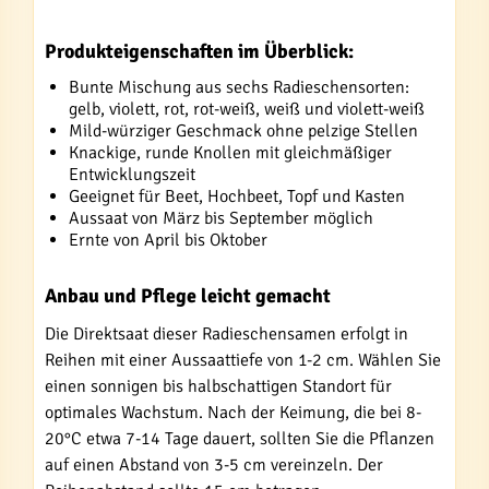
Produkteigenschaften im Überblick:
Bunte Mischung aus sechs Radieschensorten:
gelb, violett, rot, rot-weiß, weiß und violett-weiß
Mild-würziger Geschmack ohne pelzige Stellen
Knackige, runde Knollen mit gleichmäßiger
Entwicklungszeit
Geeignet für Beet, Hochbeet, Topf und Kasten
Aussaat von März bis September möglich
Ernte von April bis Oktober
Anbau und Pflege leicht gemacht
Die Direktsaat dieser Radieschensamen erfolgt in
Reihen mit einer Aussaattiefe von 1-2 cm. Wählen Sie
einen sonnigen bis halbschattigen Standort für
optimales Wachstum. Nach der Keimung, die bei 8-
20°C etwa 7-14 Tage dauert, sollten Sie die Pflanzen
auf einen Abstand von 3-5 cm vereinzeln. Der