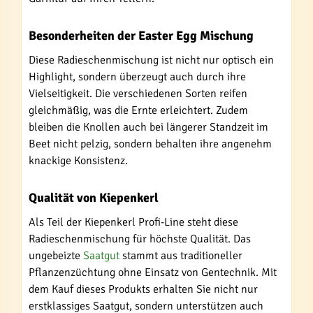
Besonderheiten der Easter Egg Mischung
Diese Radieschenmischung ist nicht nur optisch ein
Highlight, sondern überzeugt auch durch ihre
Vielseitigkeit. Die verschiedenen Sorten reifen
gleichmäßig, was die Ernte erleichtert. Zudem
bleiben die Knollen auch bei längerer Standzeit im
Beet nicht pelzig, sondern behalten ihre angenehm
knackige Konsistenz.
Qualität von Kiepenkerl
Als Teil der Kiepenkerl Profi-Line steht diese
Radieschenmischung für höchste Qualität. Das
ungebeizte
Saatgut
stammt aus traditioneller
Pflanzenzüchtung ohne Einsatz von Gentechnik. Mit
dem Kauf dieses Produkts erhalten Sie nicht nur
erstklassiges Saatgut, sondern unterstützen auch