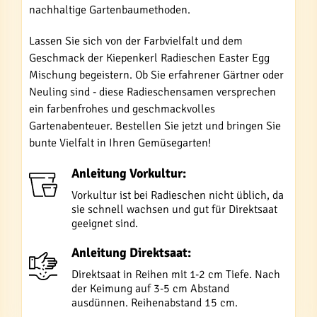
nachhaltige Gartenbaumethoden.
Lassen Sie sich von der Farbvielfalt und dem
Geschmack der Kiepenkerl Radieschen Easter Egg
Mischung begeistern. Ob Sie erfahrener Gärtner oder
Neuling sind - diese Radieschensamen versprechen
ein farbenfrohes und geschmackvolles
Gartenabenteuer. Bestellen Sie jetzt und bringen Sie
bunte Vielfalt in Ihren Gemüsegarten!
Anleitung Vorkultur:
Vorkultur ist bei Radieschen nicht üblich, da
sie schnell wachsen und gut für Direktsaat
geeignet sind.
Anleitung Direktsaat:
Direktsaat in Reihen mit 1-2 cm Tiefe. Nach
der Keimung auf 3-5 cm Abstand
ausdünnen. Reihenabstand 15 cm.