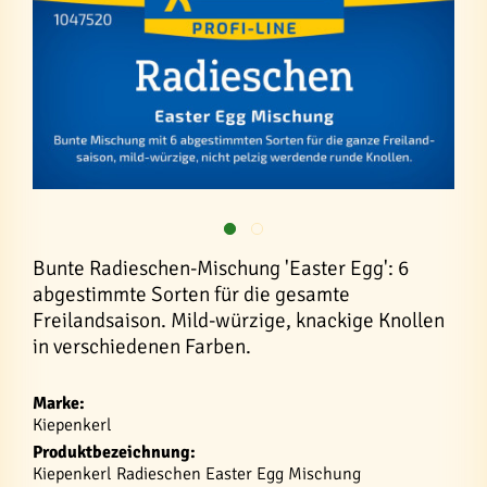
Bunte Radieschen-Mischung 'Easter Egg': 6
abgestimmte Sorten für die gesamte
Freilandsaison. Mild-würzige, knackige Knollen
in verschiedenen Farben.
Marke:
Kiepenkerl
Produktbezeichnung:
Kiepenkerl Radieschen Easter Egg Mischung