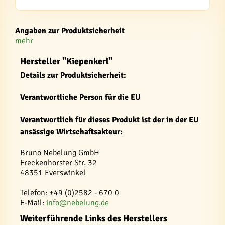
Angaben zur Produktsicherheit
mehr
Hersteller "Kiepenkerl"
Details zur Produktsicherheit:
Verantwortliche Person für die EU
Verantwortlich für dieses Produkt ist der in der EU
ansässige Wirtschaftsakteur:
Bruno Nebelung GmbH
Freckenhorster Str. 32
48351 Everswinkel
Telefon: +49 (0)2582 - 670 0
E-Mail:
info@nebelung.de
Weiterführende Links des Herstellers