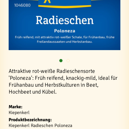
Attraktive rot-weiße Radieschensorte
'Poloneza': Früh reifend, knackig-mild, ideal für
Frühanbau und Herbstkulturen in Beet,
Hochbeet und Kübel.
Marke:
Kiepenkerl
Produktbezeichnung:
Kiepenkerl Radieschen Poloneza