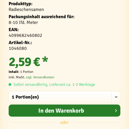
Produkttyp:
Radieschensamen
Packungsinhalt ausreichend für:
8-10 lfd. Meter
EAN:
4099682460802
Artikel-Nr.:
1046080
2,59 € *
Inhalt:
1 Portion
inkl. MwSt.
zzgl. Versandkosten
Sofort versandfertig, Lieferzeit ca. 1-3 Werktage
In den
Warenkorb
oder