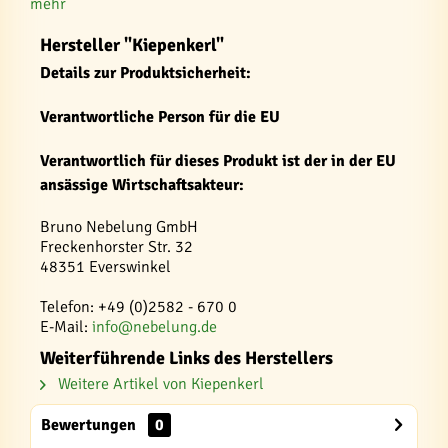
mehr
Hersteller "Kiepenkerl"
Details zur Produktsicherheit:
Verantwortliche Person für die EU
Verantwortlich für dieses Produkt ist der in der EU
ansässige Wirtschaftsakteur:
Bruno Nebelung GmbH
Freckenhorster Str. 32
48351 Everswinkel
Telefon: +49 (0)2582 - 670 0
E-Mail:
info@nebelung.de
Weiterführende Links des Herstellers
Weitere Artikel von Kiepenkerl
Bewertungen
0