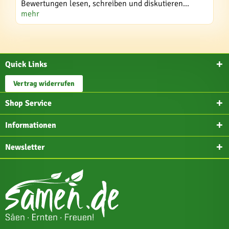
Bewertungen lesen, schreiben und diskutieren...
mehr
Quick Links
Vertrag widerrufen
Shop Service
Informationen
Newsletter