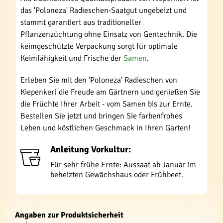
das 'Poloneza' Radieschen-Saatgut ungebeizt und
stammt garantiert aus traditioneller
Pflanzenzüchtung ohne Einsatz von Gentechnik. Die
keimgeschützte Verpackung sorgt für optimale
Keimfähigkeit und Frische der
Samen
.
Erleben Sie mit den 'Poloneza' Radieschen von
Kiepenkerl die Freude am Gärtnern und genießen Sie
die Früchte Ihrer Arbeit - vom Samen bis zur Ernte.
Bestellen Sie jetzt und bringen Sie farbenfrohes
Leben und köstlichen Geschmack in Ihren Garten!
Anleitung Vorkultur:
Für sehr frühe Ernte: Aussaat ab Januar im
beheizten Gewächshaus oder Frühbeet.
Angaben zur Produktsicherheit