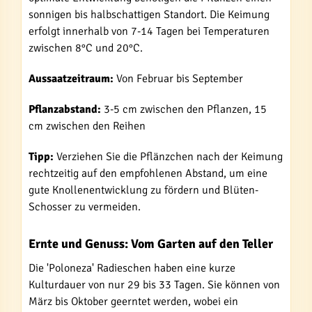
sonnigen bis halbschattigen Standort. Die Keimung
erfolgt innerhalb von 7-14 Tagen bei Temperaturen
zwischen 8°C und 20°C.
Aussaatzeitraum:
Von Februar bis September
Pflanzabstand:
3-5 cm zwischen den Pflanzen, 15
cm zwischen den Reihen
Tipp:
Verziehen Sie die Pflänzchen nach der Keimung
rechtzeitig auf den empfohlenen Abstand, um eine
gute Knollenentwicklung zu fördern und Blüten-
Schosser zu vermeiden.
Ernte und Genuss: Vom Garten auf den Teller
Die 'Poloneza' Radieschen haben eine kurze
Kulturdauer von nur 29 bis 33 Tagen. Sie können von
März bis Oktober geerntet werden, wobei ein