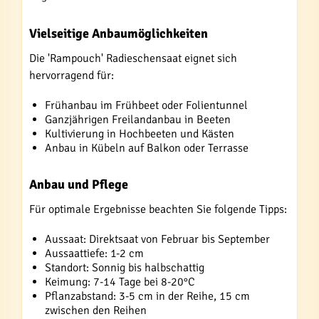
Vielseitige Anbaumöglichkeiten
Die 'Rampouch' Radieschensaat eignet sich
hervorragend für:
Frühanbau im Frühbeet oder Folientunnel
Ganzjährigen Freilandanbau in Beeten
Kultivierung in Hochbeeten und Kästen
Anbau in Kübeln auf Balkon oder Terrasse
Anbau und Pflege
Für optimale Ergebnisse beachten Sie folgende Tipps:
Aussaat: Direktsaat von Februar bis September
Aussaattiefe: 1-2 cm
Standort: Sonnig bis halbschattig
Keimung: 7-14 Tage bei 8-20°C
Pflanzabstand: 3-5 cm in der Reihe, 15 cm
zwischen den Reihen