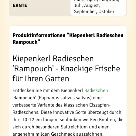
ERNTE
Juli, August,
September, Oktober
Produktinformationen "Kiepenkerl Radieschen
Rampouch"
Kiepenkerl Radieschen
'Rampouch' - Knackige Frische
für Ihren Garten
Entdecken Sie mit dem Kiepenkerl
Radieschen
'Rampouch' (Raphanus sativus sativus) eine
verbesserte Variante des klassischen Eiszapfen-
Radieschens. Diese innovative Sorte überzeugt durch
ihre 10-12 cm langen, schlanken weißen Knollen, die
sich durch besonderen Saftreichtum und einen
angenehm milden Geschmack auszeichnen.