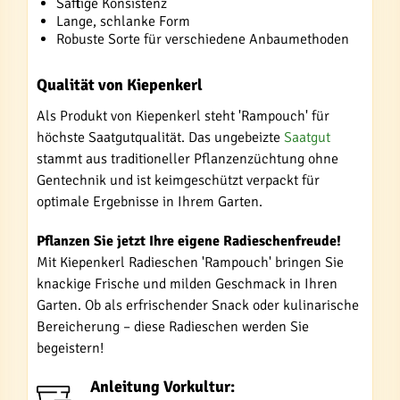
Saftige Konsistenz
Lange, schlanke Form
Robuste Sorte für verschiedene Anbaumethoden
Qualität von Kiepenkerl
Als Produkt von Kiepenkerl steht 'Rampouch' für
höchste Saatgutqualität. Das ungebeizte
Saatgut
stammt aus traditioneller Pflanzenzüchtung ohne
Gentechnik und ist keimgeschützt verpackt für
optimale Ergebnisse in Ihrem Garten.
Pflanzen Sie jetzt Ihre eigene Radieschenfreude!
Mit Kiepenkerl Radieschen 'Rampouch' bringen Sie
knackige Frische und milden Geschmack in Ihren
Garten. Ob als erfrischender Snack oder kulinarische
Bereicherung – diese Radieschen werden Sie
begeistern!
Anleitung Vorkultur: