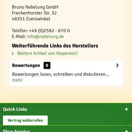
Bruno Nebelung GmbH
Freckenhorster Str. 32
48351 Everswinkel
Telefon: +49 (0)2582 - 670 0
E-Mail:
info@nebelung.de
Weiterführende Links des Herstellers
Weitere Artikel von Kiepenkerl
Bewertungen
0
Bewertungen lesen, schreiben und diskutieren...
mehr
Quick Links
Vertrag widerrufen
Shop Service