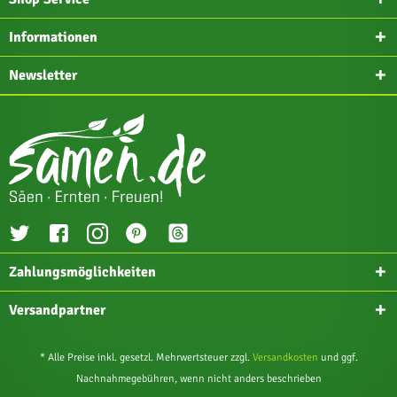
Informationen
Newsletter
Zahlungsmöglichkeiten
Versandpartner
* Alle Preise inkl. gesetzl. Mehrwertsteuer zzgl.
Versandkosten
und ggf.
Nachnahmegebühren, wenn nicht anders beschrieben