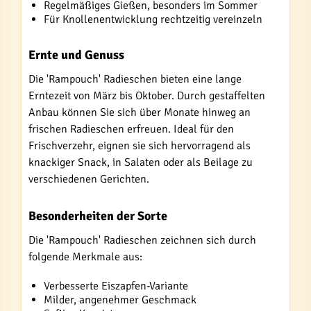
Regelmäßiges Gießen, besonders im Sommer
Für Knollenentwicklung rechtzeitig vereinzeln
Ernte und Genuss
Die 'Rampouch' Radieschen bieten eine lange
Erntezeit von März bis Oktober. Durch gestaffelten
Anbau können Sie sich über Monate hinweg an
frischen Radieschen erfreuen. Ideal für den
Frischverzehr, eignen sie sich hervorragend als
knackiger Snack, in Salaten oder als Beilage zu
verschiedenen Gerichten.
Besonderheiten der Sorte
Die 'Rampouch' Radieschen zeichnen sich durch
folgende Merkmale aus:
Verbesserte Eiszapfen-Variante
Milder, angenehmer Geschmack