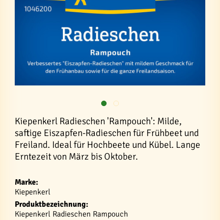
Kiepenkerl Radieschen 'Rampouch': Milde,
saftige Eiszapfen-Radieschen für Frühbeet und
Freiland. Ideal für Hochbeete und Kübel. Lange
Erntezeit von März bis Oktober.
Marke:
Kiepenkerl
Produktbezeichnung:
Kiepenkerl Radieschen Rampouch