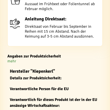
Aussaat im Frühbeet oder Folientunnel ab
Februar möglich.
Anleitung Direktsaat:
Direktsaat von Februar bis September in
Reihen mit 15 cm Abstand. Nach der
Keimung auf 3-5 cm Abstand ausdünnen.
Angaben zur Produktsicherheit
mehr
Hersteller "Kiepenkerl"
Details zur Produktsicherheit:
Verantwortliche Person für die EU
Verantwortlich für dieses Produkt ist der in der EU
ansässige Wirtschaftsakteur: