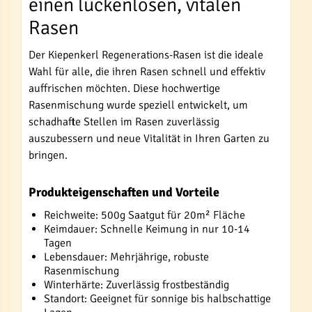
einen lückenlosen, vitalen
Rasen
Der Kiepenkerl Regenerations-Rasen ist die ideale
Wahl für alle, die ihren Rasen schnell und effektiv
auffrischen möchten. Diese hochwertige
Rasenmischung wurde speziell entwickelt, um
schadhafte Stellen im Rasen zuverlässig
auszubessern und neue Vitalität in Ihren Garten zu
bringen.
Produkteigenschaften und Vorteile
Reichweite: 500g Saatgut für 20m² Fläche
Keimdauer: Schnelle Keimung in nur 10-14
Tagen
Lebensdauer: Mehrjährige, robuste
Rasenmischung
Winterhärte: Zuverlässig frostbeständig
Standort: Geeignet für sonnige bis halbschattige