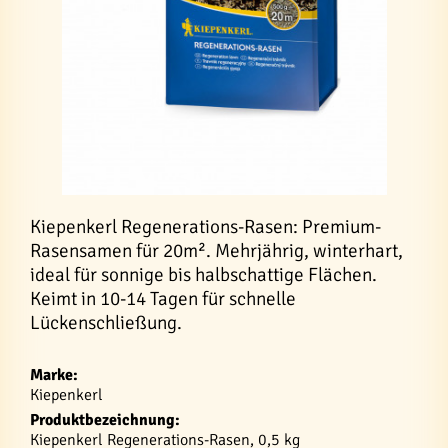
Kiepenkerl Regenerations-Rasen: Premium-
Rasensamen für 20m². Mehrjährig, winterhart,
ideal für sonnige bis halbschattige Flächen.
Keimt in 10-14 Tagen für schnelle
Lückenschließung.
Marke:
Kiepenkerl
Produktbezeichnung:
Kiepenkerl Regenerations-Rasen, 0,5 kg