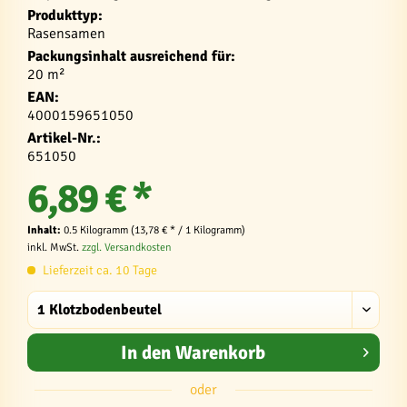
Produkttyp:
Rasensamen
Packungsinhalt ausreichend für:
20 m²
EAN:
4000159651050
Artikel-Nr.:
651050
6,89 € *
Inhalt:
0.5 Kilogramm (13,78 € * / 1 Kilogramm)
inkl. MwSt.
zzgl. Versandkosten
Lieferzeit ca. 10 Tage
In den
Warenkorb
oder