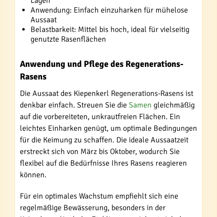
Lagen
Anwendung: Einfach einzuharken für mühelose
Aussaat
Belastbarkeit: Mittel bis hoch, ideal für vielseitig
genutzte Rasenflächen
Anwendung und Pflege des Regenerations-
Rasens
Die Aussaat des Kiepenkerl Regenerations-Rasens ist
denkbar einfach. Streuen Sie die
Samen
gleichmäßig
auf die vorbereiteten, unkrautfreien Flächen. Ein
leichtes Einharken genügt, um optimale Bedingungen
für die Keimung zu schaffen. Die ideale Aussaatzeit
erstreckt sich von März bis Oktober, wodurch Sie
flexibel auf die Bedürfnisse Ihres Rasens reagieren
können.
Für ein optimales Wachstum empfiehlt sich eine
regelmäßige Bewässerung, besonders in der