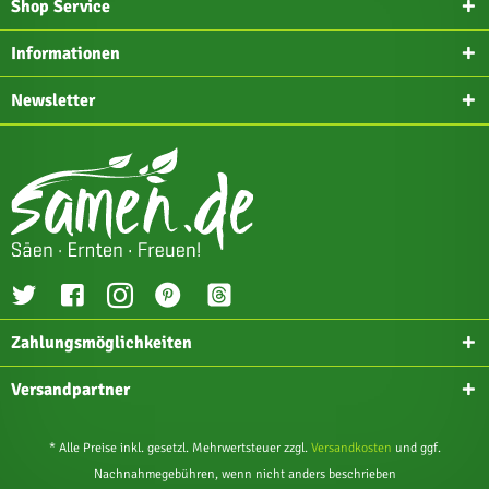
Shop Service
Informationen
Newsletter
Zahlungsmöglichkeiten
Versandpartner
* Alle Preise inkl. gesetzl. Mehrwertsteuer zzgl.
Versandkosten
und ggf.
Nachnahmegebühren, wenn nicht anders beschrieben