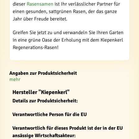
dieser
Rasensamen
ist Ihr verlässlicher Partner für
einen gesunden, sattgrünen Rasen, der das ganze
Jahr über Freude bereitet.
Greifen Sie jetzt zu und verwandeln Sie Ihren Garten
in eine grüne Oase der Erholung mit dem Kiepenkerl
Regenerations-Rasen!
Angaben zur Produktsicherheit
mehr
Hersteller "Kiepenkerl"
Details zur Produktsicherheit:
Verantwortliche Person für die EU
Verantwortlich für dieses Produkt ist der in der EU
ansässige Wirtschaftsakteur: