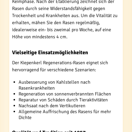
Keimphase. Nach der Etablierung zeichnet sich der
Rasen durch seine Widerstandsfähigkeit gegen
Trockenheit und Krankheiten aus. Um die Vitalität zu
erhalten, mähen Sie den Rasen regelmäßig,
idealerweise ein- bis zweimal pro Woche, auf eine
Höhe von mindestens 4 cm.
Vielseitige Einsatzmöglichkeiten
Der Kiepenkerl Regenerations-Rasen eignet sich
hervorragend für verschiedene Szenarien:
Ausbesserung von Kahlstellen nach
Rasenkrankheiten
Regeneration von sonnenverbrannten Flächen
Reparatur von Schäden durch Tieraktivitäten
Nachsaat nach dem Vertikutieren
Allgemeine Auffrischung des Rasens für mehr
Dichte