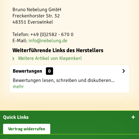
Bruno Nebelung GmbH
Freckenhorster Str. 32
48351 Everswinkel
Telefon: +49 (0)2582 - 670 0
E-Mail:
info@nebelung.de
Weiterführende Links des Herstellers
Weitere Artikel von Kiepenkerl
Bewertungen
0
Bewertungen lesen, schreiben und diskutieren...
mehr
Quick Links
Vertrag widerrufen