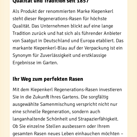
Qualität und Tradition seit 1857
Als Produkt der renommierten Marke Kiepenkerl
steht dieser Regenerations-Rasen für höchste
Qualität. Das Unternehmen blickt auf eine lange
Tradition zurück und hat sich als führender Anbieter
von Saatgut in Deutschland und Europa etabliert. Das
markante Kiepenkerl-Blau auf der Verpackung ist ein
Synonym für Zuverlässigkeit und erstklassige
Ergebnisse im Garten.
Ihr Weg zum perfekten Rasen
Mit dem Kiepenkerl Regenerations-Rasen investieren
Sie in die Zukunft Ihres Gartens. Die sorgfältig
ausgewählte Samenmischung verspricht nicht nur
eine schnelle Regeneration, sondern auch
langanhaltende Schönheit und Strapazierfähigkeit.
Ob Sie einzelne Stellen ausbessern oder Ihrem
gesamten Rasen neues Leben einhauchen möchten –