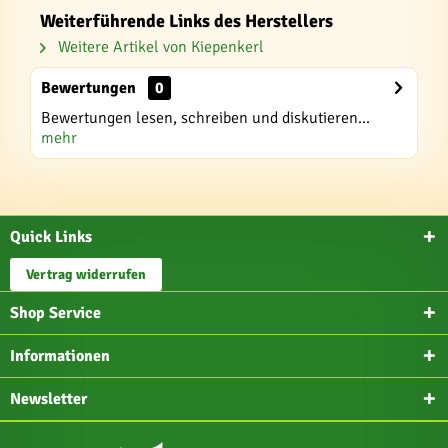
Weiterführende Links des Herstellers
Weitere Artikel von Kiepenkerl
Bewertungen
0
Bewertungen lesen, schreiben und diskutieren...
mehr
Quick Links
Vertrag widerrufen
Shop Service
Informationen
Newsletter