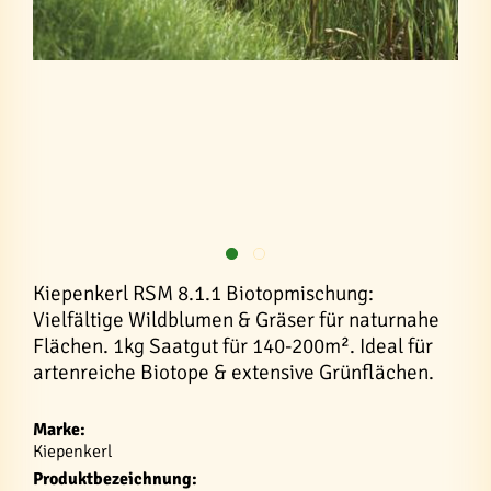
Kiepenkerl RSM 8.1.1 Biotopmischung:
Vielfältige Wildblumen & Gräser für naturnahe
Flächen. 1kg Saatgut für 140-200m². Ideal für
artenreiche Biotope & extensive Grünflächen.
Marke:
Kiepenkerl
Produktbezeichnung: