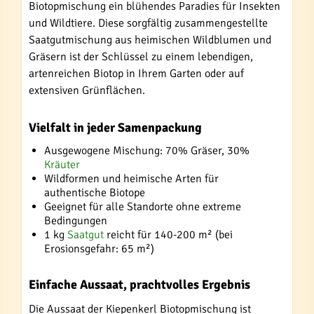
Biotopmischung ein blühendes Paradies für Insekten
und Wildtiere. Diese sorgfältig zusammengestellte
Saatgutmischung aus heimischen Wildblumen und
Gräsern ist der Schlüssel zu einem lebendigen,
artenreichen Biotop in Ihrem Garten oder auf
extensiven Grünflächen.
Vielfalt in jeder Samenpackung
Ausgewogene Mischung: 70% Gräser, 30%
Kräuter
Wildformen und heimische Arten für
authentische Biotope
Geeignet für alle Standorte ohne extreme
Bedingungen
1 kg
Saatgut
reicht für 140-200 m² (bei
Erosionsgefahr: 65 m²)
Einfache Aussaat, prachtvolles Ergebnis
Die Aussaat der Kiepenkerl Biotopmischung ist