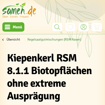
Menü
Übersicht
Regelsaatgutmischungen (RSM Rasen)
Kiepenkerl RSM
8.1.1 Biotopflächen
ohne extreme
Ausprägung