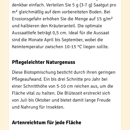
denkbar einfach. Verteilen Sie 5 g (3-7 g) Saatgut pro
m² gleichmäßig auf dem vorbereiteten Boden. Bei
Erosionsgefahr erhöhen Sie die Menge auf 15 g/m²
und halbieren den Kräuteranteil. Die optimale
Aussaattiefe beträgt 0,5 cm. Ideal für die Aussaat
sind die Monate April bis September, wobei die
Keimtemperatur zwischen 10-15 °C liegen sollte.
Pflegeleichter Naturgenuss
Diese Biotopmischung besticht durch ihren geringen
Pflegeaufwand. Ein bis drei Schnitte pro Jahr bei
einer Schnitthöhe von 5-10 cm reichen aus, um die
Fläche vital zu halten. Die Blütezeit erstreckt sich
von Juli bis Oktober und bietet damit lange Freude
und Nahrung für Insekten.
Artenreichtum für jede Fläche