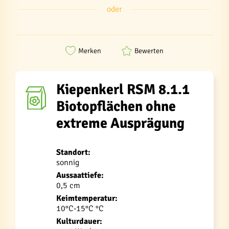
oder
Merken
Bewerten
Kiepenkerl RSM 8.1.1
Biotopflächen ohne
extreme Ausprägung
Standort:
sonnig
Aussaattiefe:
0,5 cm
Keimtemperatur:
10°C-15°C °C
Kulturdauer: