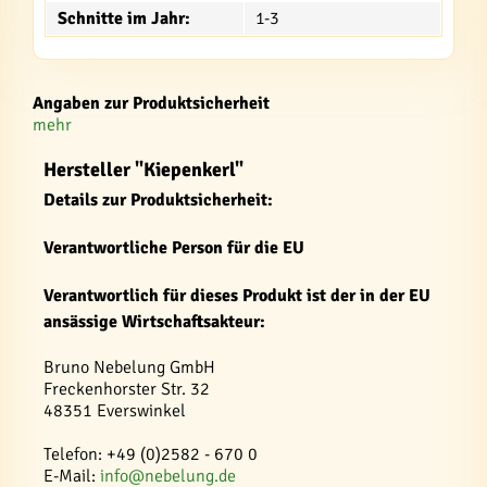
Schnitte im Jahr:
1-3
Angaben zur Produktsicherheit
mehr
Hersteller "Kiepenkerl"
Details zur Produktsicherheit:
Verantwortliche Person für die EU
Verantwortlich für dieses Produkt ist der in der EU
ansässige Wirtschaftsakteur:
Bruno Nebelung GmbH
Freckenhorster Str. 32
48351 Everswinkel
Telefon: +49 (0)2582 - 670 0
E-Mail:
info@nebelung.de