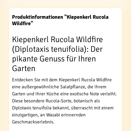
Produktinformationen "Kiepenkerl Rucola
Wildfire"
Kiepenkerl Rucola Wildfire
(Diplotaxis tenuifolia): Der
pikante Genuss für Ihren
Garten
Entdecken Sie mit dem Kiepenkerl Rucola Wildfire
eine außergewöhnliche Salatpflanze, die Ihrem
Garten und Ihrer Küche eine exotische Note verleiht.
Diese besondere Rucola-Sorte, botanisch als
Diplotaxis tenuifolia bekannt, überrascht mit einem
einzigartigen, an Wasabi erinnernden
Geschmackserlebnis.