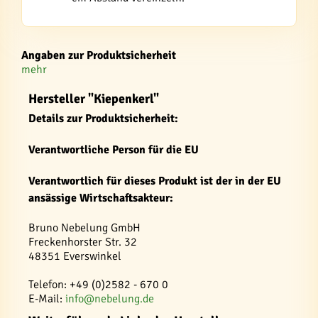
Angaben zur Produktsicherheit
mehr
Hersteller "Kiepenkerl"
Details zur Produktsicherheit:
Verantwortliche Person für die EU
Verantwortlich für dieses Produkt ist der in der EU
ansässige Wirtschaftsakteur:
Bruno Nebelung GmbH
Freckenhorster Str. 32
48351 Everswinkel
Telefon: +49 (0)2582 - 670 0
E-Mail:
info@nebelung.de