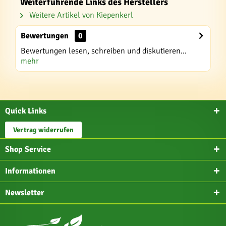
Weiterführende Links des Herstellers
Weitere Artikel von Kiepenkerl
Bewertungen
0
Bewertungen lesen, schreiben und diskutieren...
mehr
Quick Links
Vertrag widerrufen
Shop Service
Informationen
Newsletter