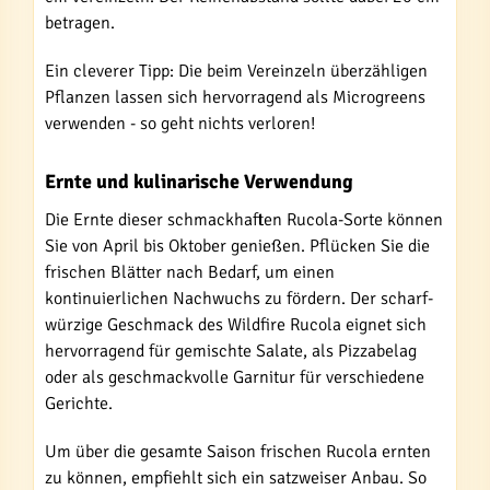
betragen.
Ein cleverer Tipp: Die beim Vereinzeln überzähligen
Pflanzen lassen sich hervorragend als Microgreens
verwenden - so geht nichts verloren!
Ernte und kulinarische Verwendung
Die Ernte dieser schmackhaften Rucola-Sorte können
Sie von April bis Oktober genießen. Pflücken Sie die
frischen Blätter nach Bedarf, um einen
kontinuierlichen Nachwuchs zu fördern. Der scharf-
würzige Geschmack des Wildfire Rucola eignet sich
hervorragend für gemischte Salate, als Pizzabelag
oder als geschmackvolle Garnitur für verschiedene
Gerichte.
Um über die gesamte Saison frischen Rucola ernten
zu können, empfiehlt sich ein satzweiser Anbau. So