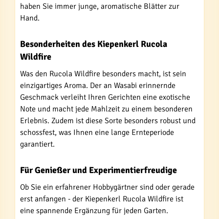
haben Sie immer junge, aromatische Blätter zur
Hand.
Besonderheiten des Kiepenkerl Rucola
Wildfire
Was den Rucola Wildfire besonders macht, ist sein
einzigartiges Aroma. Der an Wasabi erinnernde
Geschmack verleiht Ihren Gerichten eine exotische
Note und macht jede Mahlzeit zu einem besonderen
Erlebnis. Zudem ist diese Sorte besonders robust und
schossfest, was Ihnen eine lange Ernteperiode
garantiert.
Für Genießer und Experimentierfreudige
Ob Sie ein erfahrener Hobbygärtner sind oder gerade
erst anfangen - der Kiepenkerl Rucola Wildfire ist
eine spannende Ergänzung für jeden Garten.