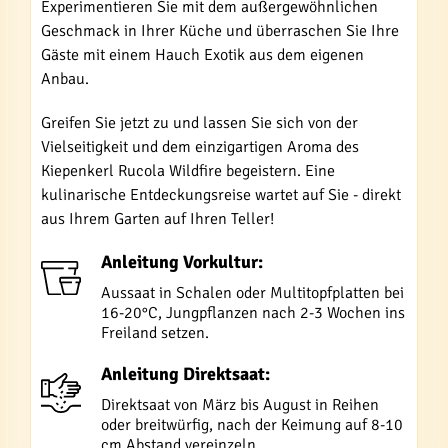
Experimentieren Sie mit dem außergewöhnlichen
Geschmack in Ihrer Küche und überraschen Sie Ihre
Gäste mit einem Hauch Exotik aus dem eigenen
Anbau.
Greifen Sie jetzt zu und lassen Sie sich von der
Vielseitigkeit und dem einzigartigen Aroma des
Kiepenkerl Rucola Wildfire begeistern. Eine
kulinarische Entdeckungsreise wartet auf Sie - direkt
aus Ihrem Garten auf Ihren Teller!
Anleitung Vorkultur:
Aussaat in Schalen oder Multitopfplatten bei
16-20°C, Jungpflanzen nach 2-3 Wochen ins
Freiland setzen.
Anleitung Direktsaat:
Direktsaat von März bis August in Reihen
oder breitwürfig, nach der Keimung auf 8-10
cm Abstand vereinzeln.