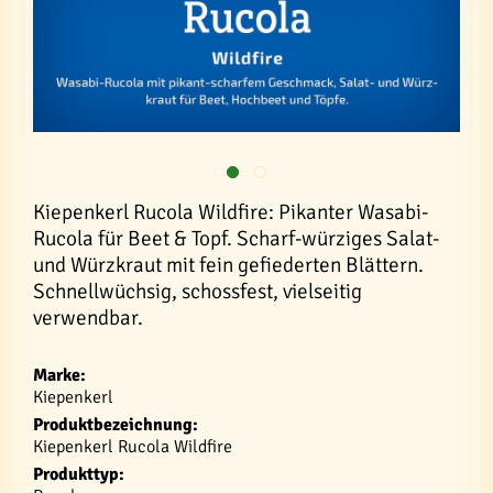
Kiepenkerl Rucola Wildfire: Pikanter Wasabi-
Rucola für Beet & Topf. Scharf-würziges Salat-
und Würzkraut mit fein gefiederten Blättern.
Schnellwüchsig, schossfest, vielseitig
verwendbar.
Marke:
Kiepenkerl
Produktbezeichnung:
Kiepenkerl Rucola Wildfire
Produkttyp: