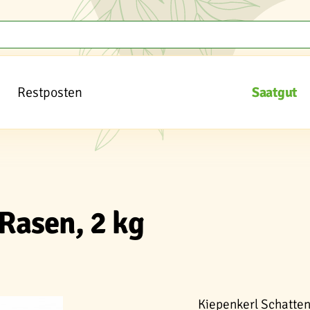
Restposten
Saatgut
Rasen, 2 kg
Kiepenkerl Schatten