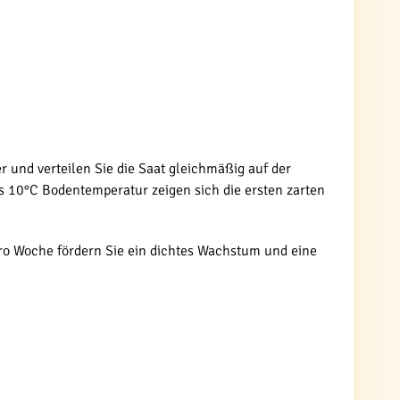
 und verteilen Sie die Saat gleichmäßig auf der
s 10°C Bodentemperatur zeigen sich die ersten zarten
ro Woche fördern Sie ein dichtes Wachstum und eine