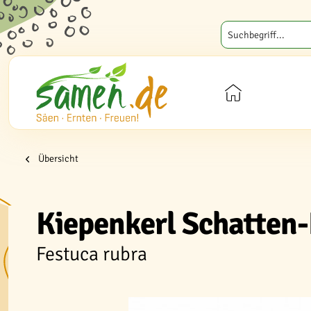
Übersicht
Kiepenkerl Schatten-
Festuca rubra