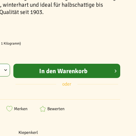
 winterhart und ideal für halbschattige bis
Qualität seit 1903.
/ 1 Kilogramm)
In den
Warenkorb
oder
Merken
Bewerten
Kiepenkerl