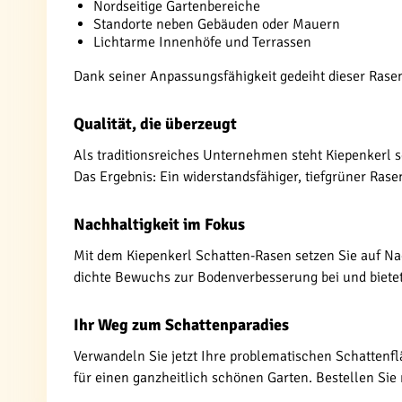
Nordseitige Gartenbereiche
Standorte neben Gebäuden oder Mauern
Lichtarme Innenhöfe und Terrassen
Dank seiner Anpassungsfähigkeit gedeiht dieser Rase
Qualität, die überzeugt
Als traditionsreiches Unternehmen steht Kiepenkerl s
Das Ergebnis: Ein widerstandsfähiger, tiefgrüner Rasen
Nachhaltigkeit im Fokus
Mit dem Kiepenkerl Schatten-Rasen setzen Sie auf Na
dichte Bewuchs zur Bodenverbesserung bei und biete
Ihr Weg zum Schattenparadies
Verwandeln Sie jetzt Ihre problematischen Schattenfl
für einen ganzheitlich schönen Garten. Bestellen Sie