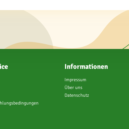
ice
Informationen
Impressum
Über uns
Datenschutz
ahlungsbedingungen