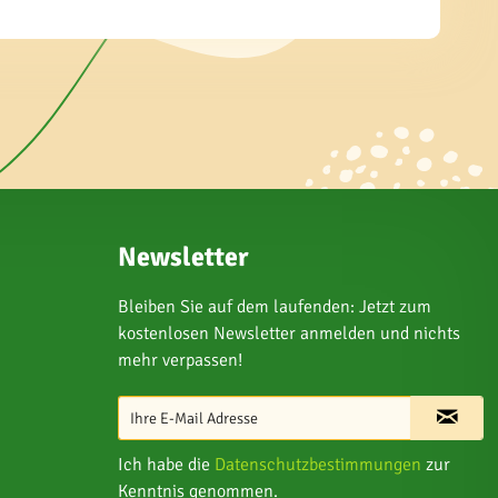
Newsletter
Bleiben Sie auf dem laufenden: Jetzt zum
kostenlosen Newsletter anmelden und nichts
mehr verpassen!
Ich habe die
Datenschutzbestimmungen
zur
Kenntnis genommen.