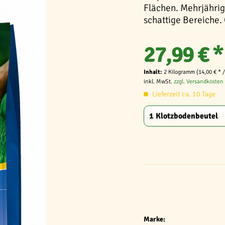
Flächen. Mehrjährig,
schattige Bereiche. 
27,99 € *
Inhalt:
2 Kilogramm (14,00 € * 
inkl. MwSt.
zzgl. Versandkosten
Lieferzeit ca. 10 Tage
Marke: