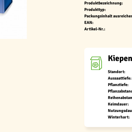
Produktbezeichnung:
Produkttyp:
Packungsinhalt ausreichen
EAN:
Artikel-Nr.:
Kiepen
Standort:
Aussaattiefe:
Pflanztiefe:
Pflanzabstan
Reihenabstan
Keimdauer:
Nutzungsdau
Winterhart: