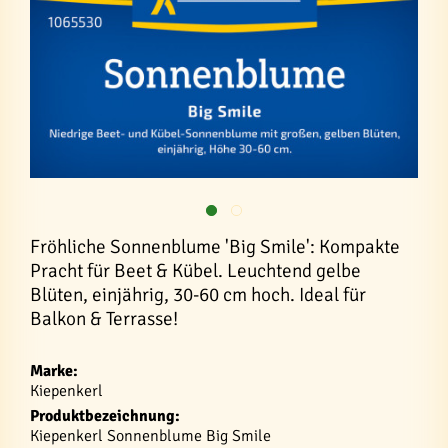
Fröhliche Sonnenblume 'Big Smile': Kompakte
Pracht für Beet & Kübel. Leuchtend gelbe
Blüten, einjährig, 30-60 cm hoch. Ideal für
Balkon & Terrasse!
Marke:
Kiepenkerl
Produktbezeichnung:
Kiepenkerl Sonnenblume Big Smile