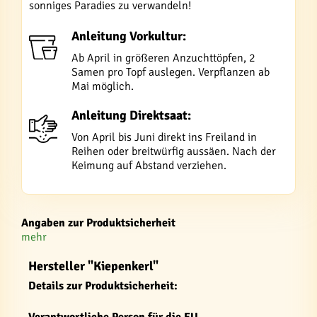
sonniges Paradies zu verwandeln!
Anleitung Vorkultur:
Ab April in größeren Anzuchttöpfen, 2
Samen pro Topf auslegen. Verpflanzen ab
Mai möglich.
Anleitung Direktsaat:
Von April bis Juni direkt ins Freiland in
Reihen oder breitwürfig aussäen. Nach der
Keimung auf Abstand verziehen.
Angaben zur Produktsicherheit
mehr
Hersteller "Kiepenkerl"
Details zur Produktsicherheit: