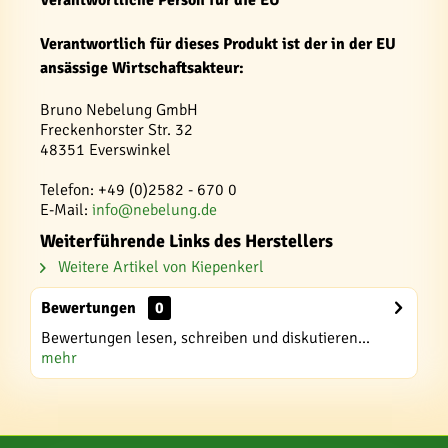
Verantwortliche Person für die EU
Verantwortlich für dieses Produkt ist der in der EU
ansässige Wirtschaftsakteur:
Bruno Nebelung GmbH
Freckenhorster Str. 32
48351 Everswinkel
Telefon: +49 (0)2582 - 670 0
E-Mail:
info@nebelung.de
Weiterführende Links des Herstellers
Weitere Artikel von Kiepenkerl
Bewertungen
0
Bewertungen lesen, schreiben und diskutieren...
mehr