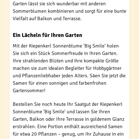
Garten lässt sie sich wunderbar mit anderen
Sommerblumen kombinieren und sorgt für eine bunte
Vielfalt auf Balkon und Terrasse.
Ein Lächeln für Ihren Garten
Mit der Kiepenkerl Sonnenblume 'Big Smile' holen
Sie sich ein Stück Sommerfreude in Ihren Garten.
Ihre strahlenden Blüten und ihre kompakte Größe
machen sie zum idealen Begleiter für Hobbygärtner
und Pflanzenliebhaber jeden Alters. Säen Sie jetzt die
Samen für einen sonnigen und farbenfrohen
Gartensommer!
Bestellen Sie noch heute Ihr Saatgut der Kiepenkerl
Sonnenblume 'Big Smile' und lassen Sie Ihren
Garten, Balkon oder Ihre Terrasse in goldenem Glanz
erstrahlen. Eine Portion enthält ausreichend Samen
für etwa 20 Pflanzen – genug, um Ihr Zuhause in ein