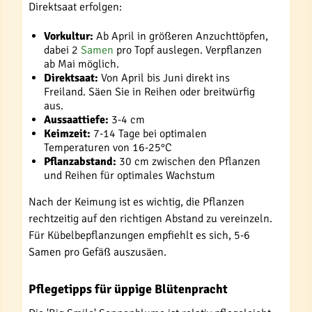
Direktsaat erfolgen:
Vorkultur:
Ab April in größeren Anzuchttöpfen,
dabei 2
Samen
pro Topf auslegen. Verpflanzen
ab Mai möglich.
Direktsaat:
Von April bis Juni direkt ins
Freiland. Säen Sie in Reihen oder breitwürfig
aus.
Aussaattiefe:
3-4 cm
Keimzeit:
7-14 Tage bei optimalen
Temperaturen von 16-25°C
Pflanzabstand:
30 cm zwischen den Pflanzen
und Reihen für optimales Wachstum
Nach der Keimung ist es wichtig, die Pflanzen
rechtzeitig auf den richtigen Abstand zu vereinzeln.
Für Kübelbepflanzungen empfiehlt es sich, 5-6
Samen pro Gefäß auszusäen.
Pflegetipps für üppige Blütenpracht