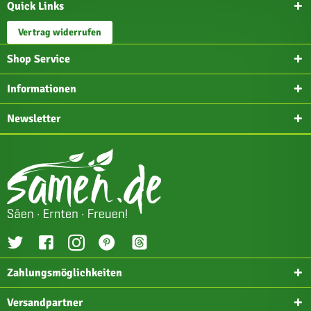
Quick Links
Vertrag widerrufen
Shop Service
Informationen
Newsletter
Zahlungsmöglichkeiten
Versandpartner