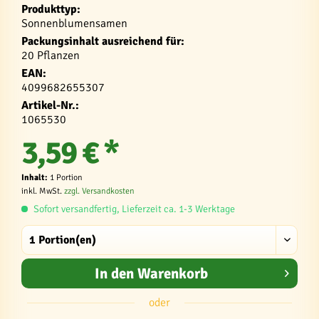
Produkttyp:
Sonnenblumensamen
Packungsinhalt ausreichend für:
20 Pflanzen
EAN:
4099682655307
Artikel-Nr.:
1065530
3,59 € *
Inhalt:
1 Portion
inkl. MwSt.
zzgl. Versandkosten
Sofort versandfertig, Lieferzeit ca. 1-3 Werktage
In den
Warenkorb
oder