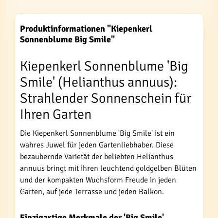
Produktinformationen "Kiepenkerl
Sonnenblume Big Smile"
Kiepenkerl Sonnenblume 'Big
Smile' (Helianthus annuus):
Strahlender Sonnenschein für
Ihren Garten
Die Kiepenkerl Sonnenblume 'Big Smile' ist ein
wahres Juwel für jeden Gartenliebhaber. Diese
bezaubernde Varietät der beliebten Helianthus
annuus bringt mit ihren leuchtend goldgelben Blüten
und der kompakten Wuchsform Freude in jeden
Garten, auf jede Terrasse und jeden Balkon.
Einzigartige Merkmale der 'Big Smile'