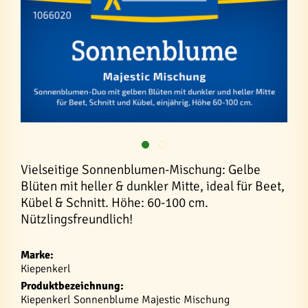
Vielseitige Sonnenblumen-Mischung: Gelbe
Blüten mit heller & dunkler Mitte, ideal für Beet,
Kübel & Schnitt. Höhe: 60-100 cm.
Nützlingsfreundlich!
Marke:
Kiepenkerl
Produktbezeichnung:
Kiepenkerl Sonnenblume Majestic Mischung