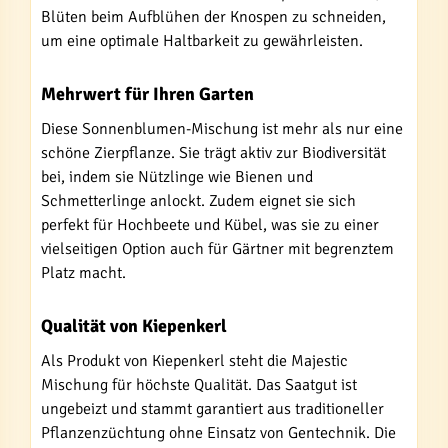
Blüten beim Aufblühen der Knospen zu schneiden,
um eine optimale Haltbarkeit zu gewährleisten.
Mehrwert für Ihren Garten
Diese Sonnenblumen-Mischung ist mehr als nur eine
schöne Zierpflanze. Sie trägt aktiv zur Biodiversität
bei, indem sie Nützlinge wie Bienen und
Schmetterlinge anlockt. Zudem eignet sie sich
perfekt für Hochbeete und Kübel, was sie zu einer
vielseitigen Option auch für Gärtner mit begrenztem
Platz macht.
Qualität von Kiepenkerl
Als Produkt von Kiepenkerl steht die Majestic
Mischung für höchste Qualität. Das Saatgut ist
ungebeizt und stammt garantiert aus traditioneller
Pflanzenzüchtung ohne Einsatz von Gentechnik. Die