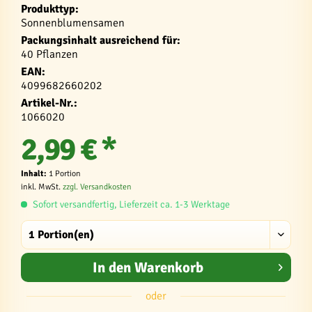
Produkttyp:
Sonnenblumensamen
Packungsinhalt ausreichend für:
40 Pflanzen
EAN:
4099682660202
Artikel-Nr.:
1066020
2,99 € *
Inhalt:
1 Portion
inkl. MwSt.
zzgl. Versandkosten
Sofort versandfertig, Lieferzeit ca. 1-3 Werktage
In den
Warenkorb
oder