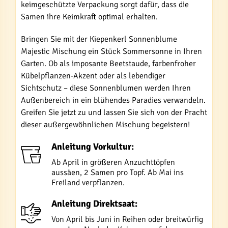
keimgeschützte Verpackung sorgt dafür, dass die
Samen ihre Keimkraft optimal erhalten.
Bringen Sie mit der Kiepenkerl Sonnenblume
Majestic Mischung ein Stück Sommersonne in Ihren
Garten. Ob als imposante Beetstaude, farbenfroher
Kübelpflanzen-Akzent oder als lebendiger
Sichtschutz – diese Sonnenblumen werden Ihren
Außenbereich in ein blühendes Paradies verwandeln.
Greifen Sie jetzt zu und lassen Sie sich von der Pracht
dieser außergewöhnlichen Mischung begeistern!
Anleitung Vorkultur:
Ab April in größeren Anzuchttöpfen
aussäen, 2 Samen pro Topf. Ab Mai ins
Freiland verpflanzen.
Anleitung Direktsaat:
Von April bis Juni in Reihen oder breitwürfig