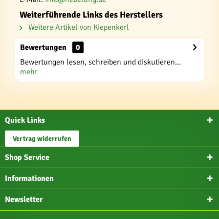
Weiterführende Links des Herstellers
Weitere Artikel von Kiepenkerl
Bewertungen
0
Bewertungen lesen, schreiben und diskutieren...
mehr
Quick Links
Vertrag widerrufen
Shop Service
Informationen
Newsletter