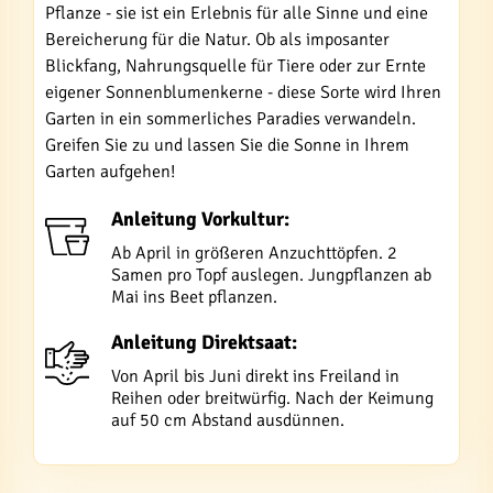
Pflanze - sie ist ein Erlebnis für alle Sinne und eine
Bereicherung für die Natur. Ob als imposanter
Blickfang, Nahrungsquelle für Tiere oder zur Ernte
eigener Sonnenblumenkerne - diese Sorte wird Ihren
Garten in ein sommerliches Paradies verwandeln.
Greifen Sie zu und lassen Sie die Sonne in Ihrem
Garten aufgehen!
Anleitung Vorkultur:
Ab April in größeren Anzuchttöpfen. 2
Samen pro Topf auslegen. Jungpflanzen ab
Mai ins Beet pflanzen.
Anleitung Direktsaat:
Von April bis Juni direkt ins Freiland in
Reihen oder breitwürfig. Nach der Keimung
auf 50 cm Abstand ausdünnen.