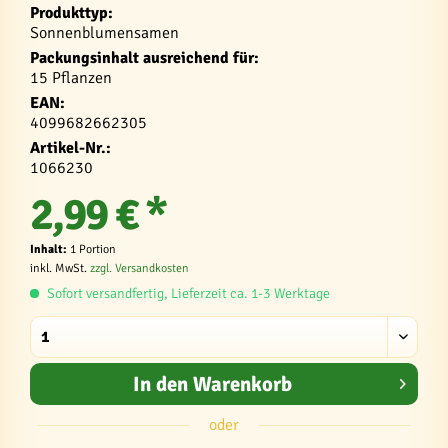
Produkttyp:
Sonnenblumensamen
Packungsinhalt ausreichend für:
15 Pflanzen
EAN:
4099682662305
Artikel-Nr.:
1066230
2,99 € *
Inhalt:
1 Portion
inkl. MwSt.
zzgl. Versandkosten
Sofort versandfertig, Lieferzeit ca. 1-3 Werktage
In den
Warenkorb
oder