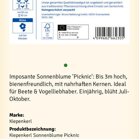
Imposante Sonnenblume 'Picknic': Bis 3m hoch,
bienenfreundlich, mit nahrhaften Kernen. Ideal
für Beete & Vogelliebhaber. Einjährig, blüht Juli-
Oktober.
Marke:
Kiepenkerl
Produktbezeichnung:
Kiepenkerl Sonnenblume Picknic