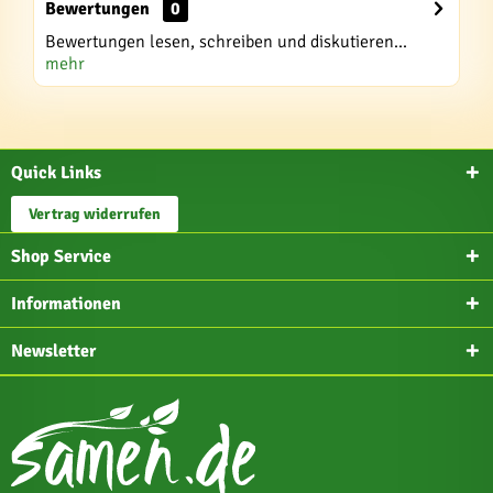
Bewertungen
0
Bewertungen lesen, schreiben und diskutieren...
mehr
Quick Links
Vertrag widerrufen
Shop Service
Informationen
Newsletter