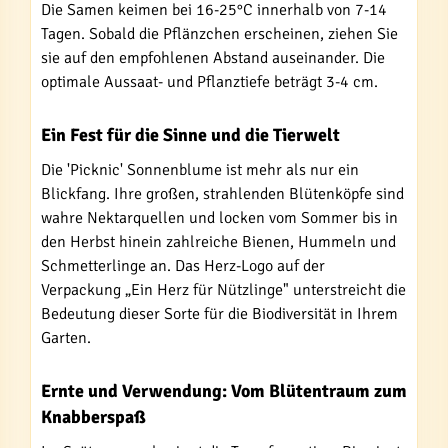
Die Samen keimen bei 16-25°C innerhalb von 7-14
Tagen. Sobald die Pflänzchen erscheinen, ziehen Sie
sie auf den empfohlenen Abstand auseinander. Die
optimale Aussaat- und Pflanztiefe beträgt 3-4 cm.
Ein Fest für die Sinne und die Tierwelt
Die 'Picknic' Sonnenblume ist mehr als nur ein
Blickfang. Ihre großen, strahlenden Blütenköpfe sind
wahre Nektarquellen und locken vom Sommer bis in
den Herbst hinein zahlreiche Bienen, Hummeln und
Schmetterlinge an. Das Herz-Logo auf der
Verpackung „Ein Herz für Nützlinge" unterstreicht die
Bedeutung dieser Sorte für die Biodiversität in Ihrem
Garten.
Ernte und Verwendung: Vom Blütentraum zum
Knabberspaß