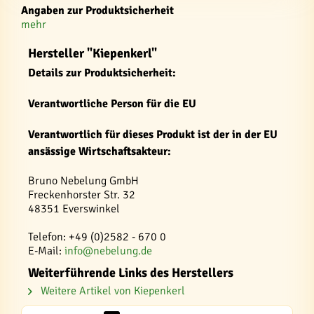
Angaben zur Produktsicherheit
mehr
Hersteller "Kiepenkerl"
Details zur Produktsicherheit:
Verantwortliche Person für die EU
Verantwortlich für dieses Produkt ist der in der EU
ansässige Wirtschaftsakteur:
Bruno Nebelung GmbH
Freckenhorster Str. 32
48351 Everswinkel
Telefon: +49 (0)2582 - 670 0
E-Mail:
info@nebelung.de
Weiterführende Links des Herstellers
Weitere Artikel von Kiepenkerl