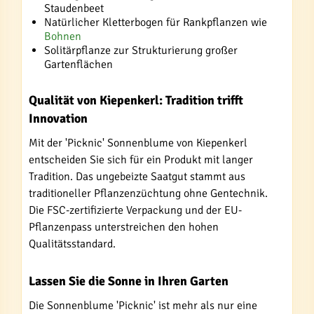
Staudenbeet
Natürlicher Kletterbogen für Rankpflanzen wie
Bohnen
Solitärpflanze zur Strukturierung großer
Gartenflächen
Qualität von Kiepenkerl: Tradition trifft
Innovation
Mit der 'Picknic' Sonnenblume von Kiepenkerl
entscheiden Sie sich für ein Produkt mit langer
Tradition. Das ungebeizte Saatgut stammt aus
traditioneller Pflanzenzüchtung ohne Gentechnik.
Die FSC-zertifizierte Verpackung und der EU-
Pflanzenpass unterstreichen den hohen
Qualitätsstandard.
Lassen Sie die Sonne in Ihren Garten
Die Sonnenblume 'Picknic' ist mehr als nur eine