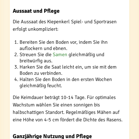
Aussaat und Pflege
Die Aussaat des Kiepenkerl Spiel- und Sportrasen
erfolgt unkompliziert:
Bereiten Sie den Boden vor, indem Sie ihn
auflockern und ebnen.
Streuen Sie die
Samen
gleichmäßig und
breitwürfig aus.
Harken Sie die Saat leicht ein, um sie mit dem
Boden zu verbinden.
Halten Sie den Boden in den ersten Wochen
gleichmäßig feucht.
Die Keimdauer beträgt 10-14 Tage. Für optimales
Wachstum wählen Sie einen sonnigen bis
halbschattigen Standort. Regelmäßiges Mähen auf
eine Höhe von 4-5 cm fördert die Dichte des Rasens.
Ganzjährige Nutzung und Pflege