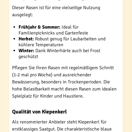
Dieser Rasen ist für eine vielseitige Nutzung
ausgelegt:
Frühjahr & Sommer:
Ideal für
Familienpicknicks und Gartenfeste
Herbst:
Robust genug für Laubarbeiten und
kühlere Temperaturen
Winter:
Dank Winterhärte auch bei Frost
geschützt
Pflegen Sie Ihren Rasen mit regelmäßigem Schnitt
(1-2 mal pro Woche) und ausreichender
Bewässerung, besonders in Trockenperioden. Die
hohe Belastbarkeit macht diesen Rasen zum idealen
Spielplatz für Kinder und Haustiere.
Qualität von Kiepenkerl
Als renommierter Anbieter steht Kiepenkerl für
erstklassiges Saatgut. Die charakteristische blaue