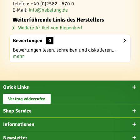
Telefon: +49 (0)2582 - 670 0
E-Mail:
info@nebelung.de
Weiterführende Links des Herstellers
Weitere Artikel von Kiepenkerl
Bewertungen
0
Bewertungen lesen, schreiben und diskutieren...
mehr
Quick Links
Vertrag widerrufen
Shop Service
Informationen
Newsletter