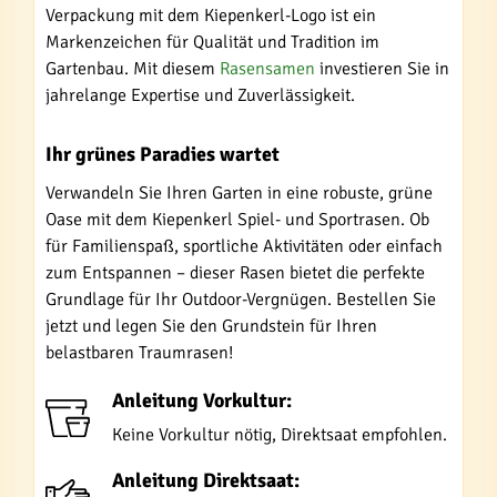
Verpackung mit dem Kiepenkerl-Logo ist ein
Markenzeichen für Qualität und Tradition im
Gartenbau. Mit diesem
Rasensamen
investieren Sie in
jahrelange Expertise und Zuverlässigkeit.
Ihr grünes Paradies wartet
Verwandeln Sie Ihren Garten in eine robuste, grüne
Oase mit dem Kiepenkerl Spiel- und Sportrasen. Ob
für Familienspaß, sportliche Aktivitäten oder einfach
zum Entspannen – dieser Rasen bietet die perfekte
Grundlage für Ihr Outdoor-Vergnügen. Bestellen Sie
jetzt und legen Sie den Grundstein für Ihren
belastbaren Traumrasen!
Anleitung Vorkultur:
Keine Vorkultur nötig, Direktsaat empfohlen.
Anleitung Direktsaat: