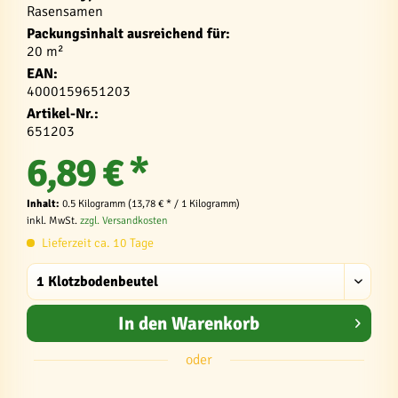
Rasensamen
Packungsinhalt ausreichend für:
20 m²
EAN:
4000159651203
Artikel-Nr.:
651203
6,89 € *
Inhalt:
0.5 Kilogramm (13,78 € * / 1 Kilogramm)
inkl. MwSt.
zzgl. Versandkosten
Lieferzeit ca. 10 Tage
In den
Warenkorb
oder