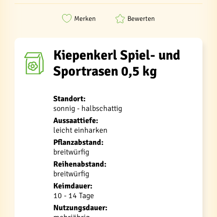
Merken
Bewerten
Kiepenkerl Spiel- und
Sportrasen 0,5 kg
Standort:
sonnig - halbschattig
Aussaattiefe:
leicht einharken
Pflanzabstand:
breitwürfig
Reihenabstand:
breitwürfig
Keimdauer:
10 - 14 Tage
Nutzungsdauer: