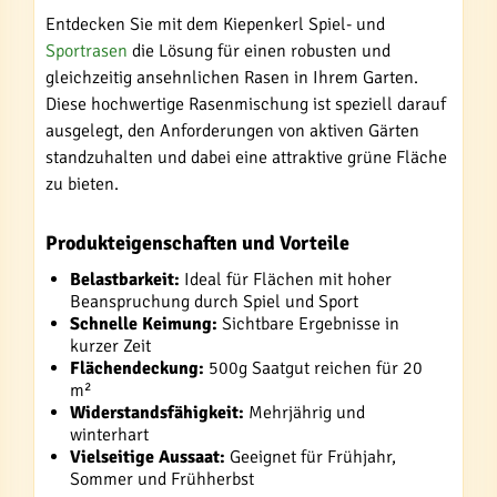
Entdecken Sie mit dem Kiepenkerl Spiel- und
Sportrasen
die Lösung für einen robusten und
gleichzeitig ansehnlichen Rasen in Ihrem Garten.
Diese hochwertige Rasenmischung ist speziell darauf
ausgelegt, den Anforderungen von aktiven Gärten
standzuhalten und dabei eine attraktive grüne Fläche
zu bieten.
Produkteigenschaften und Vorteile
Belastbarkeit:
Ideal für Flächen mit hoher
Beanspruchung durch Spiel und Sport
Schnelle Keimung:
Sichtbare Ergebnisse in
kurzer Zeit
Flächendeckung:
500g Saatgut reichen für 20
m²
Widerstandsfähigkeit:
Mehrjährig und
winterhart
Vielseitige Aussaat:
Geeignet für Frühjahr,
Sommer und Frühherbst