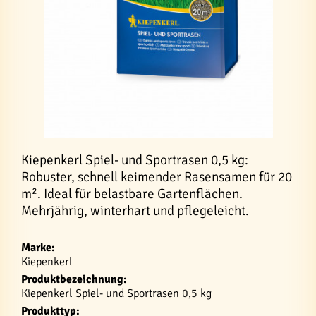
Kiepenkerl Spiel- und Sportrasen 0,5 kg:
Robuster, schnell keimender Rasensamen für 20
m². Ideal für belastbare Gartenflächen.
Mehrjährig, winterhart und pflegeleicht.
Marke:
Kiepenkerl
Produktbezeichnung:
Kiepenkerl Spiel- und Sportrasen 0,5 kg
Produkttyp: