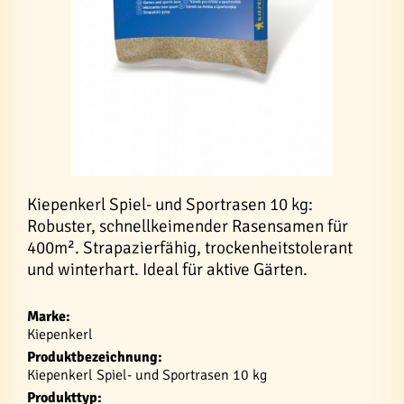
Kiepenkerl Spiel- und Sportrasen 10 kg:
Robuster, schnellkeimender Rasensamen für
400m². Strapazierfähig, trockenheitstolerant
und winterhart. Ideal für aktive Gärten.
Marke:
Kiepenkerl
Produktbezeichnung:
Kiepenkerl Spiel- und Sportrasen 10 kg
Produkttyp: