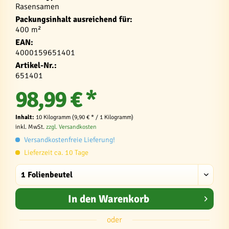
Rasensamen
Packungsinhalt ausreichend für:
400 m²
EAN:
4000159651401
Artikel-Nr.:
651401
98,99 € *
Inhalt:
10 Kilogramm (9,90 € * / 1 Kilogramm)
inkl. MwSt.
zzgl. Versandkosten
Versandkostenfreie Lieferung!
Lieferzeit ca. 10 Tage
In den
Warenkorb
oder