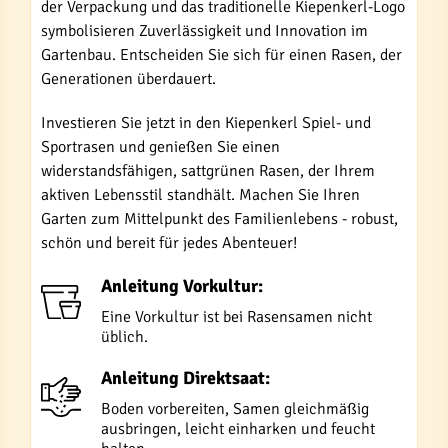
der Verpackung und das traditionelle Kiepenkerl-Logo
symbolisieren Zuverlässigkeit und Innovation im
Gartenbau. Entscheiden Sie sich für einen Rasen, der
Generationen überdauert.
Investieren Sie jetzt in den Kiepenkerl Spiel- und
Sportrasen und genießen Sie einen
widerstandsfähigen, sattgrünen Rasen, der Ihrem
aktiven Lebensstil standhält. Machen Sie Ihren
Garten zum Mittelpunkt des Familienlebens - robust,
schön und bereit für jedes Abenteuer!
Anleitung Vorkultur:
Eine Vorkultur ist bei Rasensamen nicht
üblich.
Anleitung Direktsaat:
Boden vorbereiten, Samen gleichmäßig
ausbringen, leicht einharken und feucht