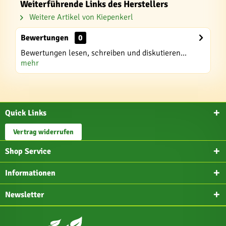
Weiterführende Links des Herstellers
Weitere Artikel von Kiepenkerl
Bewertungen
0
Bewertungen lesen, schreiben und diskutieren...
mehr
Quick Links
Vertrag widerrufen
Shop Service
Informationen
Newsletter