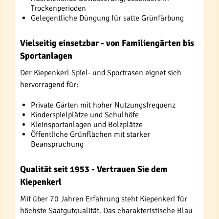
Trockenperioden
Gelegentliche Düngung für satte Grünfärbung
Vielseitig einsetzbar - von Familiengärten bis
Sportanlagen
Der Kiepenkerl Spiel- und Sportrasen eignet sich
hervorragend für:
Private Gärten mit hoher Nutzungsfrequenz
Kinderspielplätze und Schulhöfe
Kleinsportanlagen und Bolzplätze
Öffentliche Grünflächen mit starker
Beanspruchung
Qualität seit 1953 - Vertrauen Sie dem
Kiepenkerl
Mit über 70 Jahren Erfahrung steht Kiepenkerl für
höchste Saatgutqualität. Das charakteristische Blau