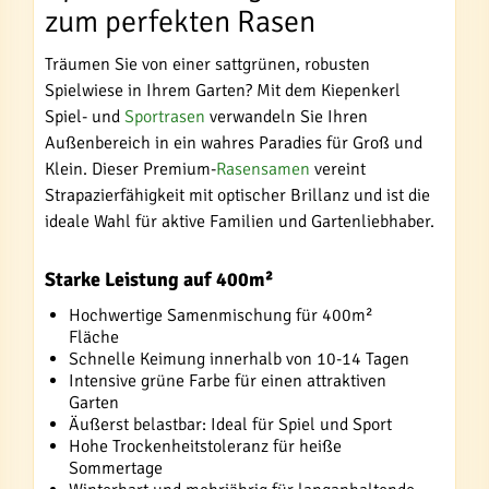
zum perfekten Rasen
Träumen Sie von einer sattgrünen, robusten
Spielwiese in Ihrem Garten? Mit dem Kiepenkerl
Spiel- und
Sportrasen
verwandeln Sie Ihren
Außenbereich in ein wahres Paradies für Groß und
Klein. Dieser Premium-
Rasensamen
vereint
Strapazierfähigkeit mit optischer Brillanz und ist die
ideale Wahl für aktive Familien und Gartenliebhaber.
Starke Leistung auf 400m²
Hochwertige Samenmischung für 400m²
Fläche
Schnelle Keimung innerhalb von 10-14 Tagen
Intensive grüne Farbe für einen attraktiven
Garten
Äußerst belastbar: Ideal für Spiel und Sport
Hohe Trockenheitstoleranz für heiße
Sommertage