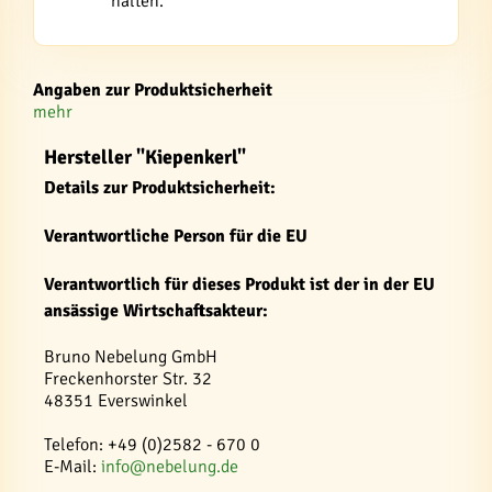
halten.
Angaben zur Produktsicherheit
mehr
Hersteller "Kiepenkerl"
Details zur Produktsicherheit:
Verantwortliche Person für die EU
Verantwortlich für dieses Produkt ist der in der EU
ansässige Wirtschaftsakteur:
Bruno Nebelung GmbH
Freckenhorster Str. 32
48351 Everswinkel
Telefon: +49 (0)2582 - 670 0
E-Mail:
info@nebelung.de