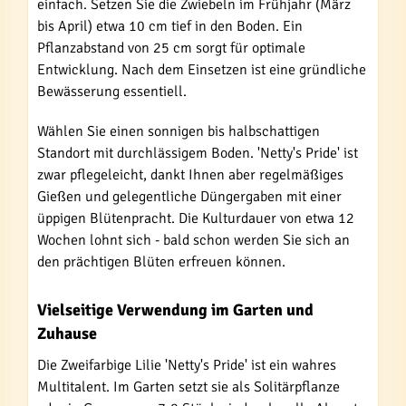
einfach. Setzen Sie die Zwiebeln im Frühjahr (März
bis April) etwa 10 cm tief in den Boden. Ein
Pflanzabstand von 25 cm sorgt für optimale
Entwicklung. Nach dem Einsetzen ist eine gründliche
Bewässerung essentiell.
Wählen Sie einen sonnigen bis halbschattigen
Standort mit durchlässigem Boden. 'Netty's Pride' ist
zwar pflegeleicht, dankt Ihnen aber regelmäßiges
Gießen und gelegentliche Düngergaben mit einer
üppigen Blütenpracht. Die Kulturdauer von etwa 12
Wochen lohnt sich - bald schon werden Sie sich an
den prächtigen Blüten erfreuen können.
Vielseitige Verwendung im Garten und
Zuhause
Die Zweifarbige Lilie 'Netty's Pride' ist ein wahres
Multitalent. Im Garten setzt sie als Solitärpflanze