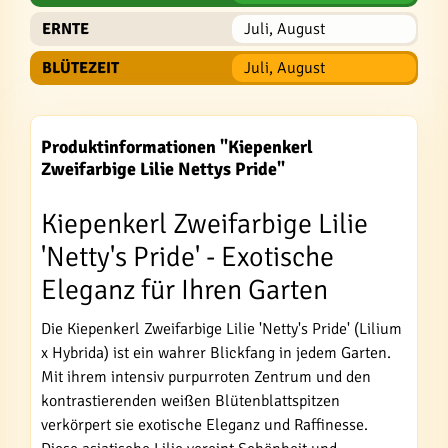
ERNTE
Juli, August
BLÜTEZEIT
Juli, August
Produktinformationen "Kiepenkerl
Zweifarbige Lilie Nettys Pride"
Kiepenkerl Zweifarbige Lilie
'Netty's Pride' - Exotische
Eleganz für Ihren Garten
Die Kiepenkerl Zweifarbige Lilie 'Netty's Pride' (Lilium
x Hybrida) ist ein wahrer Blickfang in jedem Garten.
Mit ihrem intensiv purpurroten Zentrum und den
kontrastierenden weißen Blütenblattspitzen
verkörpert sie exotische Eleganz und Raffinesse.