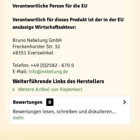
Verantwortliche Person für die EU
Verantwortlich für dieses Produkt ist der in der EU
ansässige Wirtschaftsakteur:
Bruno Nebelung GmbH
Freckenhorster Str. 32
48351 Everswinkel
Telefon: +49 (0)2582 - 670 0
E-Mail:
info@nebelung.de
Weiterführende Links des Herstellers
Weitere Artikel von Kiepenkerl
Bewertungen
0
Bewertungen lesen, schreiben und diskutieren...
mehr