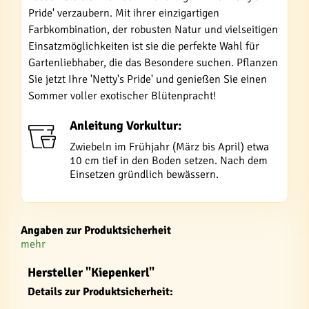
Pride' verzaubern. Mit ihrer einzigartigen
Farbkombination, der robusten Natur und vielseitigen
Einsatzmöglichkeiten ist sie die perfekte Wahl für
Gartenliebhaber, die das Besondere suchen. Pflanzen
Sie jetzt Ihre 'Netty's Pride' und genießen Sie einen
Sommer voller exotischer Blütenpracht!
Anleitung Vorkultur:
Zwiebeln im Frühjahr (März bis April) etwa
10 cm tief in den Boden setzen. Nach dem
Einsetzen gründlich bewässern.
Angaben zur Produktsicherheit
mehr
Hersteller "Kiepenkerl"
Details zur Produktsicherheit: