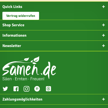
Quick Links
Vertrag widerrufen
Shop Service
Informationen
Newsletter
Zahlungsmöglichkeiten