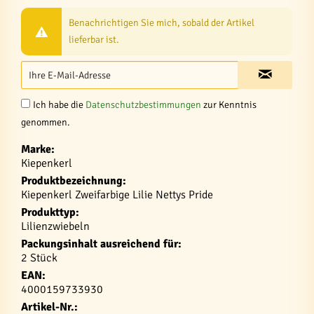
Benachrichtigen Sie mich, sobald der Artikel
lieferbar ist.
Ich habe die
Datenschutzbestimmungen
zur Kenntnis
genommen.
Marke:
Kiepenkerl
Produktbezeichnung:
Kiepenkerl Zweifarbige Lilie Nettys Pride
Produkttyp:
Lilienzwiebeln
Packungsinhalt ausreichend für:
2 Stück
EAN:
4000159733930
Artikel-Nr.: