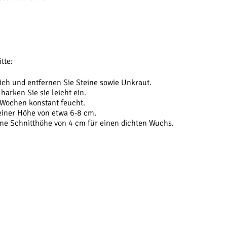
tte:
ch und entfernen Sie Steine sowie Unkraut.
arken Sie sie leicht ein.
 Wochen konstant feucht.
 einer Höhe von etwa 6-8 cm.
ne Schnitthöhe von 4 cm für einen dichten Wuchs.