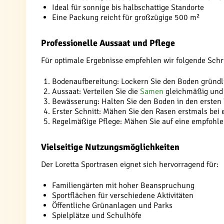
Ideal für sonnige bis halbschattige Standorte
Eine Packung reicht für großzügige 500 m²
Professionelle Aussaat und Pflege
Für optimale Ergebnisse empfehlen wir folgende Schri
Bodenaufbereitung: Lockern Sie den Boden gründli
Aussaat: Verteilen Sie die
Samen
gleichmäßig und h
Bewässerung: Halten Sie den Boden in den ersten
Erster Schnitt: Mähen Sie den Rasen erstmals bei
Regelmäßige Pflege: Mähen Sie auf eine empfohle
Vielseitige Nutzungsmöglichkeiten
Der Loretta Sportrasen eignet sich hervorragend für:
Familiengärten mit hoher Beanspruchung
Sportflächen für verschiedene Aktivitäten
Öffentliche Grünanlagen und Parks
Spielplätze und Schulhöfe