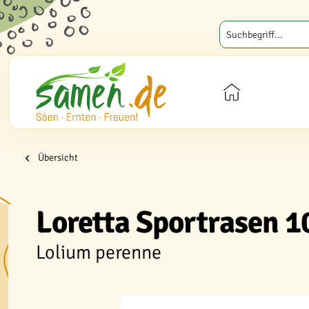
Übersicht
Loretta Sportrasen 1
Lolium perenne