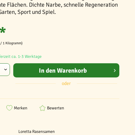
hte Flächen. Dichte Narbe, schnelle Regeneration
Garten, Sport und Spiel.
*
 / 1 Kilogramm)
ferzeit ca. 1-3 Werktage
In den
Warenkorb
oder
Merken
Bewerten
Loretta Rasensamen