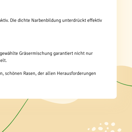
tiv. Die dichte Narbenbildung unterdrückt effektiv
sgewählte Gräsermischung garantiert nicht nur
elt.
gen, schönen Rasen, der allen Herausforderungen