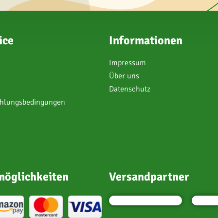
ice
Informationen
Impressum
Über uns
Datenschutz
ahlungsbedingungen
öglichkeiten
Versandpartner