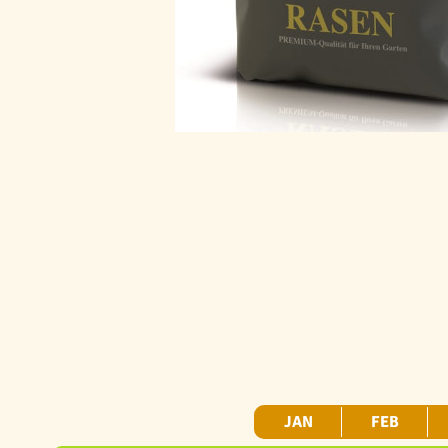
JAN
FEB