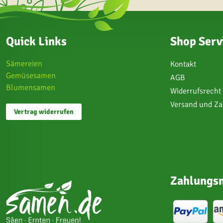
Quick Links
Shop Serv
Sämereien
Kontakt
Gemüsesamen
AGB
Blumensamen
Widerrufsrecht
Versand und Z
Vertrag widerrufen
Zahlungsm