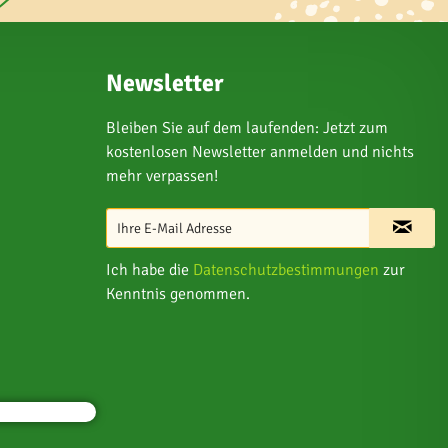
Newsletter
Bleiben Sie auf dem laufenden: Jetzt zum
kostenlosen Newsletter anmelden und nichts
mehr verpassen!
Ich habe die
Datenschutzbestimmungen
zur
Kenntnis genommen.