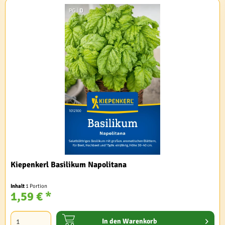
Kiepenkerl Basilikum Napolitana
Inhalt
1 Portion
1,59 € *
In den
Warenkorb