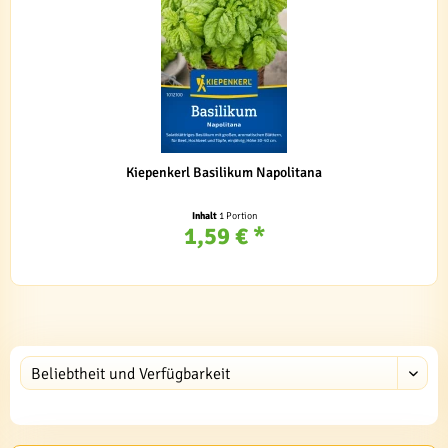
Kiepenkerl Basilikum Napolitana
Inhalt
1 Portion
1,59 € *