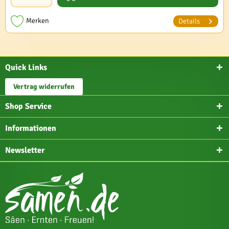
Merken
Details
Quick Links
Vertrag widerrufen
Shop Service
Informationen
Newsletter