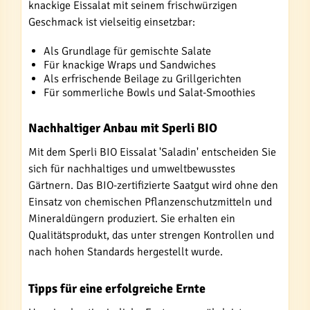
knackige Eissalat mit seinem frischwürzigen
Geschmack ist vielseitig einsetzbar:
Als Grundlage für gemischte Salate
Für knackige Wraps und Sandwiches
Als erfrischende Beilage zu Grillgerichten
Für sommerliche Bowls und Salat-Smoothies
Nachhaltiger Anbau mit Sperli BIO
Mit dem Sperli BIO Eissalat 'Saladin' entscheiden Sie
sich für nachhaltiges und umweltbewusstes
Gärtnern. Das BIO-zertifizierte Saatgut wird ohne den
Einsatz von chemischen Pflanzenschutzmitteln und
Mineraldüngern produziert. Sie erhalten ein
Qualitätsprodukt, das unter strengen Kontrollen und
nach hohen Standards hergestellt wurde.
Tipps für eine erfolgreiche Ernte