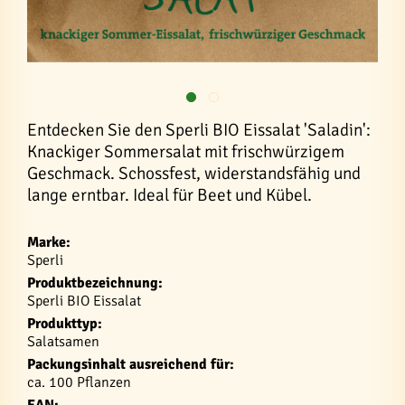
Entdecken Sie den Sperli BIO Eissalat 'Saladin':
Knackiger Sommersalat mit frischwürzigem
Geschmack. Schossfest, widerstandsfähig und
lange erntbar. Ideal für Beet und Kübel.
Marke:
Sperli
Produktbezeichnung:
Sperli BIO Eissalat
Produkttyp:
Salatsamen
Packungsinhalt ausreichend für:
ca. 100 Pflanzen
EAN: