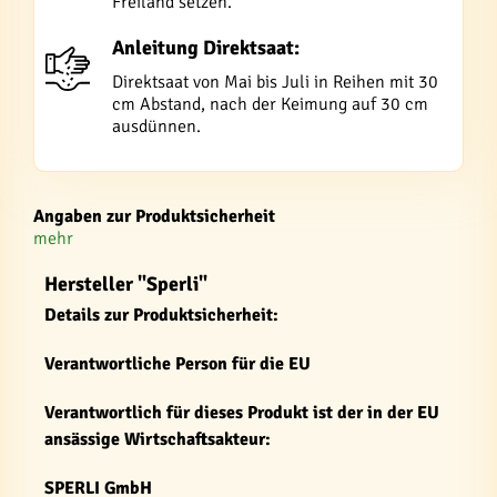
Freiland setzen.
Anleitung Direktsaat:
Direktsaat von Mai bis Juli in Reihen mit 30
cm Abstand, nach der Keimung auf 30 cm
ausdünnen.
Angaben zur Produktsicherheit
mehr
Hersteller "Sperli"
Details zur Produktsicherheit:
Verantwortliche Person für die EU
Verantwortlich für dieses Produkt ist der in der EU
ansässige Wirtschaftsakteur:
SPERLI GmbH