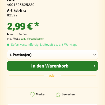
4001523825220
Artikel-Nr.:
82522
2,99 € *
Inhalt:
1 Portion
inkl. MwSt.
zzgl. Versandkosten
Sofort versandfertig, Lieferzeit ca. 1-3 Werktage
In den
Warenkorb
oder
Merken
Bewerten