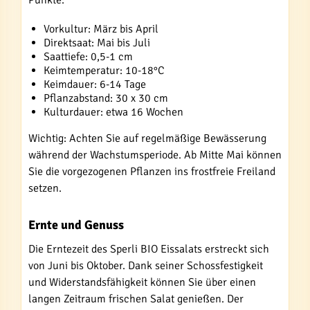
Vorkultur: März bis April
Direktsaat: Mai bis Juli
Saattiefe: 0,5-1 cm
Keimtemperatur: 10-18°C
Keimdauer: 6-14 Tage
Pflanzabstand: 30 x 30 cm
Kulturdauer: etwa 16 Wochen
Wichtig: Achten Sie auf regelmäßige Bewässerung
während der Wachstumsperiode. Ab Mitte Mai können
Sie die vorgezogenen Pflanzen ins frostfreie Freiland
setzen.
Ernte und Genuss
Die Erntezeit des Sperli BIO Eissalats erstreckt sich
von Juni bis Oktober. Dank seiner Schossfestigkeit
und Widerstandsfähigkeit können Sie über einen
langen Zeitraum frischen Salat genießen. Der