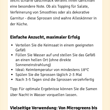
leicht scharfe Geschmack verleiht Ihren Gerichten
eine besondere Note. Ob als Topping für Salate,
Verfeinerung von Smoothies oder als dekorative
Garnitur - diese Sprossen sind wahre Alleskönner in
der Küche.
Einfache Anzucht, maximaler Erfolg
Verteilen Sie die Keimsaat in einem geeigneten
Gefäß
Füllen Sie Wasser auf und stellen Sie das Gefäß
an einen hellen Ort (ohne direkte
Sonneneinstrahlung)
Ideal: Keimtemperatur von mindestens 18°C
Spülen Sie die Sprossen täglich 2-3 Mal
Nach 3-5 Tagen sind die Sprossen verzehrfertig
Tipp: Für optimale Ergebnisse können Sie die Samen
über Nacht in Wasser vorquellen lassen.
Vielseitige Verwendung: Von Microgreens bis