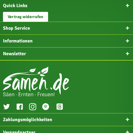
Quick Links
Vertrag widerrufen
Shop Service
Informationen
Newsletter
Zahlungsmöglichkeiten
Versandpartner