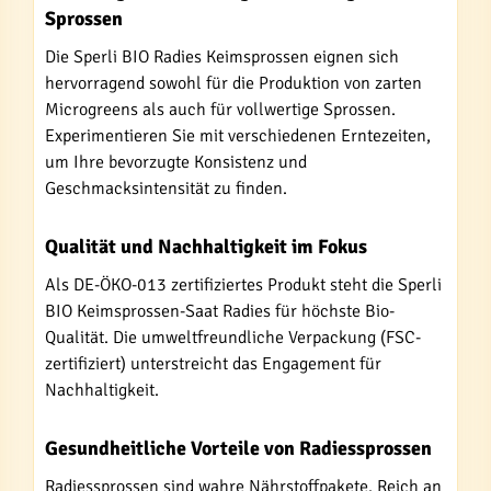
Sprossen
Die Sperli BIO Radies Keimsprossen eignen sich
hervorragend sowohl für die Produktion von zarten
Microgreens als auch für vollwertige Sprossen.
Experimentieren Sie mit verschiedenen Erntezeiten,
um Ihre bevorzugte Konsistenz und
Geschmacksintensität zu finden.
Qualität und Nachhaltigkeit im Fokus
Als DE-ÖKO-013 zertifiziertes Produkt steht die Sperli
BIO Keimsprossen-Saat Radies für höchste Bio-
Qualität. Die umweltfreundliche Verpackung (FSC-
zertifiziert) unterstreicht das Engagement für
Nachhaltigkeit.
Gesundheitliche Vorteile von Radiessprossen
Radiessprossen sind wahre Nährstoffpakete. Reich an