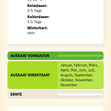
Keimdauer:
3-5 Tage
Kulturdauer:
3-5 Tage
Winterhart:
nein
AUSSAAT VORKULTUR
Januar, Februar, März,
April, Mai, Juni, Juli,
AUSSAAT DIREKTSAAT
August, September,
Oktober, November,
Dezember
ERNTE