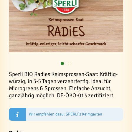
Sperli BIO Radies Keimsprossen-Saat: Kräftig-
würzig, in 3-5 Tagen verzehrfertig. Ideal für
Microgreens & Sprossen. Einfache Anzucht,
ganzjährig möglich. DE-ÖKO-013 zertifiziert.
Wir empfehlen dazu: SPERLI's Keimgarten