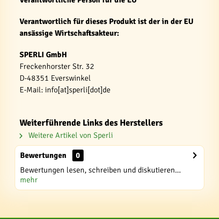
Verantwortlich für dieses Produkt ist der in der EU
ansässige Wirtschaftsakteur:
SPERLI GmbH
Freckenhorster Str. 32
D-48351 Everswinkel
E-Mail: info[at]sperli[dot]de
Weiterführende Links des Herstellers
Weitere Artikel von Sperli
Bewertungen
0
Bewertungen lesen, schreiben und diskutieren...
mehr