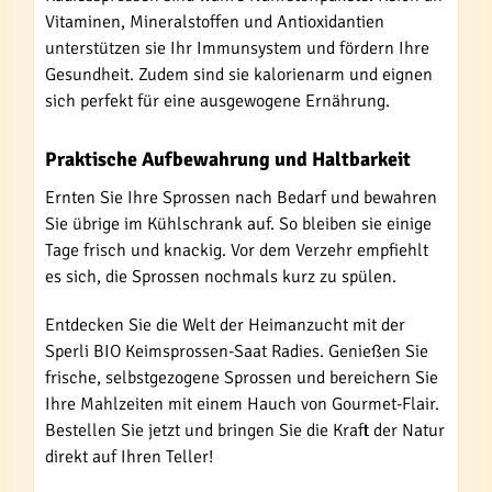
Vitaminen, Mineralstoffen und Antioxidantien
unterstützen sie Ihr Immunsystem und fördern Ihre
Gesundheit. Zudem sind sie kalorienarm und eignen
sich perfekt für eine ausgewogene Ernährung.
Praktische Aufbewahrung und Haltbarkeit
Ernten Sie Ihre Sprossen nach Bedarf und bewahren
Sie übrige im Kühlschrank auf. So bleiben sie einige
Tage frisch und knackig. Vor dem Verzehr empfiehlt
es sich, die Sprossen nochmals kurz zu spülen.
Entdecken Sie die Welt der Heimanzucht mit der
Sperli BIO Keimsprossen-Saat Radies. Genießen Sie
frische, selbstgezogene Sprossen und bereichern Sie
Ihre Mahlzeiten mit einem Hauch von Gourmet-Flair.
Bestellen Sie jetzt und bringen Sie die Kraft der Natur
direkt auf Ihren Teller!