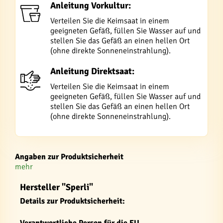
Anleitung Vorkultur:
Verteilen Sie die Keimsaat in einem
geeigneten Gefäß, füllen Sie Wasser auf und
stellen Sie das Gefäß an einen hellen Ort
(ohne direkte Sonneneinstrahlung).
Anleitung Direktsaat:
Verteilen Sie die Keimsaat in einem
geeigneten Gefäß, füllen Sie Wasser auf und
stellen Sie das Gefäß an einen hellen Ort
(ohne direkte Sonneneinstrahlung).
Angaben zur Produktsicherheit
mehr
Hersteller "Sperli"
Details zur Produktsicherheit:
Verantwortliche Person für die EU