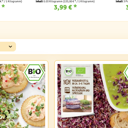
 € * / 1 Kilogramm)
Inhalt
0.03 Kilogramm
(133,00 € * / 1 Kilogramm)
Inhalt
3 P
 *
3,99 € *