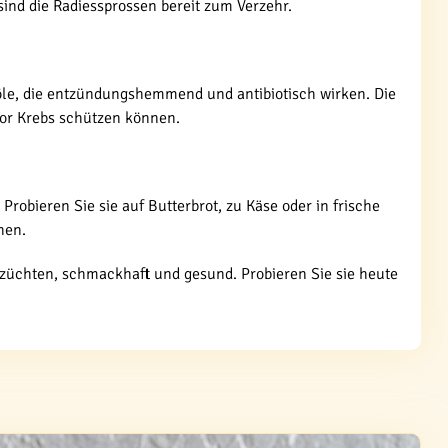
ind die Radiessprossen bereit zum Verzehr.
öle, die entzündungshemmend und antibiotisch wirken. Die
vor Krebs schützen können.
Probieren Sie sie auf Butterbrot, zu Käse oder in frische
hen.
 züchten, schmackhaft und gesund. Probieren Sie sie heute