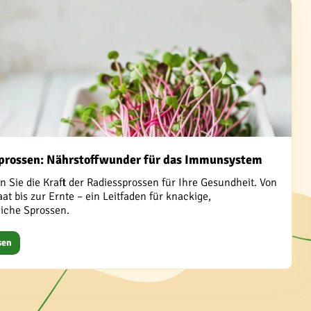
prossen: Nährstoffwunder für das Immunsystem
 Sie die Kraft der Radiessprossen für Ihre Gesundheit. Von
at bis zur Ernte – ein Leitfaden für knackige,
eiche Sprossen.
sen