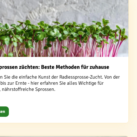
prossen züchten: Beste Methoden für zuhause
n Sie die einfache Kunst der Radiessprosse-Zucht. Von der
is zur Ernte - hier erfahren Sie alles Wichtige für
, nährstoffreiche Sprossen.
sen