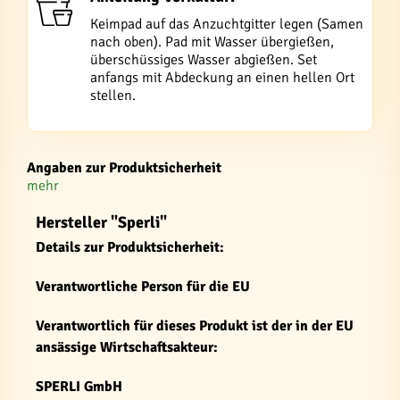
Keimpad auf das Anzuchtgitter legen (Samen
nach oben). Pad mit Wasser übergießen,
überschüssiges Wasser abgießen. Set
anfangs mit Abdeckung an einen hellen Ort
stellen.
Angaben zur Produktsicherheit
mehr
Hersteller "Sperli"
Details zur Produktsicherheit:
Verantwortliche Person für die EU
Verantwortlich für dieses Produkt ist der in der EU
ansässige Wirtschaftsakteur:
SPERLI GmbH