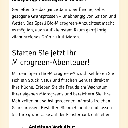
Genießen Sie das ganze Jahr über frische, selbst
gezogene Grünsprossen – unabhängig von Saison und
Wetter. Das Sperli Bio-Microgreen-Anzuchtset macht
es möglich, auch auf kleinstem Raum ganzjährig
vitaminreiches Grün zu kultivieren.
Starten Sie jetzt Ihr
Microgreen-Abenteuer!
Mit dem Sperli Bio-Microgreen-Anzuchtset holen Sie
sich ein Stück Natur und frischen Genuss direkt in
Ihre Küche. Erleben Sie die Freude am Wachstum
Ihrer eigenen Microgreens und bereichern Sie Ihre
Mahlzeiten mit selbst gezogenen, nährstoffreichen
Grünsprossen. Bestellen Sie noch heute und lassen
Sie Ihre grüne Oase auf der Fensterbank entstehen!
Anleitung Vorkultur: