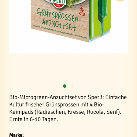
Bio-Microgreen-Anzuchtset von Sperli: Einfache
Kultur frischer Grünsprossen mit 4 Bio-
Keimpads (Radieschen, Kresse, Rucola, Senf).
Ernte in 6-10 Tagen.
Marke: