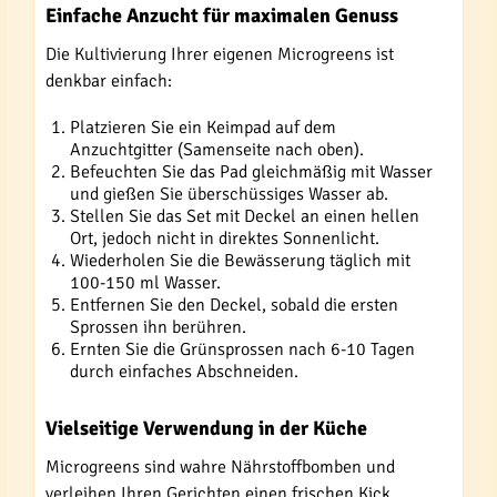
Einfache Anzucht für maximalen Genuss
Die Kultivierung Ihrer eigenen Microgreens ist
denkbar einfach:
Platzieren Sie ein Keimpad auf dem
Anzuchtgitter (Samenseite nach oben).
Befeuchten Sie das Pad gleichmäßig mit Wasser
und gießen Sie überschüssiges Wasser ab.
Stellen Sie das Set mit Deckel an einen hellen
Ort, jedoch nicht in direktes Sonnenlicht.
Wiederholen Sie die Bewässerung täglich mit
100-150 ml Wasser.
Entfernen Sie den Deckel, sobald die ersten
Sprossen ihn berühren.
Ernten Sie die Grünsprossen nach 6-10 Tagen
durch einfaches Abschneiden.
Vielseitige Verwendung in der Küche
Microgreens sind wahre Nährstoffbomben und
verleihen Ihren Gerichten einen frischen Kick.