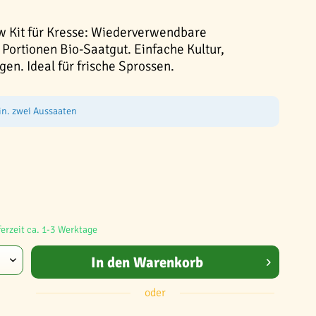
w Kit für Kresse: Wiederverwendbare
 Portionen Bio-Saatgut. Einfache Kultur,
agen. Ideal für frische Sprossen.
in. zwei Aussaaten
ferzeit ca. 1-3 Werktage
In den
Warenkorb
oder