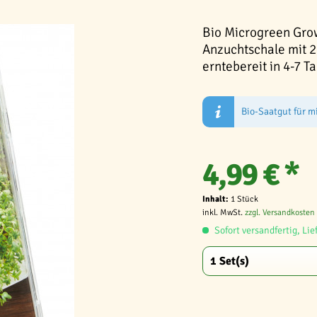
Bio Microgreen Gro
Anzuchtschale mit 2
erntebereit in 4-7 T
Bio-Saatgut für m
4,99 € *
Inhalt:
1 Stück
inkl. MwSt.
zzgl. Versandkosten
Sofort versandfertig, Lie