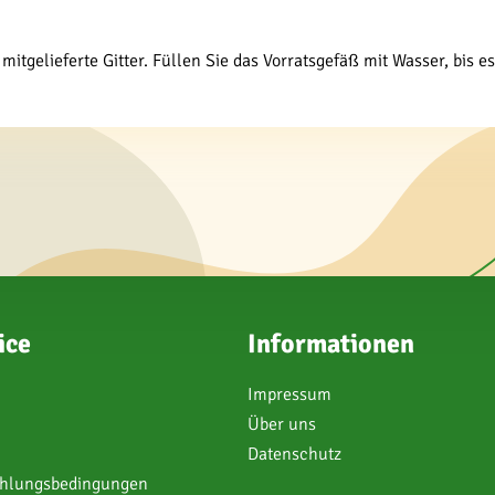
itgelieferte Gitter. Füllen Sie das Vorratsgefäß mit Wasser, bis es
ice
Informationen
Impressum
Über uns
Datenschutz
ahlungsbedingungen