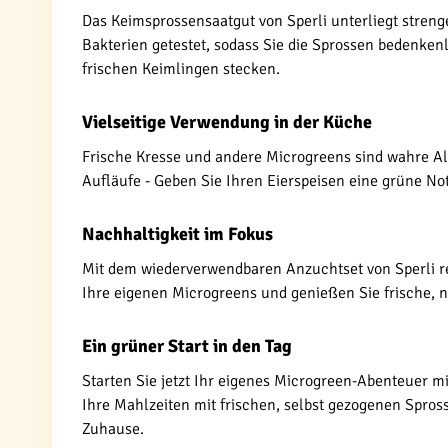
Das Keimsprossensaatgut von Sperli unterliegt streng
Bakterien getestet, sodass Sie die Sprossen bedenke
frischen Keimlingen stecken.
Vielseitige Verwendung in der Küche
Frische Kresse und andere Microgreens sind wahre Al
Aufläufe - Geben Sie Ihren Eierspeisen eine grüne N
Nachhaltigkeit im Fokus
Mit dem wiederverwendbaren Anzuchtset von Sperli re
Ihre eigenen Microgreens und genießen Sie frische, 
Ein grüner Start in den Tag
Starten Sie jetzt Ihr eigenes Microgreen-Abenteuer m
Ihre Mahlzeiten mit frischen, selbst gezogenen Spros
Zuhause.