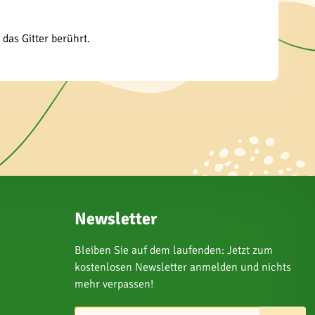
 das Gitter berührt.
Newsletter
Bleiben Sie auf dem laufenden: Jetzt zum
kostenlosen Newsletter anmelden und nichts
mehr verpassen!