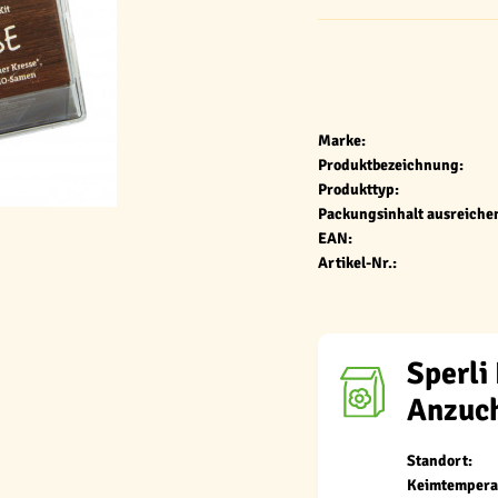
Marke:
Produktbezeichnung:
Produkttyp:
Packungsinhalt ausreichen
EAN:
Artikel-Nr.:
Sperli
Anzuch
Standort:
Keimtempera