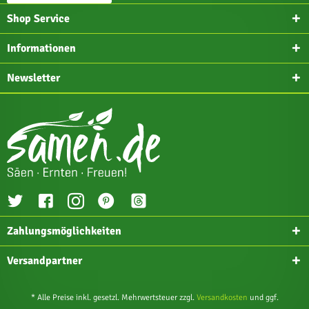
Shop Service
Informationen
Newsletter
Zahlungsmöglichkeiten
Versandpartner
* Alle Preise inkl. gesetzl. Mehrwertsteuer zzgl.
Versandkosten
und ggf.