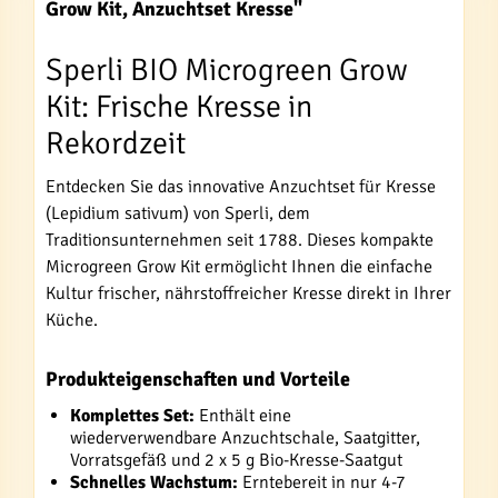
Grow Kit, Anzuchtset Kresse"
Sperli BIO Microgreen Grow
Kit: Frische Kresse in
Rekordzeit
Entdecken Sie das innovative Anzuchtset für Kresse
(Lepidium sativum) von Sperli, dem
Traditionsunternehmen seit 1788. Dieses kompakte
Microgreen Grow Kit ermöglicht Ihnen die einfache
Kultur frischer, nährstoffreicher Kresse direkt in Ihrer
Küche.
Produkteigenschaften und Vorteile
Komplettes Set:
Enthält eine
wiederverwendbare Anzuchtschale, Saatgitter,
Vorratsgefäß und 2 x 5 g Bio-Kresse-Saatgut
Schnelles Wachstum:
Erntebereit in nur 4-7