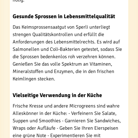
Gesunde Sprossen in Lebensmittelqualität
Das Keimsprossensaatgut von Sperli unterliegt
strengen Qualitätskontrollen und erfüllt die
Anforderungen des Lebensmittelrechts. Es wird auf
Salmonellen und Coli-Bakterien getestet, sodass Sie
die Sprossen bedenkenlos roh verzehren können.
Genießen Sie das volle Spektrum an Vitaminen,
Mineralstoffen und Enzymen, die in den frischen
Keimlingen stecken.
Vielseitige Verwendung in der Küche
Frische Kresse und andere Microgreens sind wahre
Alleskönner in der Küche: - Verfeinern Sie Salate,
Suppen und Smoothies - Garnieren Sie Sandwiches,
Wraps oder Aufläufe - Geben Sie Ihren Eierspeisen
eine grüne Note - Experimentieren Sie mit