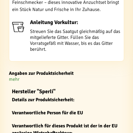
Feinschmecker – dieses innovative Anzuchtset bringt
ein Stück Natur und Frische in Ihr Zuhause.
Anleitung Vorkultur:
Streuen Sie das Saatgut gleichmäßig auf das
mitgelieferte Gitter. Füllen Sie das
Vorratsgefäß mit Wasser, bis es das Gitter
berührt.
Angaben zur Produktsicherheit
mehr
Hersteller "Sperli"
Details zur Produktsicherheit:
Verantwortliche Person für die EU
Verantwortlich für dieses Produkt ist der in der EU
ansässige Wirtschaftsakteur: