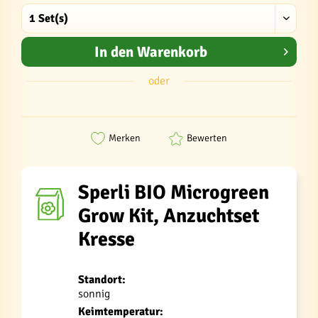
In den
Warenkorb
oder
Merken
Bewerten
Sperli BIO Microgreen
Grow Kit, Anzuchtset
Kresse
Standort:
sonnig
Keimtemperatur: