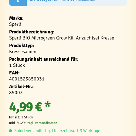
Marke:
Sperli
Produktbezeichnung:
Sperli BIO Microgreen Grow Kit, Anzuchtset Kresse
Produkttyp:
Kressesamen
Packungsinhalt ausreichend für:
1 Stück
EAN:
4001523850031
Artikel-Nr.:
85003
4,99 € *
Inhalt:
1 Stück
inkl. MwSt.
zzgl. Versandkosten
Sofort versandfertig, Lieferzeit ca. 1-3 Werktage