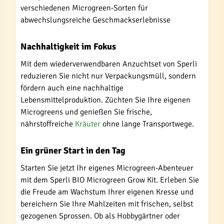
verschiedenen Microgreen-Sorten für
abwechslungsreiche Geschmackserlebnisse
Nachhaltigkeit im Fokus
Mit dem wiederverwendbaren Anzuchtset von Sperli
reduzieren Sie nicht nur Verpackungsmüll, sondern
fördern auch eine nachhaltige
Lebensmittelproduktion. Züchten Sie Ihre eigenen
Microgreens und genießen Sie frische,
nährstoffreiche
Kräuter
ohne lange Transportwege.
Ein grüner Start in den Tag
Starten Sie jetzt Ihr eigenes Microgreen-Abenteuer
mit dem Sperli BIO Microgreen Grow Kit. Erleben Sie
die Freude am Wachstum Ihrer eigenen Kresse und
bereichern Sie Ihre Mahlzeiten mit frischen, selbst
gezogenen Sprossen. Ob als Hobbygärtner oder