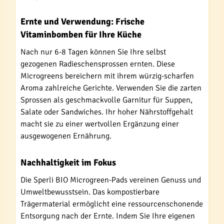
Ernte und Verwendung: Frische
Vitaminbomben für Ihre Küche
Nach nur 6-8 Tagen können Sie Ihre selbst
gezogenen Radieschensprossen ernten. Diese
Microgreens bereichern mit ihrem würzig-scharfen
Aroma zahlreiche Gerichte. Verwenden Sie die zarten
Sprossen als geschmackvolle Garnitur für Suppen,
Salate oder Sandwiches. Ihr hoher Nährstoffgehalt
macht sie zu einer wertvollen Ergänzung einer
ausgewogenen Ernährung.
Nachhaltigkeit im Fokus
Die Sperli BIO Microgreen-Pads vereinen Genuss und
Umweltbewusstsein. Das kompostierbare
Trägermaterial ermöglicht eine ressourcenschonende
Entsorgung nach der Ernte. Indem Sie Ihre eigenen