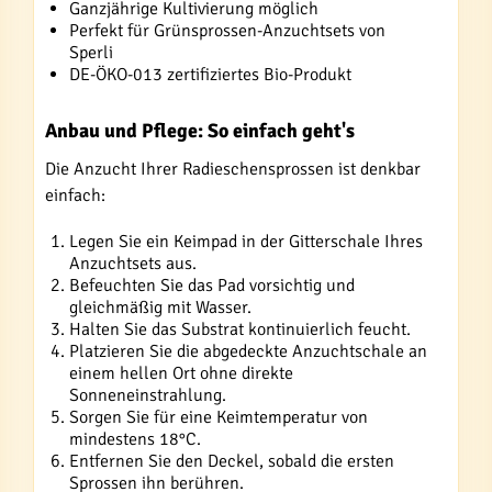
Ganzjährige Kultivierung möglich
Perfekt für Grünsprossen-Anzuchtsets von
Sperli
DE-ÖKO-013 zertifiziertes Bio-Produkt
Anbau und Pflege: So einfach geht's
Die Anzucht Ihrer Radieschensprossen ist denkbar
einfach:
Legen Sie ein Keimpad in der Gitterschale Ihres
Anzuchtsets aus.
Befeuchten Sie das Pad vorsichtig und
gleichmäßig mit Wasser.
Halten Sie das Substrat kontinuierlich feucht.
Platzieren Sie die abgedeckte Anzuchtschale an
einem hellen Ort ohne direkte
Sonneneinstrahlung.
Sorgen Sie für eine Keimtemperatur von
mindestens 18°C.
Entfernen Sie den Deckel, sobald die ersten
Sprossen ihn berühren.