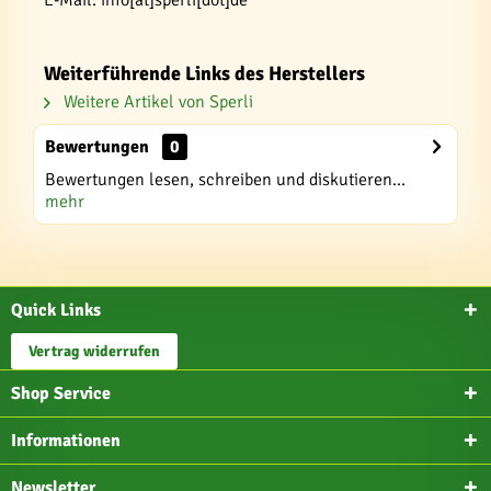
Weiterführende Links des Herstellers
Weitere Artikel von Sperli
Bewertungen
0
Bewertungen lesen, schreiben und diskutieren...
mehr
Quick Links
Vertrag widerrufen
Shop Service
Informationen
Newsletter