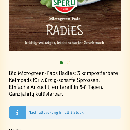
Bio Microgreen-Pads Radies: 3 kompostierbare
Keimpads für würzig-scharfe Sprossen.
Einfache Anzucht, erntereif in 6-8 Tagen.
Ganzjährig kultivierbar.
Nachfüllpackung Inhalt 3 Stück