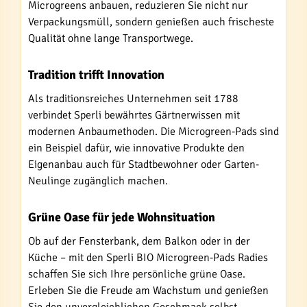
Microgreens anbauen, reduzieren Sie nicht nur
Verpackungsmüll, sondern genießen auch frischeste
Qualität ohne lange Transportwege.
Tradition trifft Innovation
Als traditionsreiches Unternehmen seit 1788
verbindet Sperli bewährtes Gärtnerwissen mit
modernen Anbaumethoden. Die Microgreen-Pads sind
ein Beispiel dafür, wie innovative Produkte den
Eigenanbau auch für Stadtbewohner oder Garten-
Neulinge zugänglich machen.
Grüne Oase für jede Wohnsituation
Ob auf der Fensterbank, dem Balkon oder in der
Küche – mit den Sperli BIO Microgreen-Pads Radies
schaffen Sie sich Ihre persönliche grüne Oase.
Erleben Sie die Freude am Wachstum und genießen
Sie den unvergleichlichen Geschmack selbst