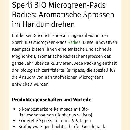
Sperli BIO Microgreen-Pads
Radies: Aromatische Sprossen
im Handumdrehen
Entdecken Sie die Freude am Eigenanbau mit den
Sperli BIO Microgreen-Pads
Radies
. Diese innovativen
Keimpads bieten Ihnen eine einfache und schnelle
Möglichkeit, aromatische Radieschensprossen das
ganze Jahr über zu kultivieren. Jede Packung enthält
drei biologisch zertifizierte Keimpads, die speziell für
die Anzucht von nährstoffreichen Microgreens
entwickelt wurden.
Produkteigenschaften und Vorteile
3 kompostierbare Keimpads mit Bio-
Radieschensamen (Raphanus sativus)
Erntereife Sprossen in nur 6-8 Tagen
Kräftig-würziger, leicht scharfer Geschmack