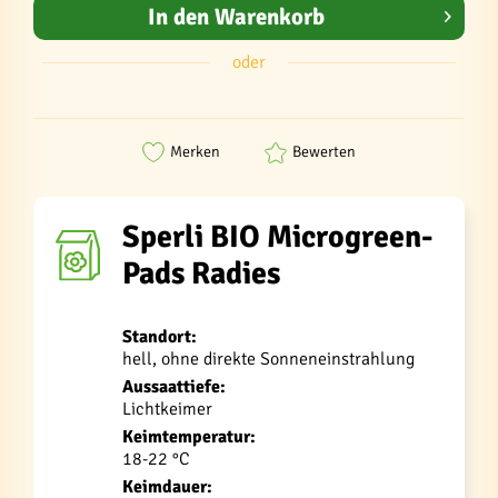
In den
Warenkorb
oder
Merken
Bewerten
Sperli BIO Microgreen-
Pads Radies
Standort:
hell, ohne direkte Sonneneinstrahlung
Aussaattiefe:
Lichtkeimer
Keimtemperatur:
18-22 °C
Keimdauer: