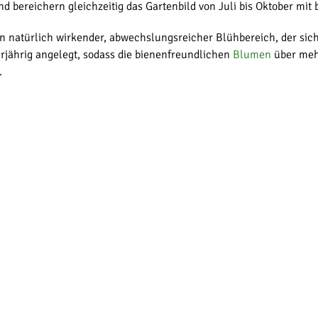
d bereichern gleichzeitig das Gartenbild von Juli bis Oktober mit
natürlich wirkender, abwechslungsreicher Blühbereich, der sich
rjährig angelegt, sodass die bienenfreundlichen
Blumen
über mehr
.