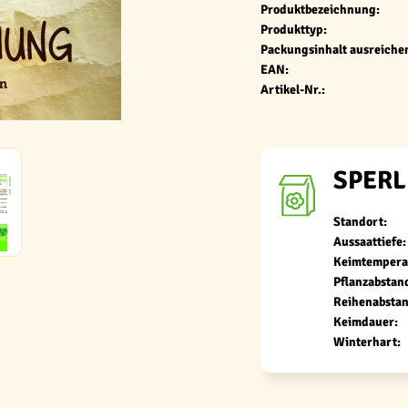
Produktbezeichnung:
Produkttyp:
Packungsinhalt ausreichen
EAN:
Artikel-Nr.:
SPERL
Standort:
Aussaattiefe:
Keimtempera
Pflanzabstan
Reihenabstan
Keimdauer:
Winterhart: