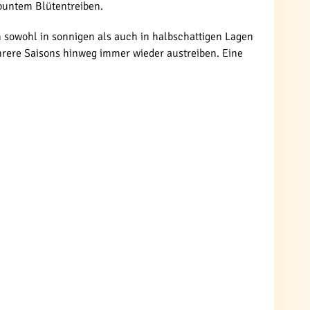
 buntem Blütentreiben.
 sowohl in sonnigen als auch in halbschattigen Lagen
ere Saisons hinweg immer wieder austreiben. Eine