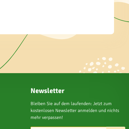
Newsletter
Bleiben Sie auf dem laufenden: Jetzt zum
kostenlosen Newsletter anmelden und nichts
mehr verpassen!