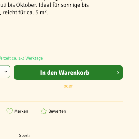
uli bis Oktober. Ideal für sonnige bis
 reicht für ca. 5 m².
ferzeit ca. 1-3 Werktage
In den
Warenkorb
oder
Merken
Bewerten
Sperli