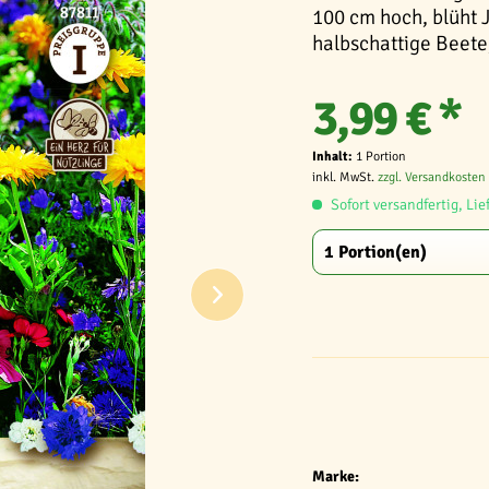
100 cm hoch, blüht J
halbschattige Beete,
3,99 € *
Inhalt:
1 Portion
inkl. MwSt.
zzgl. Versandkosten
Sofort versandfertig, Lie
Marke: