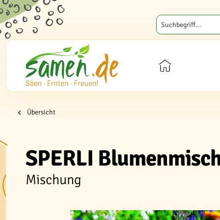
Übersicht
SPERLI Blumenmisch
Mischung