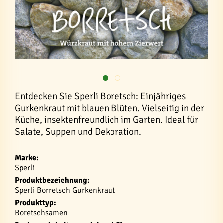
Entdecken Sie Sperli Boretsch: Einjähriges
Gurkenkraut mit blauen Blüten. Vielseitig in der
Küche, insektenfreundlich im Garten. Ideal für
Salate, Suppen und Dekoration.
Marke:
Sperli
Produktbezeichnung:
Sperli Borretsch Gurkenkraut
Produkttyp:
Boretschsamen