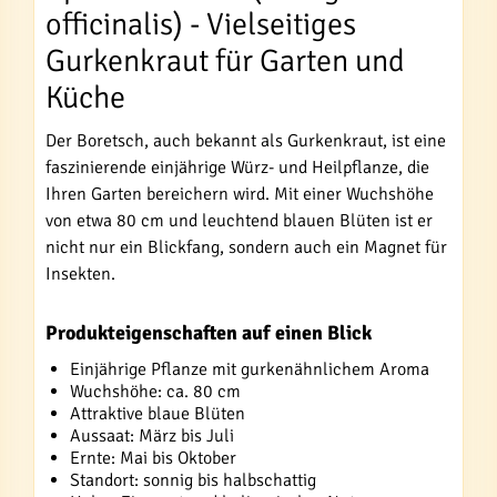
officinalis) - Vielseitiges
Gurkenkraut für Garten und
Küche
Der Boretsch, auch bekannt als Gurkenkraut, ist eine
faszinierende einjährige Würz- und Heilpflanze, die
Ihren Garten bereichern wird. Mit einer Wuchshöhe
von etwa 80 cm und leuchtend blauen Blüten ist er
nicht nur ein Blickfang, sondern auch ein Magnet für
Insekten.
Produkteigenschaften auf einen Blick
Einjährige Pflanze mit gurkenähnlichem Aroma
Wuchshöhe: ca. 80 cm
Attraktive blaue Blüten
Aussaat: März bis Juli
Ernte: Mai bis Oktober
Standort: sonnig bis halbschattig