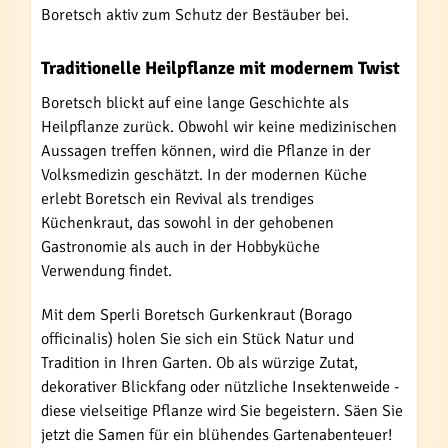
Boretsch aktiv zum Schutz der Bestäuber bei.
Traditionelle Heilpflanze mit modernem Twist
Boretsch blickt auf eine lange Geschichte als
Heilpflanze zurück. Obwohl wir keine medizinischen
Aussagen treffen können, wird die Pflanze in der
Volksmedizin geschätzt. In der modernen Küche
erlebt Boretsch ein Revival als trendiges
Küchenkraut, das sowohl in der gehobenen
Gastronomie als auch in der Hobbyküche
Verwendung findet.
Mit dem Sperli Boretsch Gurkenkraut (Borago
officinalis) holen Sie sich ein Stück Natur und
Tradition in Ihren Garten. Ob als würzige Zutat,
dekorativer Blickfang oder nützliche Insektenweide -
diese vielseitige Pflanze wird Sie begeistern. Säen Sie
jetzt die Samen für ein blühendes Gartenabenteuer!