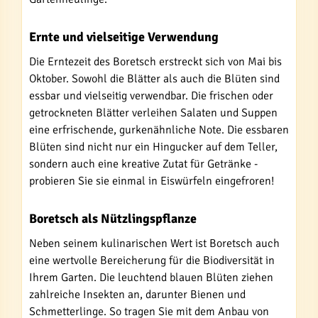
Ernte und vielseitige Verwendung
Die Erntezeit des Boretsch erstreckt sich von Mai bis
Oktober. Sowohl die Blätter als auch die Blüten sind
essbar und vielseitig verwendbar. Die frischen oder
getrockneten Blätter verleihen Salaten und Suppen
eine erfrischende, gurkenähnliche Note. Die essbaren
Blüten sind nicht nur ein Hingucker auf dem Teller,
sondern auch eine kreative Zutat für Getränke -
probieren Sie sie einmal in Eiswürfeln eingefroren!
Boretsch als Nützlingspflanze
Neben seinem kulinarischen Wert ist Boretsch auch
eine wertvolle Bereicherung für die Biodiversität in
Ihrem Garten. Die leuchtend blauen Blüten ziehen
zahlreiche Insekten an, darunter Bienen und
Schmetterlinge. So tragen Sie mit dem Anbau von