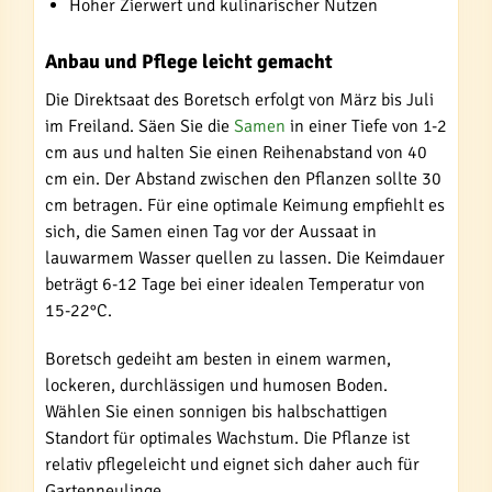
Hoher Zierwert und kulinarischer Nutzen
Anbau und Pflege leicht gemacht
Die Direktsaat des Boretsch erfolgt von März bis Juli
im Freiland. Säen Sie die
Samen
in einer Tiefe von 1-2
cm aus und halten Sie einen Reihenabstand von 40
cm ein. Der Abstand zwischen den Pflanzen sollte 30
cm betragen. Für eine optimale Keimung empfiehlt es
sich, die Samen einen Tag vor der Aussaat in
lauwarmem Wasser quellen zu lassen. Die Keimdauer
beträgt 6-12 Tage bei einer idealen Temperatur von
15-22°C.
Boretsch gedeiht am besten in einem warmen,
lockeren, durchlässigen und humosen Boden.
Wählen Sie einen sonnigen bis halbschattigen
Standort für optimales Wachstum. Die Pflanze ist
relativ pflegeleicht und eignet sich daher auch für
Gartenneulinge.