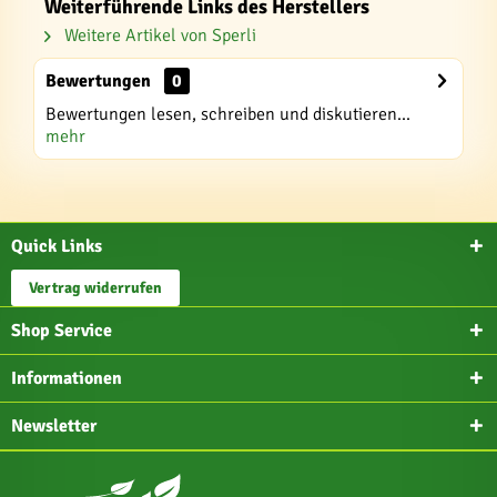
Weiterführende Links des Herstellers
Weitere Artikel von Sperli
Bewertungen
0
Bewertungen lesen, schreiben und diskutieren...
mehr
Quick Links
Vertrag widerrufen
Shop Service
Informationen
Newsletter