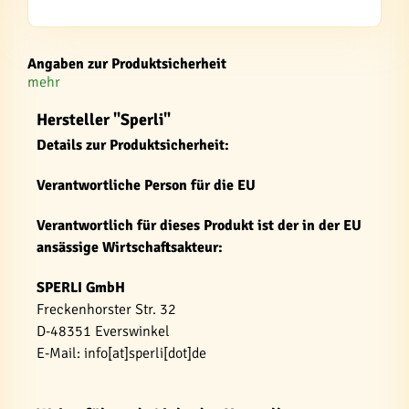
Angaben zur Produktsicherheit
mehr
Hersteller "Sperli"
Details zur Produktsicherheit:
Verantwortliche Person für die EU
Verantwortlich für dieses Produkt ist der in der EU
ansässige Wirtschaftsakteur:
SPERLI GmbH
Freckenhorster Str. 32
D-48351 Everswinkel
E-Mail: info[at]sperli[dot]de