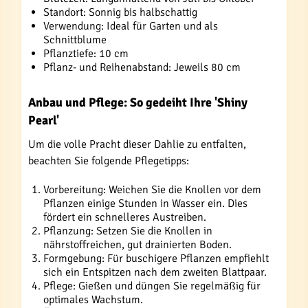
Standort: Sonnig bis halbschattig
Verwendung: Ideal für Garten und als
Schnittblume
Pflanztiefe: 10 cm
Pflanz- und Reihenabstand: Jeweils 80 cm
Anbau und Pflege: So gedeiht Ihre 'Shiny
Pearl'
Um die volle Pracht dieser Dahlie zu entfalten,
beachten Sie folgende Pflegetipps:
Vorbereitung: Weichen Sie die Knollen vor dem
Pflanzen einige Stunden in Wasser ein. Dies
fördert ein schnelleres Austreiben.
Pflanzung: Setzen Sie die Knollen in
nährstoffreichen, gut drainierten Boden.
Formgebung: Für buschigere Pflanzen empfiehlt
sich ein Entspitzen nach dem zweiten Blattpaar.
Pflege: Gießen und düngen Sie regelmäßig für
optimales Wachstum.