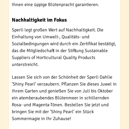
Ihnen eine üppige Blütenpracht garantieren.
Nachhaltigkeit im Fokus
Sperli legt großen Wert auf Nachhaltigkeit. Die
Einhaltung von Umwelt-, Qualitäts- und
Sozialbedingungen wird durch ein Zertifikat bestätigt,
das die Mitgliedschaft in der Stiftung Sustainable
Suppliers of Horticultural Quality Products
unterstreicht.
Lassen Sie sich von der Schönheit der Sperli Dahlie
'Shiny Pearl' verzaubern. Pflanzen Sie dieses Juwel in
Ihrem Garten und genießen Sie von Juli bis Oktober
ein atemberaubendes Blütenmeer in schillernden
Rosa- und Magenta-Tönen. Bestellen Sie jetzt und
bringen Sie mit der 'Shiny Pearl' ein Stück
Sommermagie in Ihr Zuhause!