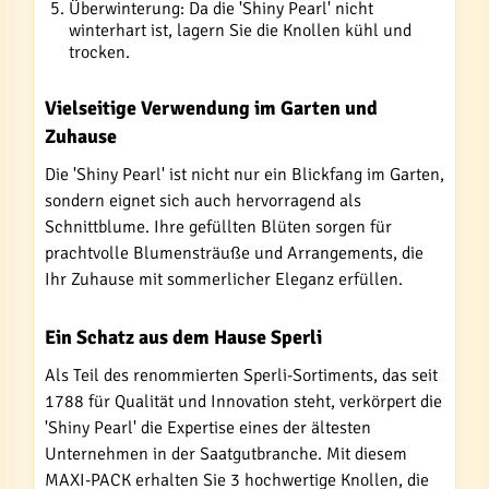
Überwinterung: Da die 'Shiny Pearl' nicht
winterhart ist, lagern Sie die Knollen kühl und
trocken.
Vielseitige Verwendung im Garten und
Zuhause
Die 'Shiny Pearl' ist nicht nur ein Blickfang im Garten,
sondern eignet sich auch hervorragend als
Schnittblume. Ihre gefüllten Blüten sorgen für
prachtvolle Blumensträuße und Arrangements, die
Ihr Zuhause mit sommerlicher Eleganz erfüllen.
Ein Schatz aus dem Hause Sperli
Als Teil des renommierten Sperli-Sortiments, das seit
1788 für Qualität und Innovation steht, verkörpert die
'Shiny Pearl' die Expertise eines der ältesten
Unternehmen in der Saatgutbranche. Mit diesem
MAXI-PACK erhalten Sie 3 hochwertige Knollen, die