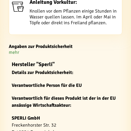
Anleitung Vorkultur:
Knollen vor dem Pflanzen einige Stunden in
Wasser quellen lassen. Im April oder Mai in
Töpfe oder direkt ins Freiland pflanzen.
Angaben zur Produktsicherheit
mehr
Hersteller "Sperli"
Details zur Produktsicherheit:
Verantwortliche Person für die EU
Verantwortlich für dieses Produkt ist der in der EU
ansässige Wirtschaftsakteur:
SPERLI GmbH
Freckenhorster Str. 32