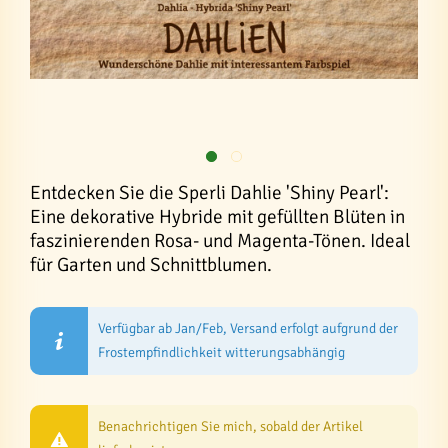
Entdecken Sie die Sperli Dahlie 'Shiny Pearl':
Eine dekorative Hybride mit gefüllten Blüten in
faszinierenden Rosa- und Magenta-Tönen. Ideal
für Garten und Schnittblumen.
Verfügbar ab Jan/Feb, Versand erfolgt aufgrund der
Frostempfindlichkeit witterungsabhängig
Benachrichtigen Sie mich, sobald der Artikel