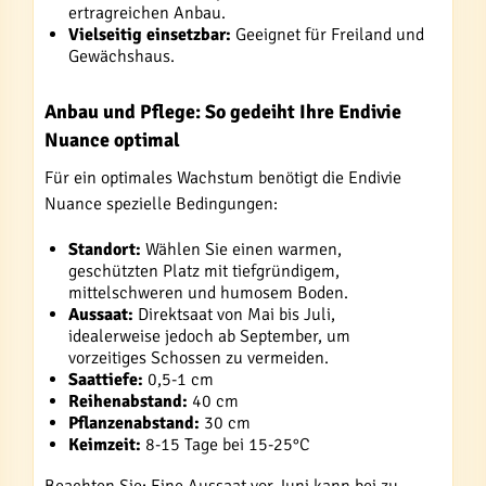
ertragreichen Anbau.
Vielseitig einsetzbar:
Geeignet für Freiland und
Gewächshaus.
Anbau und Pflege: So gedeiht Ihre Endivie
Nuance optimal
Für ein optimales Wachstum benötigt die Endivie
Nuance spezielle Bedingungen:
Standort:
Wählen Sie einen warmen,
geschützten Platz mit tiefgründigem,
mittelschweren und humosem Boden.
Aussaat:
Direktsaat von Mai bis Juli,
idealerweise jedoch ab September, um
vorzeitiges Schossen zu vermeiden.
Saattiefe:
0,5-1 cm
Reihenabstand:
40 cm
Pflanzenabstand:
30 cm
Keimzeit:
8-15 Tage bei 15-25°C