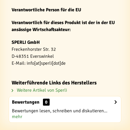
Verantwortliche Person für die EU
Verantwortlich für dieses Produkt ist der in der EU
ansässige Wirtschaftsakteur:
SPERLI GmbH
Freckenhorster Str. 32
D-48351 Everswinkel
E-Mail: info[at]sperli[dot]de
Weiterführende Links des Herstellers
Weitere Artikel von Sperli
Bewertungen
0
Bewertungen lesen, schreiben und diskutieren...
mehr