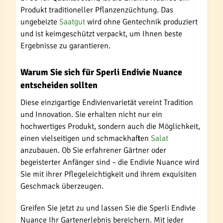
Produkt traditioneller Pflanzenzüchtung. Das
ungebeizte
Saatgut
wird ohne Gentechnik produziert
und ist keimgeschützt verpackt, um Ihnen beste
Ergebnisse zu garantieren.
Warum Sie sich für Sperli Endivie Nuance
entscheiden sollten
Diese einzigartige Endivienvarietät vereint Tradition
und Innovation. Sie erhalten nicht nur ein
hochwertiges Produkt, sondern auch die Möglichkeit,
einen vielseitigen und schmackhaften
Salat
anzubauen. Ob Sie erfahrener Gärtner oder
begeisterter Anfänger sind – die Endivie Nuance wird
Sie mit ihrer Pflegeleichtigkeit und ihrem exquisiten
Geschmack überzeugen.
Greifen Sie jetzt zu und lassen Sie die Sperli Endivie
Nuance Ihr Gartenerlebnis bereichern. Mit jeder