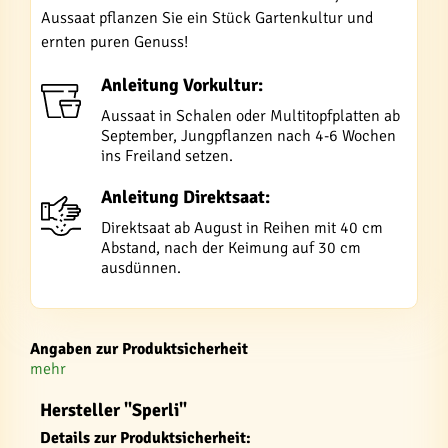
Aussaat pflanzen Sie ein Stück Gartenkultur und
ernten puren Genuss!
Anleitung Vorkultur:
Aussaat in Schalen oder Multitopfplatten ab
September, Jungpflanzen nach 4-6 Wochen
ins Freiland setzen.
Anleitung Direktsaat:
Direktsaat ab August in Reihen mit 40 cm
Abstand, nach der Keimung auf 30 cm
ausdünnen.
Angaben zur Produktsicherheit
mehr
Hersteller "Sperli"
Details zur Produktsicherheit: