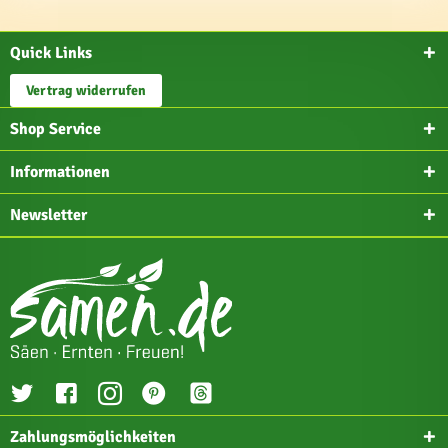
Quick Links
Vertrag widerrufen
Shop Service
Informationen
Newsletter
Zahlungsmöglichkeiten