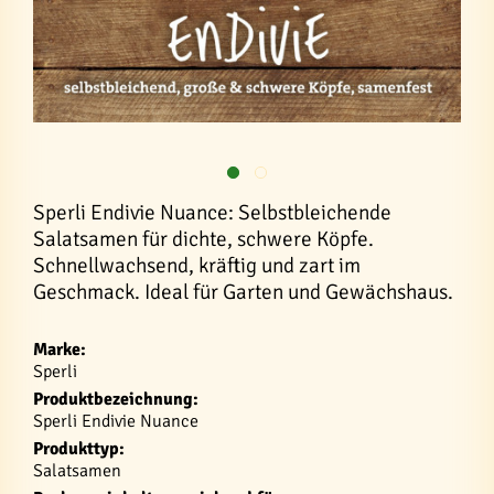
Sperli Endivie Nuance: Selbstbleichende
Salatsamen für dichte, schwere Köpfe.
Schnellwachsend, kräftig und zart im
Geschmack. Ideal für Garten und Gewächshaus.
Marke:
Sperli
Produktbezeichnung:
Sperli Endivie Nuance
Produkttyp:
Salatsamen