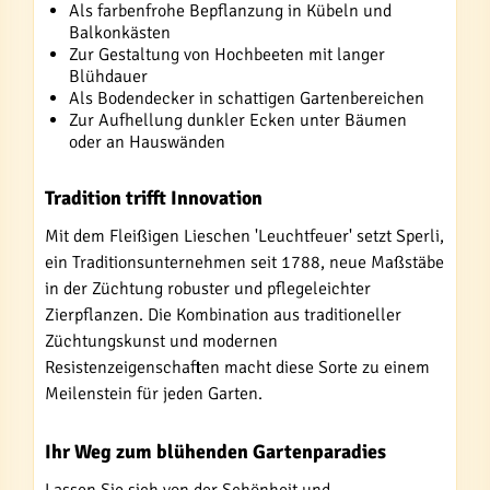
Als farbenfrohe Bepflanzung in Kübeln und
Balkonkästen
Zur Gestaltung von Hochbeeten mit langer
Blühdauer
Als Bodendecker in schattigen Gartenbereichen
Zur Aufhellung dunkler Ecken unter Bäumen
oder an Hauswänden
Tradition trifft Innovation
Mit dem Fleißigen Lieschen 'Leuchtfeuer' setzt Sperli,
ein Traditionsunternehmen seit 1788, neue Maßstäbe
in der Züchtung robuster und pflegeleichter
Zierpflanzen. Die Kombination aus traditioneller
Züchtungskunst und modernen
Resistenzeigenschaften macht diese Sorte zu einem
Meilenstein für jeden Garten.
Ihr Weg zum blühenden Gartenparadies