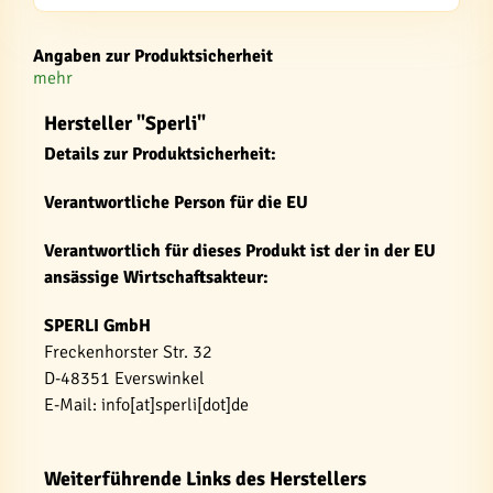
Angaben zur Produktsicherheit
mehr
Hersteller "Sperli"
Details zur Produktsicherheit:
Verantwortliche Person für die EU
Verantwortlich für dieses Produkt ist der in der EU
ansässige Wirtschaftsakteur:
SPERLI GmbH
Freckenhorster Str. 32
D-48351 Everswinkel
E-Mail: info[at]sperli[dot]de
Weiterführende Links des Herstellers