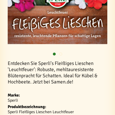
Entdecken Sie Sperli's Fleißiges Lieschen
'Leuchtfeuer': Robuste, mehltauresistente
Blütenpracht für Schatten. Ideal für Kübel &
Hochbeete. Jetzt bei Samen.de!
Marke:
Sperli
Produktbezeichnung:
Sperli Fleißiges Lieschen Leuchtfeuer