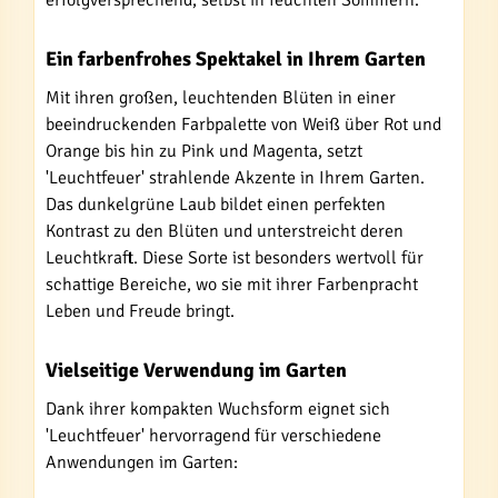
erfolgversprechend, selbst in feuchten Sommern.
Ein farbenfrohes Spektakel in Ihrem Garten
Mit ihren großen, leuchtenden Blüten in einer
beeindruckenden Farbpalette von Weiß über Rot und
Orange bis hin zu Pink und Magenta, setzt
'Leuchtfeuer' strahlende Akzente in Ihrem Garten.
Das dunkelgrüne Laub bildet einen perfekten
Kontrast zu den Blüten und unterstreicht deren
Leuchtkraft. Diese Sorte ist besonders wertvoll für
schattige Bereiche, wo sie mit ihrer Farbenpracht
Leben und Freude bringt.
Vielseitige Verwendung im Garten
Dank ihrer kompakten Wuchsform eignet sich
'Leuchtfeuer' hervorragend für verschiedene
Anwendungen im Garten: