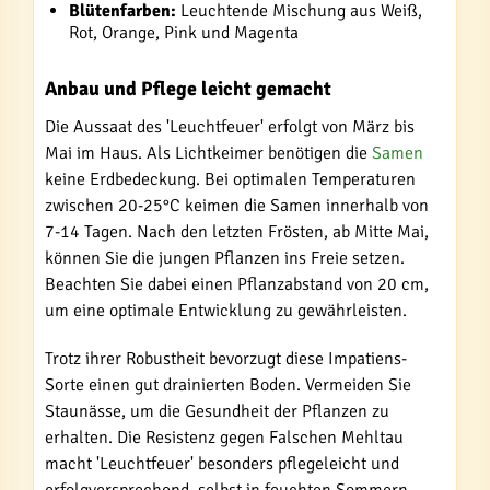
Blütenfarben:
Leuchtende Mischung aus Weiß,
Rot, Orange, Pink und Magenta
Anbau und Pflege leicht gemacht
Die Aussaat des 'Leuchtfeuer' erfolgt von März bis
Mai im Haus. Als Lichtkeimer benötigen die
Samen
keine Erdbedeckung. Bei optimalen Temperaturen
zwischen 20-25°C keimen die Samen innerhalb von
7-14 Tagen. Nach den letzten Frösten, ab Mitte Mai,
können Sie die jungen Pflanzen ins Freie setzen.
Beachten Sie dabei einen Pflanzabstand von 20 cm,
um eine optimale Entwicklung zu gewährleisten.
Trotz ihrer Robustheit bevorzugt diese Impatiens-
Sorte einen gut drainierten Boden. Vermeiden Sie
Staunässe, um die Gesundheit der Pflanzen zu
erhalten. Die Resistenz gegen Falschen Mehltau
macht 'Leuchtfeuer' besonders pflegeleicht und