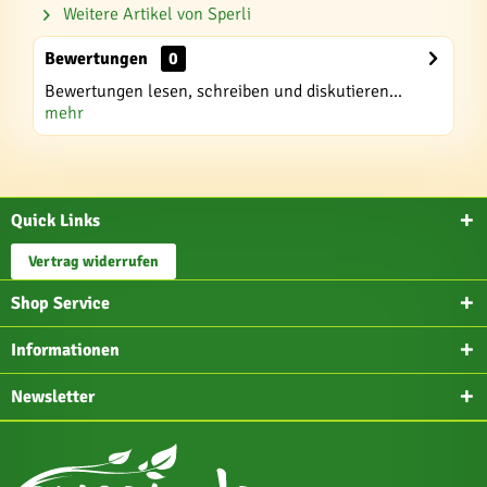
Weitere Artikel von Sperli
Bewertungen
0
Bewertungen lesen, schreiben und diskutieren...
mehr
Quick Links
Vertrag widerrufen
Shop Service
Informationen
Newsletter