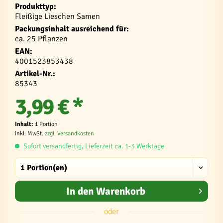
Produkttyp:
Fleißige Lieschen Samen
Packungsinhalt ausreichend für:
ca. 25 Pflanzen
EAN:
4001523853438
Artikel-Nr.:
85343
3,99 € *
Inhalt:
1 Portion
inkl. MwSt.
zzgl. Versandkosten
Sofort versandfertig, Lieferzeit ca. 1-3 Werktage
In den
Warenkorb
oder