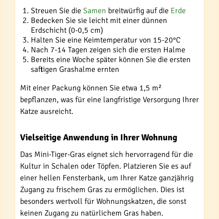
Streuen Sie die
Samen
breitwürfig auf die
Erde
Bedecken Sie sie leicht mit einer dünnen
Erdschicht (0-0,5 cm)
Halten Sie eine Keimtemperatur von 15-20°C
Nach 7-14 Tagen zeigen sich die ersten Halme
Bereits eine Woche später können Sie die ersten
saftigen Grashalme ernten
Mit einer Packung können Sie etwa 1,5 m²
bepflanzen, was für eine langfristige Versorgung Ihrer
Katze ausreicht.
Vielseitige Anwendung in Ihrer Wohnung
Das Mini-Tiger-Gras eignet sich hervorragend für die
Kultur in Schalen oder Töpfen. Platzieren Sie es auf
einer hellen Fensterbank, um Ihrer Katze ganzjährig
Zugang zu frischem Gras zu ermöglichen. Dies ist
besonders wertvoll für Wohnungskatzen, die sonst
keinen Zugang zu natürlichem Gras haben.