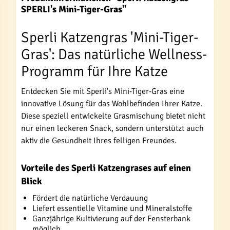
SPERLI's Mini-Tiger-Gras"
Sperli Katzengras 'Mini-Tiger-
Gras': Das natürliche Wellness-
Programm für Ihre Katze
Entdecken Sie mit Sperli's Mini-Tiger-Gras eine
innovative Lösung für das Wohlbefinden Ihrer Katze.
Diese speziell entwickelte Grasmischung bietet nicht
nur einen leckeren Snack, sondern unterstützt auch
aktiv die Gesundheit Ihres felligen Freundes.
Vorteile des Sperli Katzengrases auf einen
Blick
Fördert die natürliche Verdauung
Liefert essentielle Vitamine und Mineralstoffe
Ganzjährige Kultivierung auf der Fensterbank
möglich