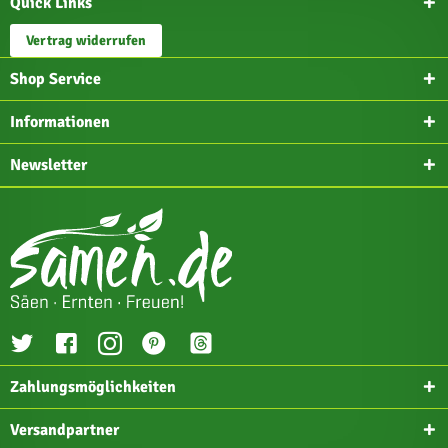
Quick Links
Vertrag widerrufen
Shop Service
Informationen
Newsletter
Zahlungsmöglichkeiten
Versandpartner