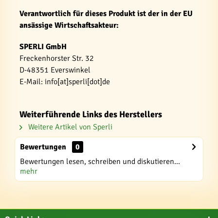
Verantwortlich für dieses Produkt ist der in der EU
ansässige Wirtschaftsakteur:
SPERLI GmbH
Freckenhorster Str. 32
D-48351 Everswinkel
E-Mail: info[at]sperli[dot]de
Weiterführende Links des Herstellers
Weitere Artikel von Sperli
Bewertungen
0
Bewertungen lesen, schreiben und diskutieren...
mehr