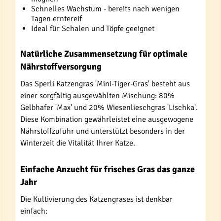
Schnelles Wachstum - bereits nach wenigen
Tagen erntereif
Ideal für Schalen und Töpfe geeignet
Natürliche Zusammensetzung für optimale
Nährstoffversorgung
Das Sperli Katzengras 'Mini-Tiger-Gras' besteht aus
einer sorgfältig ausgewählten Mischung: 80%
Gelbhafer 'Max' und 20% Wiesenlieschgras 'Lischka'.
Diese Kombination gewährleistet eine ausgewogene
Nährstoffzufuhr und unterstützt besonders in der
Winterzeit die Vitalität Ihrer Katze.
Einfache Anzucht für frisches Gras das ganze
Jahr
Die Kultivierung des Katzengrases ist denkbar
einfach: