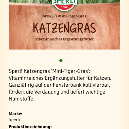
Sperli Katzengras 'Mini-Tiger-Gras':
Vitaminreiches Ergänzungsfutter für Katzen.
Ganzjährig auf der Fensterbank kultivierbar,
fördert die Verdauung und liefert wichtige
Nährstoffe.
Marke:
Sperli
Produktbezeichnung: