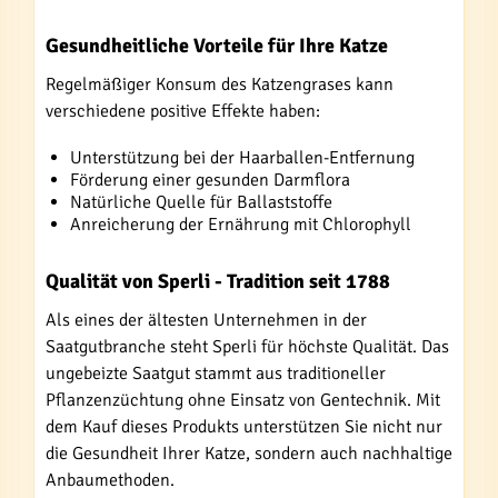
Gesundheitliche Vorteile für Ihre Katze
Regelmäßiger Konsum des Katzengrases kann
verschiedene positive Effekte haben:
Unterstützung bei der Haarballen-Entfernung
Förderung einer gesunden Darmflora
Natürliche Quelle für Ballaststoffe
Anreicherung der Ernährung mit Chlorophyll
Qualität von Sperli - Tradition seit 1788
Als eines der ältesten Unternehmen in der
Saatgutbranche steht Sperli für höchste Qualität. Das
ungebeizte Saatgut stammt aus traditioneller
Pflanzenzüchtung ohne Einsatz von Gentechnik. Mit
dem Kauf dieses Produkts unterstützen Sie nicht nur
die Gesundheit Ihrer Katze, sondern auch nachhaltige
Anbaumethoden.