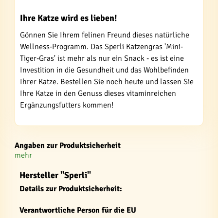
Ihre Katze wird es lieben!
Gönnen Sie Ihrem felinen Freund dieses natürliche
Wellness-Programm. Das Sperli Katzengras 'Mini-
Tiger-Gras' ist mehr als nur ein Snack - es ist eine
Investition in die Gesundheit und das Wohlbefinden
Ihrer Katze. Bestellen Sie noch heute und lassen Sie
Ihre Katze in den Genuss dieses vitaminreichen
Ergänzungsfutters kommen!
Angaben zur Produktsicherheit
mehr
Hersteller "Sperli"
Details zur Produktsicherheit:
Verantwortliche Person für die EU