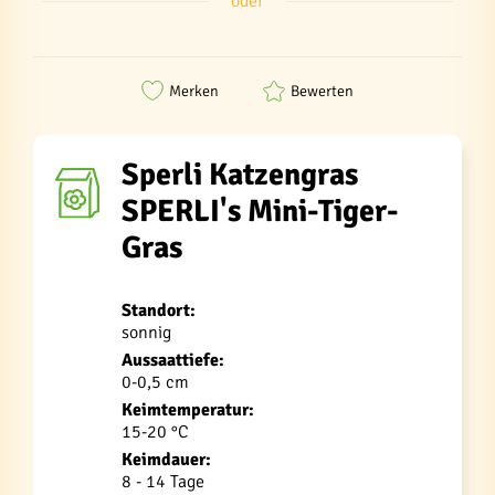
oder
Merken
Bewerten
Sperli Katzengras
SPERLI's Mini-Tiger-
Gras
Standort:
sonnig
Aussaattiefe:
0-0,5 cm
Keimtemperatur:
15-20 °C
Keimdauer:
8 - 14 Tage