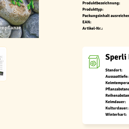
Produktbezeichnung:
Produkttyp:
Packungsinhalt ausreichen
EAN:
Artikel-Nr.:
Sperli
Standort:
Aussaattiefe:
Keimtempera
Pflanzabstan
Reihenabstan
Keimdauer:
Kulturdauer:
Winterhart: