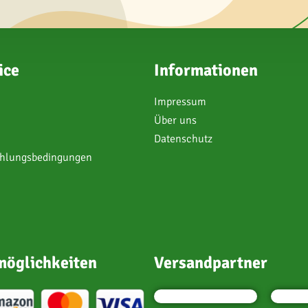
ice
Informationen
Impressum
Über uns
Datenschutz
ahlungsbedingungen
öglichkeiten
Versandpartner