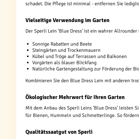
schadet. Die Pflege ist minimal - entfernen Sie ledigl
Vielseitige Verwendung im Garten
Der Sperli Lein 'Blue Dress' ist ein wahrer Allrounder
Sonnige Rabatten und Beete
Steingärten und Trockenmauern
Kübel und Tröge auf Terrassen und Balkonen
Vorgärten als blauer Blickfang
Natürliche Gartengestaltung zur Förderung der Bio
Kombinieren Sie den Blue Dress Lein mit anderen tro
Ökologischer Mehrwert für Ihren Garten
Mit dem Anbau des Sperli Leins 'Blue Dress' leisten 
für Bienen, Hummeln und Schmetterlinge. So fördern Si
Qualitätssaatgut von Sperli