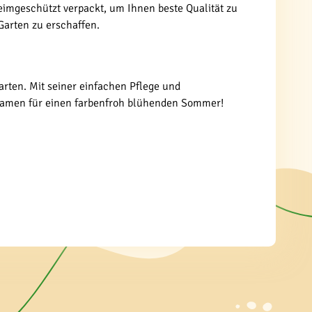
eimgeschützt verpackt, um Ihnen beste Qualität zu
Garten zu erschaffen.
arten. Mit seiner einfachen Pflege und
 Samen für einen farbenfroh blühenden Sommer!