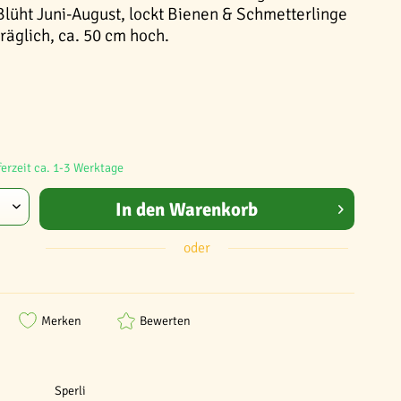
Blüht Juni-August, lockt Bienen & Schmetterlinge
räglich, ca. 50 cm hoch.
ferzeit ca. 1-3 Werktage
In den
Warenkorb
oder
Merken
Bewerten
Sperli