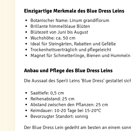
Einzigartige Merkmale des Blue Dress Leins
Botanischer Name: Linum grandiflorum
Brillante himmelblaue Blüten
Blütezeit von Juni bis August
Wuchshöhe: ca. 50 cm
Ideal für Steingärten, Rabatten und Gefäße
Trockenheitsverträglich und pflegeleicht
Magnet für Schmetterlinge, Bienen und Hummeln
Anbau und Pflege des Blue Dress Leins
Die Aussaat des Sperli Leins 'Blue Dress' gestaltet si
Saattiefe: 0,5 cm
Reihenabstand: 25 cm
Abstand zwischen den Pflanzen: 25 cm
Keimdauer: 10-20 Tage bei 15-20°C
Bevorzugter Standort: sonnig
Der Blue Dress Lein gedeiht am besten an einem sonn