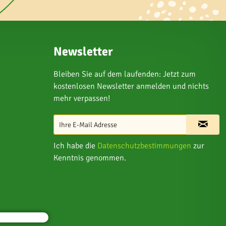
Newsletter
Bleiben Sie auf dem laufenden: Jetzt zum
kostenlosen Newsletter anmelden und nichts
mehr verpassen!
Ich habe die
Datenschutzbestimmungen
zur
Kenntnis genommen.