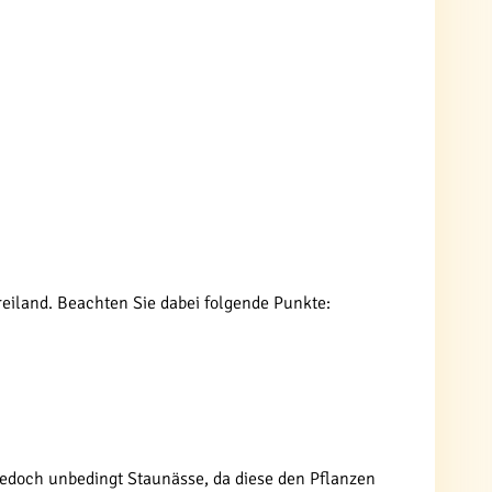
Freiland. Beachten Sie dabei folgende Punkte:
jedoch unbedingt Staunässe, da diese den Pflanzen