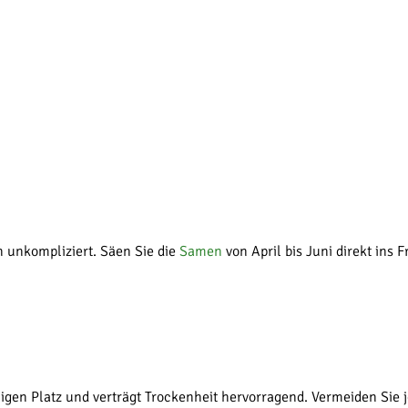
ch unkompliziert. Säen Sie die
Samen
von April bis Juni direkt ins 
igen Platz und verträgt Trockenheit hervorragend. Vermeiden Sie 