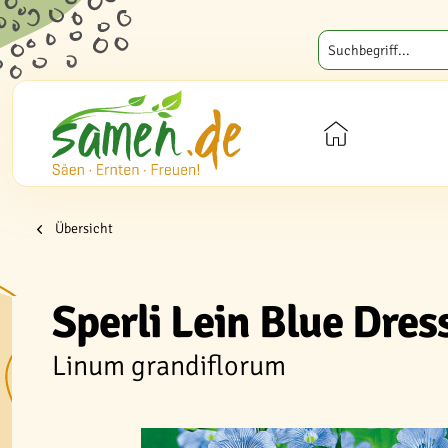
Übersicht
Sperli Lein Blue Dres
Linum grandiflorum