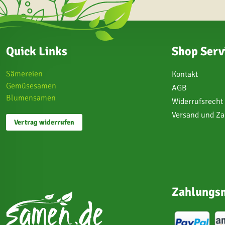
Quick Links
Shop Serv
Sämereien
Kontakt
Gemüsesamen
AGB
Blumensamen
Widerrufsrecht
Versand und Z
Vertrag widerrufen
Zahlungsm