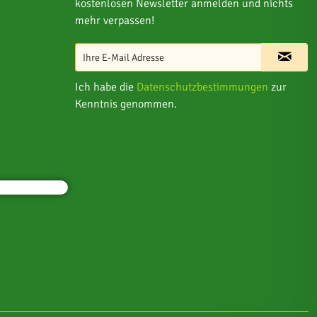
kostenlosen Newsletter anmelden und nichts
mehr verpassen!
Ich habe die
Datenschutzbestimmungen
zur
Kenntnis genommen.