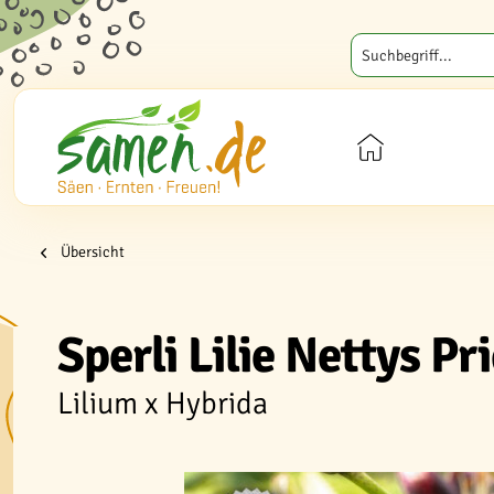
Übersicht
Sperli Lilie Nettys Pr
Lilium x Hybrida