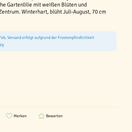
che Gartenlilie mit weißen Blüten und
ntrum. Winterhart, blüht Juli-August, 70 cm
Feb, Versand erfolgt aufgrund der Frostempfindlichkeit
ig
Merken
Bewerten