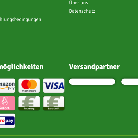
Über uns
Datenschutz
ahlungsbedingungen
öglichkeiten
Versandpartner