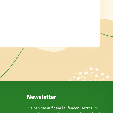
Newsletter
Bleiben Sie auf dem laufenden: Jetzt zum