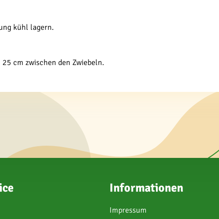
ung kühl lagern.
. 25 cm zwischen den Zwiebeln.
ice
Informationen
Impressum