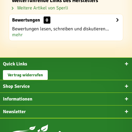
Weiterführende Links des Herstellers
Weitere Artikel von Sperli
Bewertungen
0
Bewertungen lesen, schreiben und diskutieren...
mehr
Quick Links
Vertrag widerrufen
Shop Service
Informationen
Newsletter