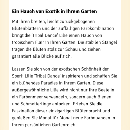
Ein Hauch von Exotik in Ihrem Garten
Mit ihren breiten, leicht zurückgebogenen
Blütenblättern und der auffälligen Farbkombination
bringt die 'Tribal Dance' Lilie einen Hauch von
tropischem Flair in Ihren Garten. Die stabilen Stängel
tragen die Blüten stolz zur Schau und ziehen
garantiert alle Blicke auf sich.
Lassen Sie sich von der exotischen Schönheit der
Sperli Lilie 'Tribal Dance' inspirieren und schaffen Sie
ein blühendes Paradies in Ihrem Garten. Diese
außergewöhnliche Lilie wird nicht nur Ihre Beete in
ein Farbenmeer verwandeln, sondern auch Bienen
und Schmetterlinge anlocken. Erleben Sie die
Faszination dieser einzigartigen Blütenpracht und
genießen Sie Monat für Monat neue Farbnuancen in
Ihrem persönlichen Gartenreich.