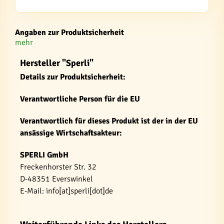
Angaben zur Produktsicherheit
mehr
Hersteller "Sperli"
Details zur Produktsicherheit:
Verantwortliche Person für die EU
Verantwortlich für dieses Produkt ist der in der EU
ansässige Wirtschaftsakteur:
SPERLI GmbH
Freckenhorster Str. 32
D-48351 Everswinkel
E-Mail: info[at]sperli[dot]de