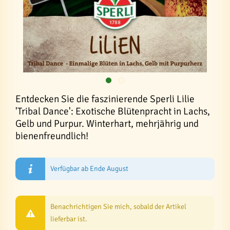
Entdecken Sie die faszinierende Sperli Lilie
'Tribal Dance': Exotische Blütenpracht in Lachs,
Gelb und Purpur. Winterhart, mehrjährig und
bienenfreundlich!
Verfügbar ab Ende August
Benachrichtigen Sie mich, sobald der Artikel
lieferbar ist.