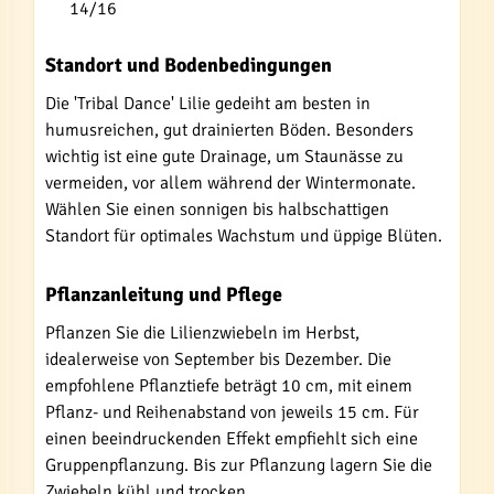
14/16
Standort und Bodenbedingungen
Die 'Tribal Dance' Lilie gedeiht am besten in
humusreichen, gut drainierten Böden. Besonders
wichtig ist eine gute Drainage, um Staunässe zu
vermeiden, vor allem während der Wintermonate.
Wählen Sie einen sonnigen bis halbschattigen
Standort für optimales Wachstum und üppige Blüten.
Pflanzanleitung und Pflege
Pflanzen Sie die Lilienzwiebeln im Herbst,
idealerweise von September bis Dezember. Die
empfohlene Pflanztiefe beträgt 10 cm, mit einem
Pflanz- und Reihenabstand von jeweils 15 cm. Für
einen beeindruckenden Effekt empfiehlt sich eine
Gruppenpflanzung. Bis zur Pflanzung lagern Sie die
Zwiebeln kühl und trocken.