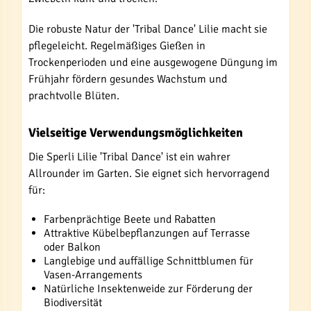
Die robuste Natur der 'Tribal Dance' Lilie macht sie
pflegeleicht. Regelmäßiges Gießen in
Trockenperioden und eine ausgewogene Düngung im
Frühjahr fördern gesundes Wachstum und
prachtvolle Blüten.
Vielseitige Verwendungsmöglichkeiten
Die Sperli Lilie 'Tribal Dance' ist ein wahrer
Allrounder im Garten. Sie eignet sich hervorragend
für:
Farbenprächtige Beete und Rabatten
Attraktive Kübelbepflanzungen auf Terrasse
oder Balkon
Langlebige und auffällige Schnittblumen für
Vasen-Arrangements
Natürliche Insektenweide zur Förderung der
Biodiversität