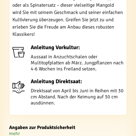
oder als Spinatersatz – dieser vielseitige Mangold
wird Sie mit seinem Geschmack und seiner einfachen
Kultivierung überzeugen. Greifen Sie jetzt zu und
erleben Sie die Freude am Anbau dieses robusten
Klassikers!
Anleitung Vorkultur:
Aussaat in Anzuchtschalen oder
Multitopfplatten ab März. Jungpflanzen nach
4-6 Wochen ins Freiland setzen.
Anleitung Direktsaat:
Direktsaat von April bis Juni in Reihen mit 30
cm Abstand. Nach der Keimung auf 30 cm
ausdünnen.
Angaben zur Produktsicherheit
mehr