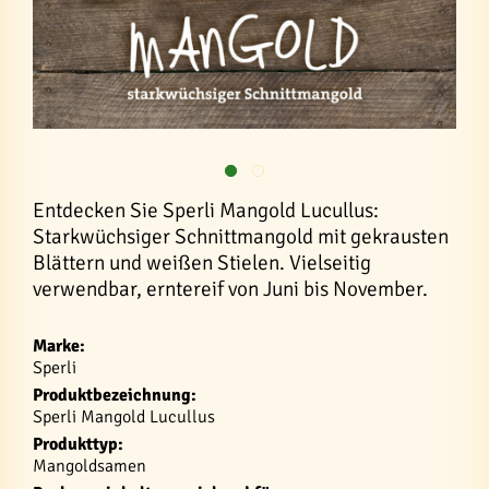
Entdecken Sie Sperli Mangold Lucullus:
Starkwüchsiger Schnittmangold mit gekrausten
Blättern und weißen Stielen. Vielseitig
verwendbar, erntereif von Juni bis November.
Marke:
Sperli
Produktbezeichnung:
Sperli Mangold Lucullus
Produkttyp:
Mangoldsamen