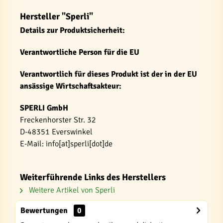
Hersteller "Sperli"
Details zur Produktsicherheit:
Verantwortliche Person für die EU
Verantwortlich für dieses Produkt ist der in der EU
ansässige Wirtschaftsakteur:
SPERLI GmbH
Freckenhorster Str. 32
D-48351 Everswinkel
E-Mail: info[at]sperli[dot]de
Weiterführende Links des Herstellers
Weitere Artikel von Sperli
Bewertungen
0