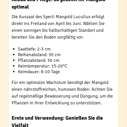
optimal
Die Aussaat des Sperli Mangold Lucullus erfolgt
direkt ins Freiland von April bis Juni. Wählen Sie
einen sonnigen bis halbschattigen Standort und
bereiten Sie den Boden sorgfältig vor:
Saattiefe: 2-3 cm
Reihenabstand: 30 cm
Pflanzabstand: 30 cm
Keimtemperatur: 15-20°C
Keimdauer: 8-10 Tage
Für ein optimales Wachstum benötigt der Mangold
einen nährstoffreichen, humosen Boden. Achten Sie
auf regelmäßige Bewässerung und Düngung, um die
Pflanzen in ihrer Entwicklung zu unterstützen.
Ernte und Verwendung: Genießen Sie die
Vielfalt