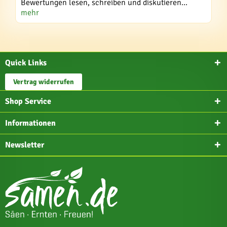
Bewertungen lesen, schreiben und diskutieren...
mehr
Quick Links
Vertrag widerrufen
Shop Service
Informationen
Newsletter