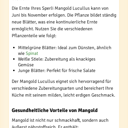
Die Ernte Ihres Sperli Mangold Lucullus kann von
Juni bis November erfolgen. Die Pflanze bildet ständig
neue Blätter, was eine kontinuierliche Ernte
ermöglicht. Nutzen Sie die verschiedenen
Pflanzenteile wie folgt:
Mittelgrüne Blätter: Ideal zum Dünsten, ähnlich
wie
Spinat
Weiße Stiele: Zubereitung als knackiges
Gemüse
Junge Blätter: Perfekt für frische Salate
Der Mangold Lucullus eignet sich hervorragend für
verschiedene Zubereitungsarten und bereichert Ihre
Küche mit seinem milden, leicht erdigen Geschmack.
Gesundheitliche Vorteile von Mangold
Mangold ist nicht nur schmackhaft, sondern auch
äußerst nährstoffreich. Er enthält: