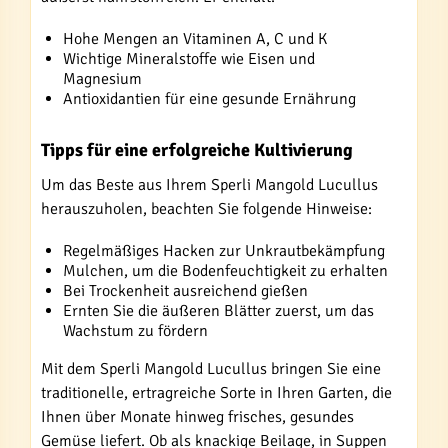
Hohe Mengen an Vitaminen A, C und K
Wichtige Mineralstoffe wie Eisen und
Magnesium
Antioxidantien für eine gesunde Ernährung
Tipps für eine erfolgreiche Kultivierung
Um das Beste aus Ihrem Sperli Mangold Lucullus
herauszuholen, beachten Sie folgende Hinweise:
Regelmäßiges Hacken zur Unkrautbekämpfung
Mulchen, um die Bodenfeuchtigkeit zu erhalten
Bei Trockenheit ausreichend gießen
Ernten Sie die äußeren Blätter zuerst, um das
Wachstum zu fördern
Mit dem Sperli Mangold Lucullus bringen Sie eine
traditionelle, ertragreiche Sorte in Ihren Garten, die
Ihnen über Monate hinweg frisches, gesundes
Gemüse liefert. Ob als knackige Beilage, in Suppen