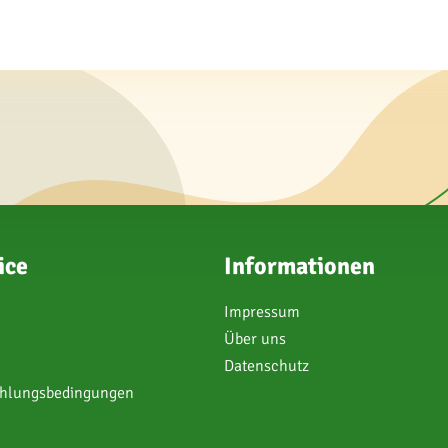
ice
Informationen
Impressum
Über uns
Datenschutz
ahlungsbedingungen