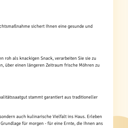
rsichtsmaßnahme sichert Ihnen eine gesunde und
n roh als knackigen Snack, verarbeiten Sie sie zu
nen, über einen längeren Zeitraum frische Möhren zu
litätssaatgut stammt garantiert aus traditioneller
sondern auch kulinarische Vielfalt ins Haus. Erleben
Grundlage für morgen - für eine Ernte, die Ihnen ans