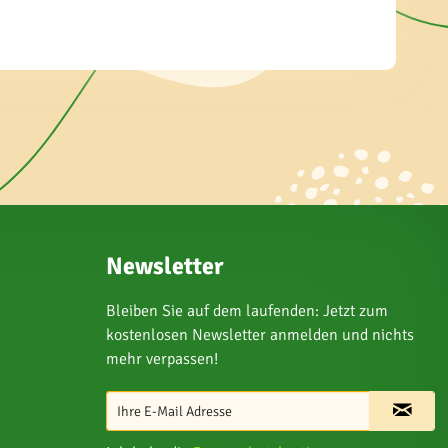
Newsletter
Bleiben Sie auf dem laufenden: Jetzt zum
kostenlosen Newsletter anmelden und nichts
mehr verpassen!