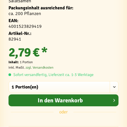
Salatsamen
Packungsinhalt ausreichend für:
ca. 200 Pflanzen
EAN:
4001523829419
Artikel-Nr.:
82941
2,79 € *
Inhalt:
1 Portion
inkl. MwSt.
zzgl. Versandkosten
Sofort versandfertig, Lieferzeit ca. 1-3 Werktage
In den
Warenkorb
oder