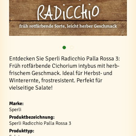
Entdecken Sie Sperli Radicchio Palla Rossa 3:
Früh rotfärbende Cichorium intybus mit herb-
frischem Geschmack. Ideal für Herbst- und
Winterernte, frostresistent. Perfekt für
vielseitige Salate!
Marke:
Sperli
Produktbezeichnung:
Sperli Radicchio Palla Rossa 3
Produkttyp: