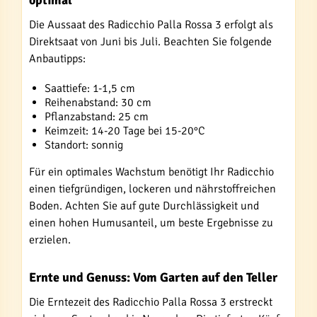
optimal
Die Aussaat des Radicchio Palla Rossa 3 erfolgt als
Direktsaat von Juni bis Juli. Beachten Sie folgende
Anbautipps:
Saattiefe: 1-1,5 cm
Reihenabstand: 30 cm
Pflanzabstand: 25 cm
Keimzeit: 14-20 Tage bei 15-20°C
Standort: sonnig
Für ein optimales Wachstum benötigt Ihr Radicchio
einen tiefgründigen, lockeren und nährstoffreichen
Boden. Achten Sie auf gute Durchlässigkeit und
einen hohen Humusanteil, um beste Ergebnisse zu
erzielen.
Ernte und Genuss: Vom Garten auf den Teller
Die Erntezeit des Radicchio Palla Rossa 3 erstreckt