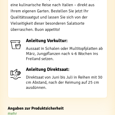
eine kulinarische Reise nach Italien – direkt aus
Ihrem eigenen Garten. Bestellen Sie jetzt Ihr
Qualitätssaatgut und lassen Sie sich von der
Vielseitigkeit dieser besonderen Salatsorte
überraschen. Buon appetito!
Anleitung Vorkultur:
Aussaat in Schalen oder Multitopfplatten ab
März, Jungpflanzen nach 4-6 Wochen ins
Freiland setzen.
Anleitung Direktsaat:
Direktsaat von Juni bis Juli in Reihen mit 30
cm Abstand, nach der Keimung auf 25 cm
ausdünnen.
Angaben zur Produktsicherheit
mehr