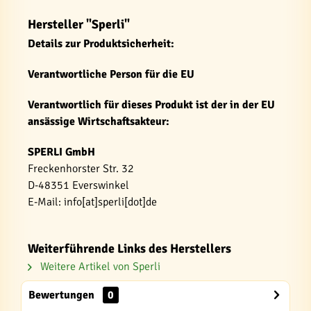
Hersteller "Sperli"
Details zur Produktsicherheit:
Verantwortliche Person für die EU
Verantwortlich für dieses Produkt ist der in der EU
ansässige Wirtschaftsakteur:
SPERLI GmbH
Freckenhorster Str. 32
D-48351 Everswinkel
E-Mail: info[at]sperli[dot]de
Weiterführende Links des Herstellers
Weitere Artikel von Sperli
Bewertungen
0