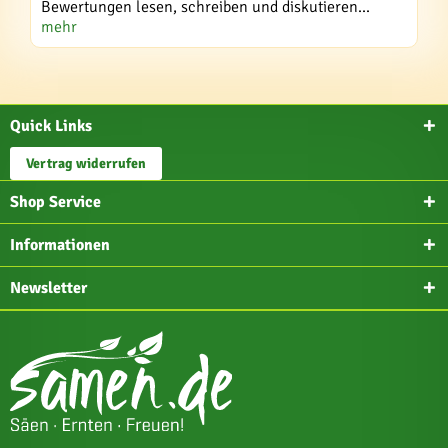
Bewertungen lesen, schreiben und diskutieren...
mehr
Quick Links
Vertrag widerrufen
Shop Service
Informationen
Newsletter