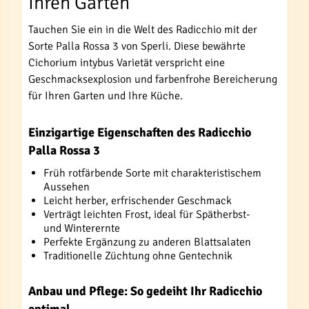
Ihren Garten
Tauchen Sie ein in die Welt des Radicchio mit der
Sorte Palla Rossa 3 von Sperli. Diese bewährte
Cichorium intybus Varietät verspricht eine
Geschmacksexplosion und farbenfrohe Bereicherung
für Ihren Garten und Ihre Küche.
Einzigartige Eigenschaften des Radicchio
Palla Rossa 3
Früh rotfärbende Sorte mit charakteristischem
Aussehen
Leicht herber, erfrischender Geschmack
Verträgt leichten Frost, ideal für Spätherbst-
und Winterernte
Perfekte Ergänzung zu anderen Blattsalaten
Traditionelle Züchtung ohne Gentechnik
Anbau und Pflege: So gedeiht Ihr Radicchio