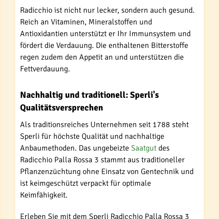
Radicchio ist nicht nur lecker, sondern auch gesund.
Reich an Vitaminen, Mineralstoffen und
Antioxidantien unterstützt er Ihr Immunsystem und
fördert die Verdauung. Die enthaltenen Bitterstoffe
regen zudem den Appetit an und unterstützen die
Fettverdauung.
Nachhaltig und traditionell: Sperli's
Qualitätsversprechen
Als traditionsreiches Unternehmen seit 1788 steht
Sperli für höchste Qualität und nachhaltige
Anbaumethoden. Das ungebeizte
Saatgut
des
Radicchio Palla Rossa 3 stammt aus traditioneller
Pflanzenzüchtung ohne Einsatz von Gentechnik und
ist keimgeschützt verpackt für optimale
Keimfähigkeit.
Erleben Sie mit dem Sperli Radicchio Palla Rossa 3