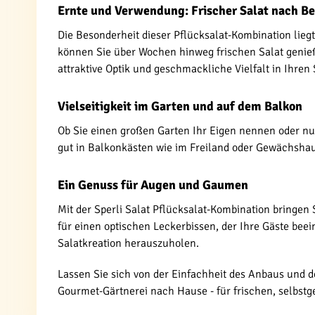
Ernte und Verwendung: Frischer Salat nach B
Die Besonderheit dieser Pflücksalat-Kombination liegt
können Sie über Wochen hinweg frischen Salat genieß
attraktive Optik und geschmackliche Vielfalt in Ihren 
Vielseitigkeit im Garten und auf dem Balkon
Ob Sie einen großen Garten Ihr Eigen nennen oder nur
gut in Balkonkästen wie im Freiland oder Gewächshau
Ein Genuss für Augen und Gaumen
Mit der Sperli Salat Pflücksalat-Kombination bringen
für einen optischen Leckerbissen, der Ihre Gäste be
Salatkreation herauszuholen.
Lassen Sie sich von der Einfachheit des Anbaus und de
Gourmet-Gärtnerei nach Hause - für frischen, selbst