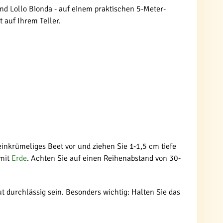
 und Lollo Bionda - auf einem praktischen 5-Meter-
 auf Ihrem Teller.
einkrümeliges Beet vor und ziehen Sie 1-1,5 cm tiefe
 mit
Erde
. Achten Sie auf einen Reihenabstand von 30-
t durchlässig sein. Besonders wichtig: Halten Sie das