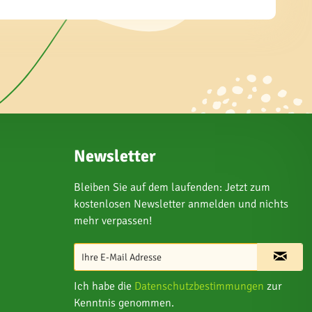
Newsletter
Bleiben Sie auf dem laufenden: Jetzt zum
kostenlosen Newsletter anmelden und nichts
mehr verpassen!
Ich habe die
Datenschutzbestimmungen
zur
Kenntnis genommen.