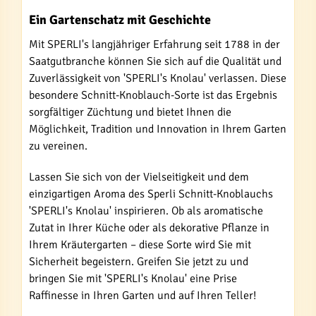
Ein Gartenschatz mit Geschichte
Mit SPERLI's langjähriger Erfahrung seit 1788 in der
Saatgutbranche können Sie sich auf die Qualität und
Zuverlässigkeit von 'SPERLI's Knolau' verlassen. Diese
besondere Schnitt-Knoblauch-Sorte ist das Ergebnis
sorgfältiger Züchtung und bietet Ihnen die
Möglichkeit, Tradition und Innovation in Ihrem Garten
zu vereinen.
Lassen Sie sich von der Vielseitigkeit und dem
einzigartigen Aroma des Sperli Schnitt-Knoblauchs
'SPERLI's Knolau' inspirieren. Ob als aromatische
Zutat in Ihrer Küche oder als dekorative Pflanze in
Ihrem Kräutergarten – diese Sorte wird Sie mit
Sicherheit begeistern. Greifen Sie jetzt zu und
bringen Sie mit 'SPERLI's Knolau' eine Prise
Raffinesse in Ihren Garten und auf Ihren Teller!