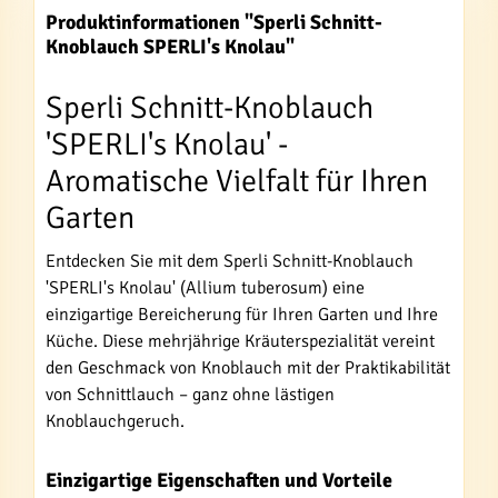
Produktinformationen "Sperli Schnitt-
Knoblauch SPERLI's Knolau"
Sperli Schnitt-Knoblauch
'SPERLI's Knolau' -
Aromatische Vielfalt für Ihren
Garten
Entdecken Sie mit dem Sperli Schnitt-Knoblauch
'SPERLI's Knolau' (Allium tuberosum) eine
einzigartige Bereicherung für Ihren Garten und Ihre
Küche. Diese mehrjährige Kräuterspezialität vereint
den Geschmack von Knoblauch mit der Praktikabilität
von Schnittlauch – ganz ohne lästigen
Knoblauchgeruch.
Einzigartige Eigenschaften und Vorteile