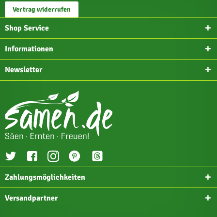
Vertrag widerrufen
Shop Service
Informationen
Newsletter
Zahlungsmöglichkeiten
Versandpartner