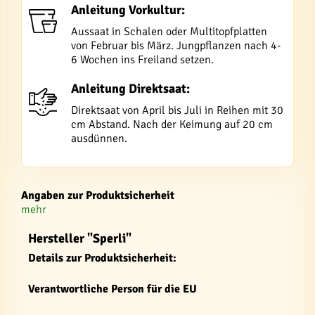
Anleitung Vorkultur:
Aussaat in Schalen oder Multitopfplatten
von Februar bis März. Jungpflanzen nach 4-
6 Wochen ins Freiland setzen.
Anleitung Direktsaat:
Direktsaat von April bis Juli in Reihen mit 30
cm Abstand. Nach der Keimung auf 20 cm
ausdünnen.
Angaben zur Produktsicherheit
mehr
Hersteller "Sperli"
Details zur Produktsicherheit:
Verantwortliche Person für die EU