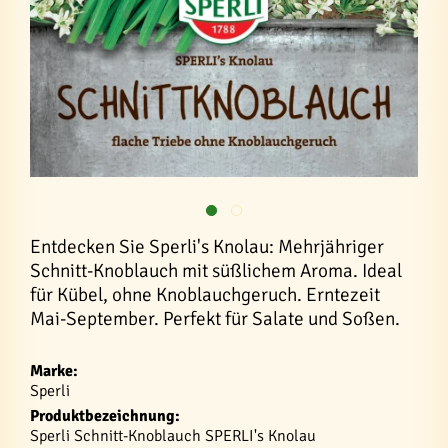
Entdecken Sie Sperli's Knolau: Mehrjähriger
Schnitt-Knoblauch mit süßlichem Aroma. Ideal
für Kübel, ohne Knoblauchgeruch. Erntezeit
Mai-September. Perfekt für Salate und Soßen.
Marke:
Sperli
Produktbezeichnung:
Sperli Schnitt-Knoblauch SPERLI's Knolau