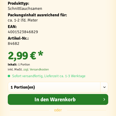
Produkttyp:
Schnittlauchsamen
Packungsinhalt ausreichend für:
ca. 1-2 lfd. Meter
EAN:
4001523846829
Artikel-Nr.:
84682
2,99 € *
Inhalt:
1 Portion
inkl. MwSt.
zzgl. Versandkosten
Sofort versandfertig, Lieferzeit ca. 1-3 Werktage
In den
Warenkorb
oder