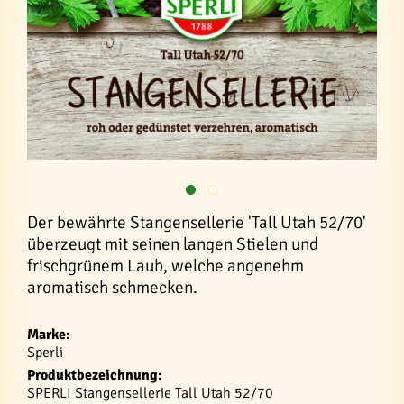
Der bewährte Stangensellerie 'Tall Utah 52/70'
überzeugt mit seinen langen Stielen und
frischgrünem Laub, welche angenehm
aromatisch schmecken.
Marke:
Sperli
Produktbezeichnung:
SPERLI Stangensellerie Tall Utah 52/70