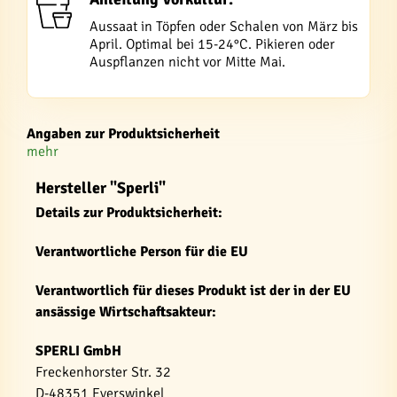
Aussaat in Töpfen oder Schalen von März bis
April. Optimal bei 15-24°C. Pikieren oder
Auspflanzen nicht vor Mitte Mai.
Angaben zur Produktsicherheit
mehr
Hersteller "Sperli"
Details zur Produktsicherheit:
Verantwortliche Person für die EU
Verantwortlich für dieses Produkt ist der in der EU
ansässige Wirtschaftsakteur:
SPERLI GmbH
Freckenhorster Str. 32
D-48351 Everswinkel