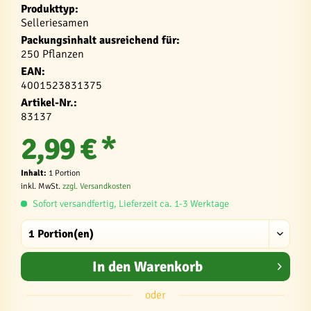
Produkttyp:
Selleriesamen
Packungsinhalt ausreichend für:
250 Pflanzen
EAN:
4001523831375
Artikel-Nr.:
83137
2,99 € *
Inhalt:
1 Portion
inkl. MwSt.
zzgl. Versandkosten
Sofort versandfertig, Lieferzeit ca. 1-3 Werktage
In den
Warenkorb
oder