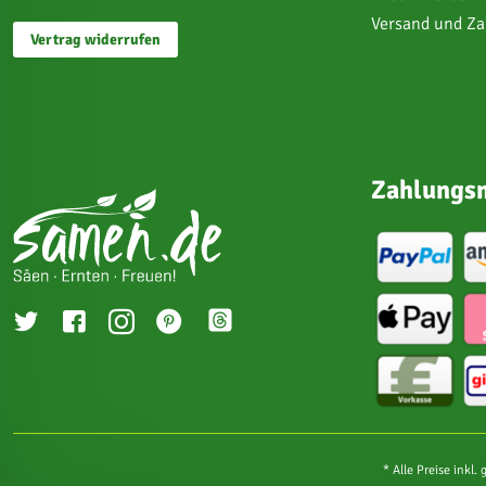
Versand und Z
Vertrag widerrufen
Zahlungsm
* Alle Preise inkl.