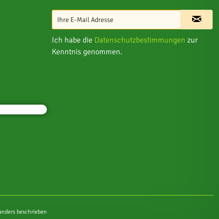
Ich habe die
Datenschutzbestimmungen
zur
Kenntnis genommen.
nders beschrieben