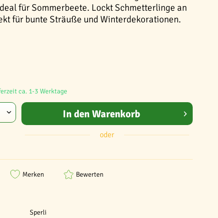
ideal für Sommerbeete. Lockt Schmetterlinge an
fekt für bunte Sträuße und Winterdekorationen.
ferzeit ca. 1-3 Werktage
In den
Warenkorb
oder
Merken
Bewerten
Sperli