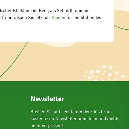
froher Blickfang im Beet, als Schnittblume in
rfreuen. Säen Sie jetzt die
Samen
für ein blühendes
Newsletter
Bleiben Sie auf dem laufenden: Jetzt zum
kostenlosen Newsletter anmelden und nichts
mehr verpassen!