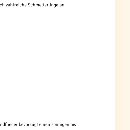
uch zahlreiche Schmetterlinge an.
ndflieder bevorzugt einen sonnigen bis