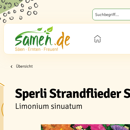
Übersicht
Sperli Strandflieder
Limonium sinuatum