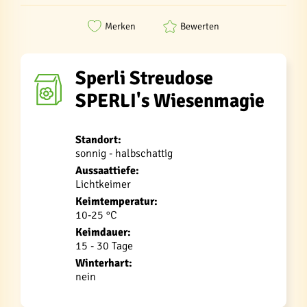
Merken
Bewerten
Sperli Streudose
SPERLI's Wiesenmagie
Standort:
sonnig - halbschattig
Aussaattiefe:
Lichtkeimer
Keimtemperatur:
10-25 °C
Keimdauer:
15 - 30 Tage
Winterhart:
nein