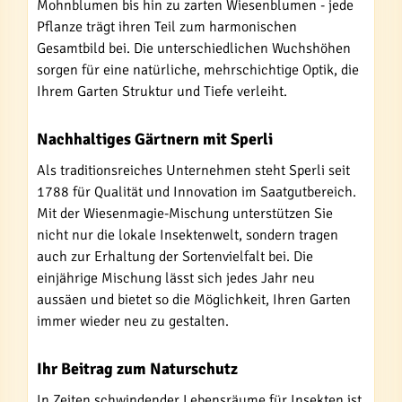
Mohnblumen bis hin zu zarten Wiesenblumen - jede
Pflanze trägt ihren Teil zum harmonischen
Gesamtbild bei. Die unterschiedlichen Wuchshöhen
sorgen für eine natürliche, mehrschichtige Optik, die
Ihrem Garten Struktur und Tiefe verleiht.
Nachhaltiges Gärtnern mit Sperli
Als traditionsreiches Unternehmen steht Sperli seit
1788 für Qualität und Innovation im Saatgutbereich.
Mit der Wiesenmagie-Mischung unterstützen Sie
nicht nur die lokale Insektenwelt, sondern tragen
auch zur Erhaltung der Sortenvielfalt bei. Die
einjährige Mischung lässt sich jedes Jahr neu
aussäen und bietet so die Möglichkeit, Ihren Garten
immer wieder neu zu gestalten.
Ihr Beitrag zum Naturschutz
In Zeiten schwindender Lebensräume für Insekten ist