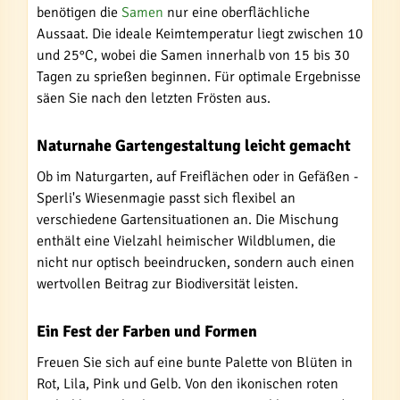
benötigen die
Samen
nur eine oberflächliche
Aussaat. Die ideale Keimtemperatur liegt zwischen 10
und 25°C, wobei die Samen innerhalb von 15 bis 30
Tagen zu sprießen beginnen. Für optimale Ergebnisse
säen Sie nach den letzten Frösten aus.
Naturnahe Gartengestaltung leicht gemacht
Ob im Naturgarten, auf Freiflächen oder in Gefäßen -
Sperli's Wiesenmagie passt sich flexibel an
verschiedene Gartensituationen an. Die Mischung
enthält eine Vielzahl heimischer Wildblumen, die
nicht nur optisch beeindrucken, sondern auch einen
wertvollen Beitrag zur Biodiversität leisten.
Ein Fest der Farben und Formen
Freuen Sie sich auf eine bunte Palette von Blüten in
Rot, Lila, Pink und Gelb. Von den ikonischen roten