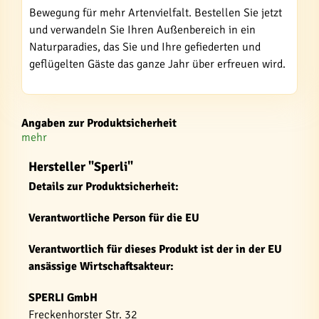
Bewegung für mehr Artenvielfalt. Bestellen Sie jetzt
und verwandeln Sie Ihren Außenbereich in ein
Naturparadies, das Sie und Ihre gefiederten und
geflügelten Gäste das ganze Jahr über erfreuen wird.
Angaben zur Produktsicherheit
mehr
Hersteller "Sperli"
Details zur Produktsicherheit:
Verantwortliche Person für die EU
Verantwortlich für dieses Produkt ist der in der EU
ansässige Wirtschaftsakteur:
SPERLI GmbH
Freckenhorster Str. 32