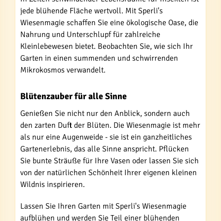
jede blühende Fläche wertvoll. Mit Sperli's
Wiesenmagie schaffen Sie eine ökologische Oase, die
Nahrung und Unterschlupf für zahlreiche
Kleinlebewesen bietet. Beobachten Sie, wie sich Ihr
Garten in einen summenden und schwirrenden
Mikrokosmos verwandelt.
Blütenzauber für alle Sinne
Genießen Sie nicht nur den Anblick, sondern auch
den zarten Duft der Blüten. Die Wiesenmagie ist mehr
als nur eine Augenweide - sie ist ein ganzheitliches
Gartenerlebnis, das alle Sinne anspricht. Pflücken
Sie bunte Sträuße für Ihre Vasen oder lassen Sie sich
von der natürlichen Schönheit Ihrer eigenen kleinen
Wildnis inspirieren.
Lassen Sie Ihren Garten mit Sperli's Wiesenmagie
aufblühen und werden Sie Teil einer blühenden