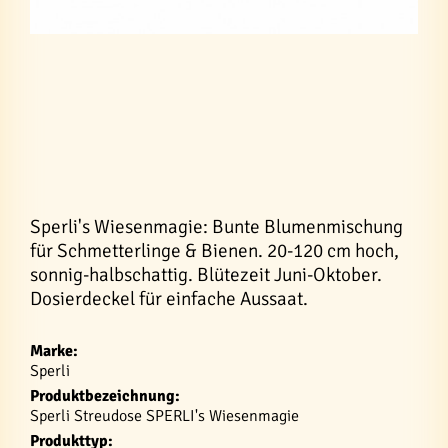
Sperli's Wiesenmagie: Bunte Blumenmischung
für Schmetterlinge & Bienen. 20-120 cm hoch,
sonnig-halbschattig. Blütezeit Juni-Oktober.
Dosierdeckel für einfache Aussaat.
Marke:
Sperli
Produktbezeichnung:
Sperli Streudose SPERLI's Wiesenmagie
Produkttyp: