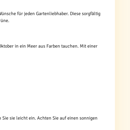
Wünsche für jeden Gartenliebhaber. Diese sorgfältig
rüne.
 Oktober in ein Meer aus Farben tauchen. Mit einer
Sie sie leicht ein. Achten Sie auf einen sonnigen