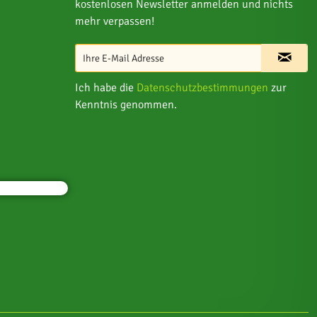
kostenlosen Newsletter anmelden und nichts
mehr verpassen!
Ich habe die
Datenschutzbestimmungen
zur
Kenntnis genommen.