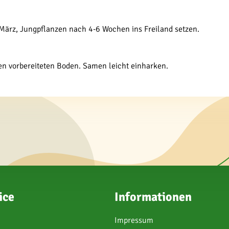
 März, Jungpflanzen nach 4-6 Wochen ins Freiland setzen.
 den vorbereiteten Boden. Samen leicht einharken.
ice
Informationen
Impressum