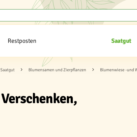
Restposten
Saatgut
Saatgut
Blumensamen und Zierpflanzen
Blumenwiese -und 
 Verschenken,