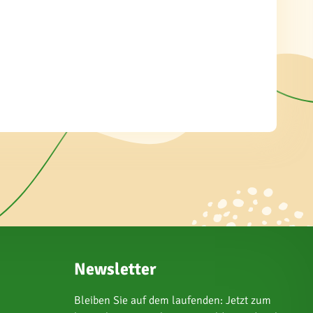
Newsletter
Bleiben Sie auf dem laufenden: Jetzt zum