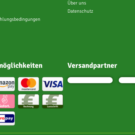
Über uns
Datenschutz
ahlungsbedingungen
öglichkeiten
Versandpartner