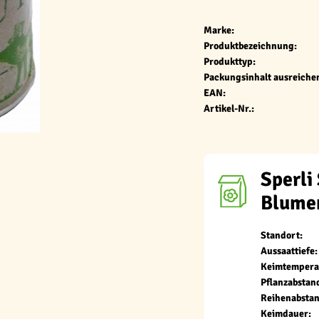
Marke:
Produktbezeichnung:
Produkttyp:
Packungsinhalt ausreichen
EAN:
Artikel-Nr.:
Sperli
Blume
Standort:
Aussaattiefe:
Keimtempera
Pflanzabstan
Reihenabstan
Keimdauer: