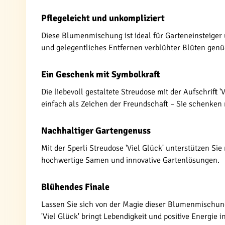
Pflegeleicht und unkompliziert
Diese Blumenmischung ist ideal für Garteneinsteiger 
und gelegentliches Entfernen verblühter Blüten genü
Ein Geschenk mit Symbolkraft
Die liebevoll gestaltete Streudose mit der Aufschrif
einfach als Zeichen der Freundschaft – Sie schenke
Nachhaltiger Gartengenuss
Mit der Sperli Streudose 'Viel Glück' unterstützen Sie 
hochwertige Samen und innovative Gartenlösungen.
Blühendes Finale
Lassen Sie sich von der Magie dieser Blumenmischung
'Viel Glück' bringt Lebendigkeit und positive Energie 