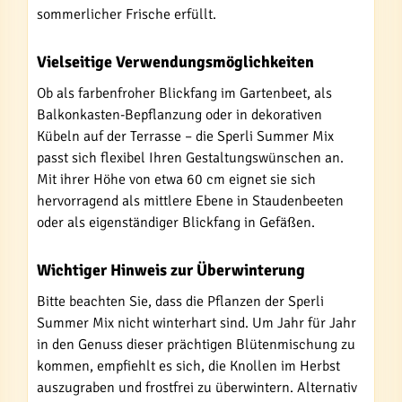
sommerlicher Frische erfüllt.
Vielseitige Verwendungsmöglichkeiten
Ob als farbenfroher Blickfang im Gartenbeet, als
Balkonkasten-Bepflanzung oder in dekorativen
Kübeln auf der Terrasse – die Sperli Summer Mix
passt sich flexibel Ihren Gestaltungswünschen an.
Mit ihrer Höhe von etwa 60 cm eignet sie sich
hervorragend als mittlere Ebene in Staudenbeeten
oder als eigenständiger Blickfang in Gefäßen.
Wichtiger Hinweis zur Überwinterung
Bitte beachten Sie, dass die Pflanzen der Sperli
Summer Mix nicht winterhart sind. Um Jahr für Jahr
in den Genuss dieser prächtigen Blütenmischung zu
kommen, empfiehlt es sich, die Knollen im Herbst
auszugraben und frostfrei zu überwintern. Alternativ