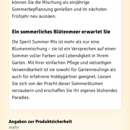
können Sie die Mischung als einjährige
Sommerbepflanzung genießen und im nächsten
Frühjahr neu aussäen.
Ein sommerliches Blütenmeer erwartet Sie
Die Sperli Summer Mix ist mehr als nur eine
Blumenmischung – sie ist ein Versprechen auf einen
Sommer voller Farben und Lebendigkeit in Ihrem
Garten. Mit ihrer einfachen Pflege und vielseitigen
Verwendbarkeit ist sie sowohl für Gartenneulinge als
auch für erfahrene Hobbygärtner geeignet. Lassen
Sie sich von der Pracht dieser Sommerblumen
verzaubern und erschaffen Sie Ihr eigenes blühendes
Paradies.
Angaben zur Produktsicherheit
mehr