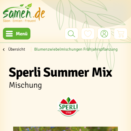
Menü
Übersicht
Blumenzwiebelmischungen Frühjahrspflanzung
Sperli Summer Mix
Mischung