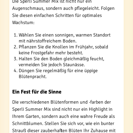
Die Sperli Summer Mix ist nicht nur ein
Augenschmaus, sondern auch pflegeleicht. Folgen
Sie diesen einfachen Schritten für optimales
Wachstum:
Wählen Sie einen sonnigen, warmen Standort
mit nährstoffreichem Boden.
Pflanzen Sie die Knollen im Frühjahr, sobald
keine Frostgefahr mehr besteht.
Halten Sie den Boden gleichmäßig feucht,
vermeiden Sie jedoch Staunässe.
Düngen Sie regelmäßig für eine üppige
Blütenpracht.
Ein Fest für die Sinne
Die verschiedenen Blütenformen und -farben der
Sperli Summer Mix sind nicht nur ein Highlight in
Ihrem Garten, sondern auch eine wahre Freude als
Schnittblumen. Stellen Sie sich vor, wie ein bunter
Strauß dieser zauberhaften Blüten Ihr Zuhause mit