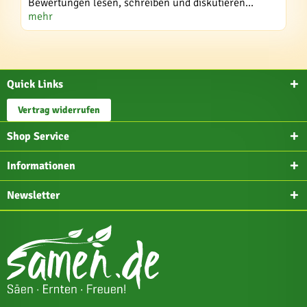
Bewertungen lesen, schreiben und diskutieren...
mehr
Quick Links
Vertrag widerrufen
Shop Service
Informationen
Newsletter