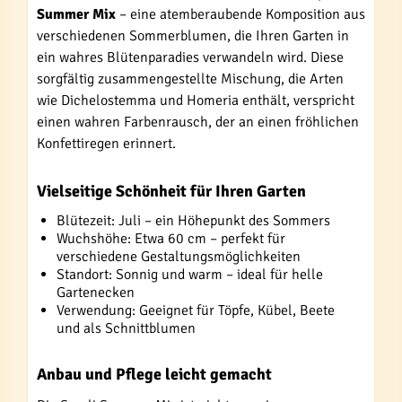
Summer Mix
– eine atemberaubende Komposition aus
verschiedenen Sommerblumen, die Ihren Garten in
ein wahres Blütenparadies verwandeln wird. Diese
sorgfältig zusammengestellte Mischung, die Arten
wie Dichelostemma und Homeria enthält, verspricht
einen wahren Farbenrausch, der an einen fröhlichen
Konfettiregen erinnert.
Vielseitige Schönheit für Ihren Garten
Blütezeit: Juli – ein Höhepunkt des Sommers
Wuchshöhe: Etwa 60 cm – perfekt für
verschiedene Gestaltungsmöglichkeiten
Standort: Sonnig und warm – ideal für helle
Gartenecken
Verwendung: Geeignet für Töpfe, Kübel, Beete
und als Schnittblumen
Anbau und Pflege leicht gemacht