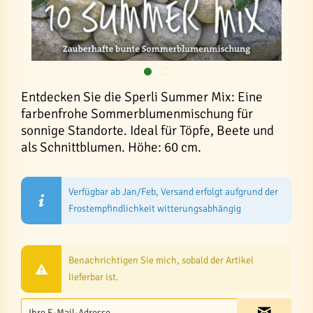
Entdecken Sie die Sperli Summer Mix: Eine
farbenfrohe Sommerblumenmischung für
sonnige Standorte. Ideal für Töpfe, Beete und
als Schnittblumen. Höhe: 60 cm.
Verfügbar ab Jan/Feb, Versand erfolgt aufgrund der
Frostempfindlichkeit witterungsabhängig
Benachrichtigen Sie mich, sobald der Artikel
lieferbar ist.