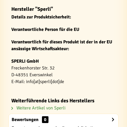
Hersteller "Sperli"
Details zur Produktsicherheit:
Verantwortliche Person für die EU
Verantwortlich für dieses Produkt ist der in der EU
ansässige Wirtschaftsakteur:
SPERLI GmbH
Freckenhorster Str. 32
D-48351 Everswinkel
E-Mail: info[at]sperli[dot]de
Weiterführende Links des Herstellers
Weitere Artikel von Sperli
Bewertungen
0